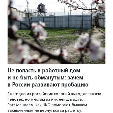
Не попасть в работный дом
и не быть обманутым: зачем
в России развивают пробацию
Ежегодно из российских колоний выходят тысячи
человек, но многим из них некуда идти.
Рассказываем, как НКО помогают бывшим
заключенным не вернуться за решетку.