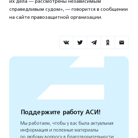
их дела — рассмотрены независимым
справедливым судом», — говорится в сообщении
на сайте правозащитной организации.
Поддержите работу АСИ!
Мы работаем, чтобы у вас была актуальная
информация и полезные материалы
по любому вопросу в благотворительности.