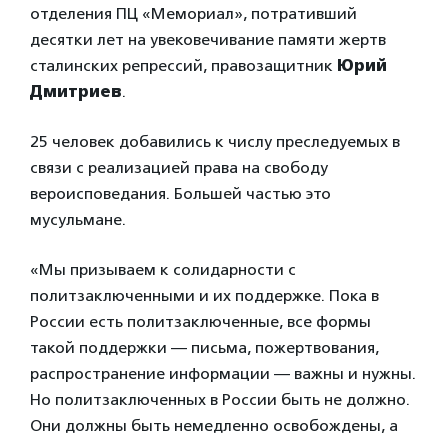
отделения ПЦ «Мемориал», потративший
десятки лет на увековечивание памяти жертв
сталинских репрессий, правозащитник
Юрий
Дмитриев
.
25 человек добавились к числу преследуемых в
связи с реализацией права на свободу
вероисповедания. Большей частью это
мусульмане.
«Мы призываем к солидарности с
политзаключенными и их поддержке. Пока в
России есть политзаключенные, все формы
такой поддержки — письма, пожертвования,
распространение информации — важны и нужны.
Но политзаключенных в России быть не должно.
Они должны быть немедленно освобождены, а