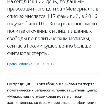
На сегодняшний день, по данным
правозащитного центра «Мемориал», в
списках числятся 117 фамилий, в 2016
году их было 102. Хотя реальное число
политзаключенных и лиц, лишенных
свободы по политическим мотивам,
сейчас в России существенно больше,
считают эксперты.
Права человека
·
30.10.2017
По традиции, 30 октября, в День памяти жертв
политических репрессий, правозащитный центр
«Мемориал» опубликовал новые списки
заключенных, которым предъявлены обвинения