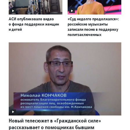
АСИ опубликовало видео
«Суд недолго продолжался»:
о фонде поддержки женщин
российские музыканты
и детей
записали песню в поддержку
политзаключенных
Новый телесюжет в «Гражданской силе»
рассказывает о помощниках бывшим