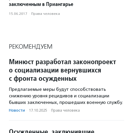
заключенным в Приангарье
15.06.2017
·
Права человека
РЕКОМЕНДУЕМ
Минюст разработал законопроект
о социализации вернувшихся
с фронта осужденных
Предлагаемые меры будут способствовать
снижению уровня рецидивов и социализации
бывших заключенных, прошедших военную службу.
Новости
·
17.10.2025
·
Права человека
Осужденные, заключившие