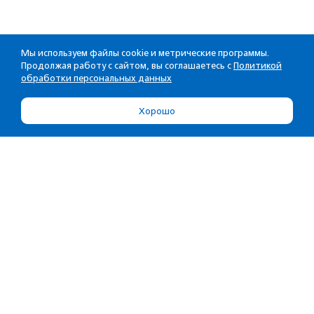
Мы используем файлы cookie и метрические программы.
Продолжая работу с сайтом, вы соглашаетесь с
Политикой
обработки персональных данных
Хорошо