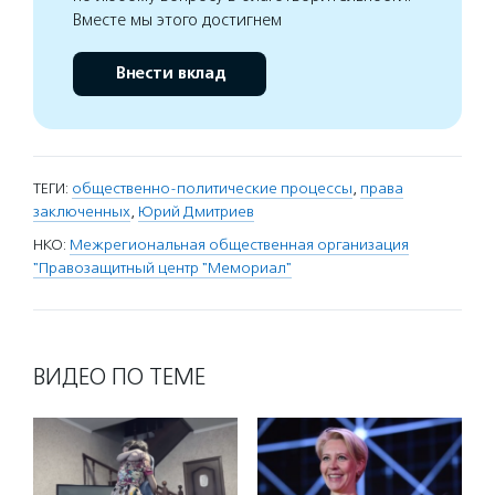
Вместе мы этого достигнем
Внести вклад
ТЕГИ:
общественно-политические процессы
,
права
заключенных
,
Юрий Дмитриев
НКО:
Межрегиональная общественная организация
"Правозащитный центр "Мемориал"
ВИДЕО ПО ТЕМЕ