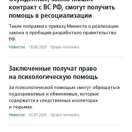
контракт с ВС РФ, смогут получить
помощь в ресоциализации
Такие поправки к приказу Минюста о реализации
закона о пробации разработало правительство
РФ.
Новости
·
18.08.2025
·
Права человека
Заключенные получат право
на психологическую помощь
За психологической помощью смогут обращаться
подозреваемые и обвиняемые, которые
содержатся в следственных изоляторах
и тюрьмах.
Новости
·
23.07.2025
·
Права человека