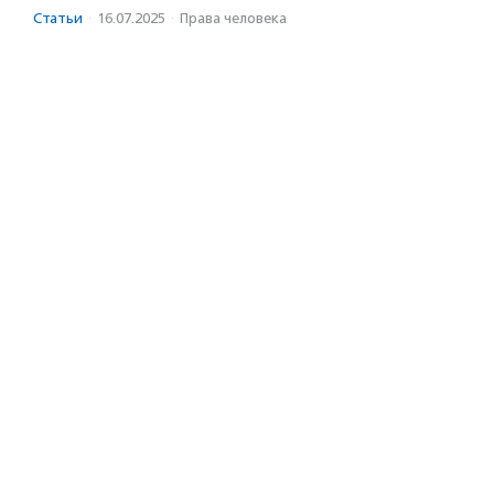
Статьи
·
16.07.2025
·
Права человека