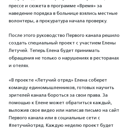
прессе и сюжета в программе «Время» за
наведение порядка в больнице взялись местные
волонтеры, а прокуратура начала проверку.
После этого руководство Первого канала решило
создать специальный проект с участием Елены
Летучей. Теперь Елена будет принимать
обращения не только о нарушениях в ресторанах
и отелях.
«В проекте «Летучий отряд» Елена соберет
команду единомышленников, готовых научить
зрителей канала бороться за свои права. За
помощью к Елене может обратиться каждый,
выложив свое видео или написав письмо на сайт
Первого канала или в социальные сети с
#летучийотряд. Каждую неделю проект будет