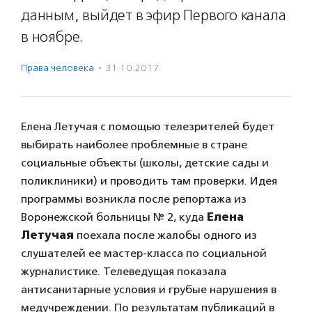
данным, выйдет в эфир Первого канала
в ноябре.
Права человека
·
31.10.2017
Елена Летучая с помощью телезрителей будет
выбирать наиболее проблемные в стране
социальные объекты (школы, детские сады и
поликлиники) и проводить там проверки. Идея
программы возникла после репортажа из
Воронежской больницы № 2, куда
Елена
Летучая
поехала после жалобы одного из
слушателей ее мастер-класса по социальной
журналистике. Телеведущая показала
антисанитарные условия и грубые нарушения в
медучреждении. По результатам публикаций в