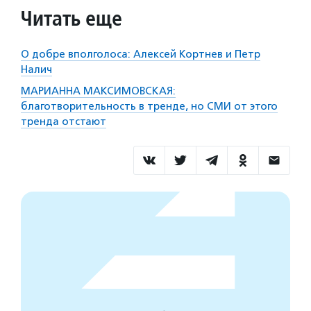
Читать еще
О добре вполголоса: Алексей Кортнев и Петр
Налич
МАРИАННА МАКСИМОВСКАЯ:
благотворительность в тренде, но СМИ от этого
тренда отстают