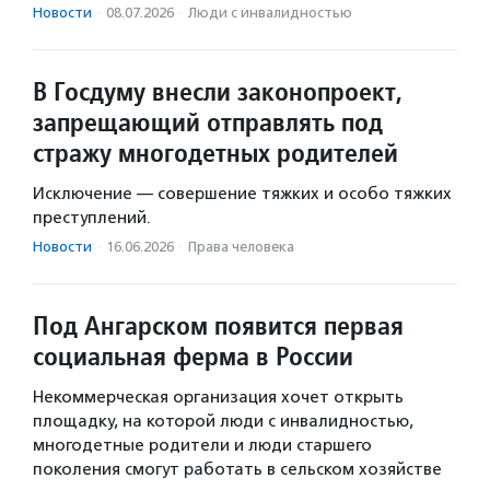
Новости
·
08.07.2026
·
Люди с инвалидностью
В Госдуму внесли законопроект,
запрещающий отправлять под
стражу многодетных родителей
Исключение — совершение тяжких и особо тяжких
преступлений.
Новости
·
16.06.2026
·
Права человека
Под Ангарском появится первая
социальная ферма в России
Некоммерческая организация хочет открыть
площадку, на которой люди с инвалидностью,
многодетные родители и люди старшего
поколения смогут работать в сельском хозяйстве