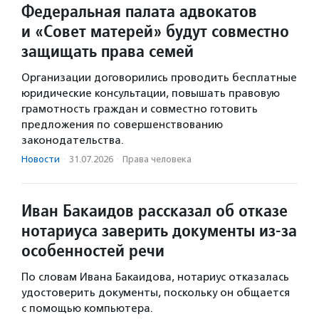
Федеральная палата адвокатов
и «Совет матерей» будут совместно
защищать права семей
Организации договорились проводить бесплатные
юридические консультации, повышать правовую
грамотность граждан и совместно готовить
предложения по совершенствованию
законодательства.
Новости
·
31.07.2026
·
Права человека
Иван Бакаидов рассказал об отказе
нотариуса заверить документы из-за
особенностей речи
По словам Ивана Бакаидова, нотариус отказалась
удостоверить документы, поскольку он общается
с помощью компьютера.