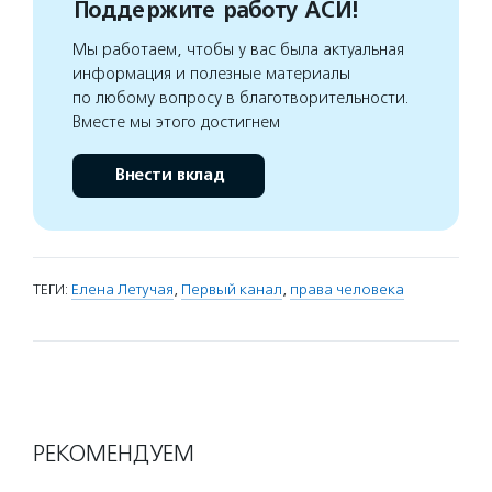
Поддержите работу АСИ!
Мы работаем, чтобы у вас была актуальная
информация и полезные материалы
по любому вопросу в благотворительности.
Вместе мы этого достигнем
Внести вклад
ТЕГИ:
Елена Летучая
,
Первый канал
,
права человека
РЕКОМЕНДУЕМ