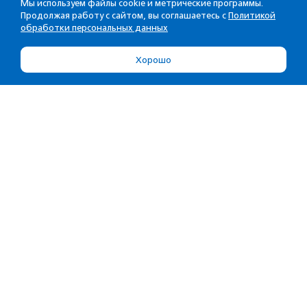
Мы используем файлы cookie и метрические программы.
Продолжая работу с сайтом, вы соглашаетесь с
Политикой
обработки персональных данных
Хорошо