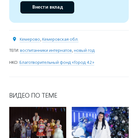
Внести вклад
Кемерово
,
Кемеровская обл.
ТЕГИ:
воспитанники интернатов
,
новый год
НКО:
Благотворительный фонд «Город 42»
ВИДЕО ПО ТЕМЕ