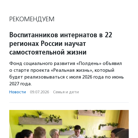
РЕКОМЕНДУЕМ
Воспитанников интернатов в 22
регионах России научат
самостоятельной жизни
Фонд социального развития «Полдень» объявил
о старте проекта «Реальная жизнь», который
будет реализовываться с июля 2026 года по июнь
2027 года.
Новости
·
09.07.2026
·
Семья и дети