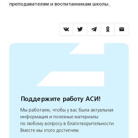
преподавателям и воспитанникам школы.
Поддержите работу АСИ!
Мы работаем, чтобы у вас была актуальная
информация и полезные материалы
по любому вопросу в благотворительности.
Вместе мы этого достигнем