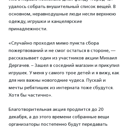
удалось собрать внушительный список вещей. В
основном, неравнодушные люди несли верхнюю
одежду, игрушки и канцелярские
принадлежности.
«Случайно проходил мимо пункта сбора
пожертвований и не смог остаться в стороне, —
рассказывает один из участников акции Михаил
Дергачев. – Зашел в соседний магазин и прикупил
игрушек. У меня у самого трое детей и я вижу, как
для них важны новогодние чудеса. Пускай и
мечты ребятишек из интерната тоже сбудутся.
Хотя бы частично».
Благотворительная акция продлится до 20
декабря, а до этого времени собранные вещи
организаторы постепенно будут передавать