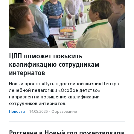
ЦЛП поможет повысить
квалификацию сотрудникам
интернатов
Новый проект «Путь к достойной жизни» Центра
лечебной педагогики «Особое детство»
направлен на повышение квалификации
сотрудников интернатов.
Новости
·
14.05.2026
·
Образование
Россияне в Новый год пожертвовали