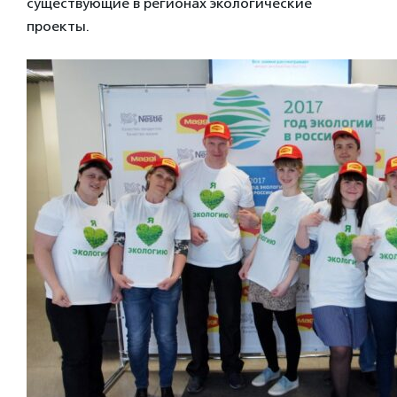
существующие в регионах экологические
проекты.