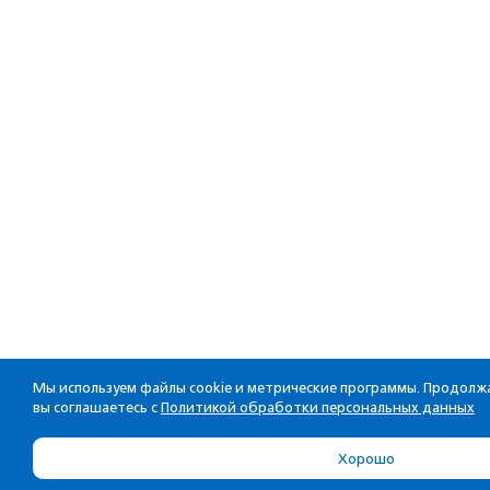
Мы используем файлы cookie и метрические программы. Продолжа
вы соглашаетесь с
Политикой обработки персональных данных
Хорошо