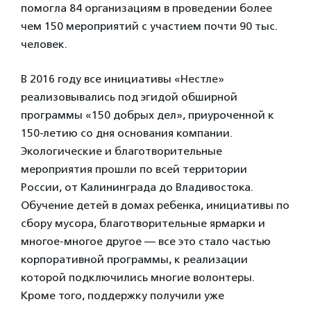
помогла 84 организациям в проведении более
чем 150 мероприятий с участием почти 90 тыс.
человек.
В 2016 году все инициативы «Нестле»
реализовывались под эгидой обширной
программы «150 добрых дел», приуроченной к
150-летию со дня основания компании.
Экологические и благотворительные
мероприятия прошли по всей территории
России, от Калининграда до Владивостока.
Обучение детей в домах ребенка, инициативы по
сбору мусора, благотворительные ярмарки и
многое-многое другое — все это стало частью
корпоративной программы, к реализации
которой подключились многие волонтеры.
Кроме того, поддержку получили уже