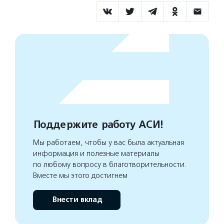
Поддержите работу АСИ!
Мы работаем, чтобы у вас была актуальная
информация и полезные материалы
по любому вопросу в благотворительности.
Вместе мы этого достигнем
Внести вклад