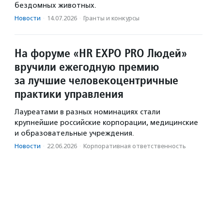
бездомных животных.
Новости
·
14.07.2026
·
Гранты и конкурсы
На форуме «HR EXPO PRO Людей»
вручили ежегодную премию
за лучшие человекоцентричные
практики управления
Лауреатами в разных номинациях стали
крупнейшие российские корпорации, медицинские
и образовательные учреждения.
Новости
·
22.06.2026
·
Корпоративная ответственность