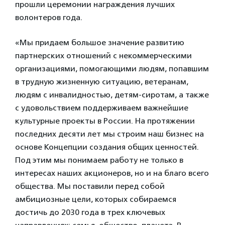
прошли церемонии награждения лучших
волонтеров года.
«Мы придаем большое значение развитию
партнерских отношений с некоммерческими
организациями, помогающими людям, попавшим
в трудную жизненную ситуацию, ветеранам,
людям с инвалидностью, детям-сиротам, а также
с удовольствием поддерживаем важнейшие
культурные проекты в России. На протяжении
последних десяти лет мы строим наш бизнес на
основе Концепции создания общих ценностей.
Под этим мы понимаем работу не только в
интересах наших акционеров, но и на благо всего
общества. Мы поставили перед собой
амбициозные цели, которых собираемся
достичь до 2030 года в трех ключевых