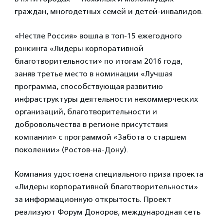
граждан, многодетных семей и детей-инвалидов.
«Нестле Россия» вошла в топ-15 ежегодного
рэнкинга «Лидеры корпоративной
благотворительности» по итогам 2016 года,
заняв третье место в номинации «Лучшая
программа, способствующая развитию
инфраструктуры деятельности некоммерческих
организаций, благотворительности и
добровольчества в регионе присутствия
компании» с программой «Забота о старшем
поколении» (Ростов-на-Дону).
Компания удостоена специального приза проекта
«Лидеры корпоративной благотворительности»
за информационную открытость. Проект
реализуют Форум Доноров, международная сеть