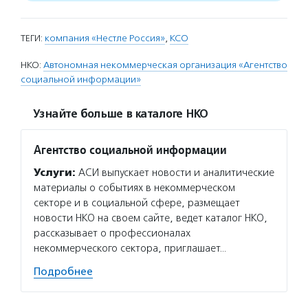
ТЕГИ:
компания «Нестле Россия»
,
КСО
НКО:
Автономная некоммерческая организация «Агентство
социальной информации»
Узнайте больше в каталоге НКО
Агентство социальной информации
Услуги:
АСИ выпускает новости и аналитические
материалы о событиях в некоммерческом
секторе и в социальной сфере, размещает
новости НКО на своем сайте, ведет каталог НКО,
рассказывает о профессионалах
некоммерческого сектора, приглашает…
Подробнее