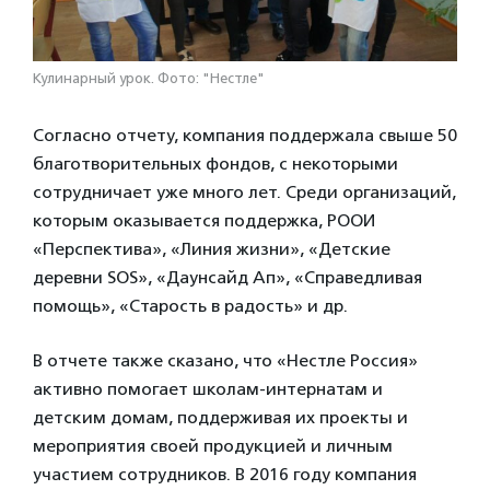
Кулинарный урок. Фото: "Нестле"
Согласно отчету, компания поддержала свыше 50
благотворительных фондов, с некоторыми
сотрудничает уже много лет. Среди организаций,
которым оказывается поддержка, РООИ
«Перспектива», «Линия жизни», «Детские
деревни SOS», «Даунсайд Ап», «Справедливая
помощь», «Старость в радость» и др.
В отчете также сказано, что «Нестле Россия»
активно помогает школам-интернатам и
детским домам, поддерживая их проекты и
мероприятия своей продукцией и личным
участием сотрудников. В 2016 году компания