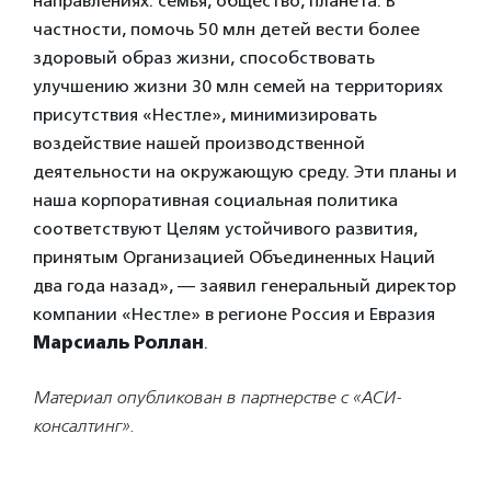
направлениях: семья, общество, планета. В
частности, помочь 50 млн детей вести более
здоровый образ жизни, способствовать
улучшению жизни 30 млн семей на территориях
присутствия «Нестле», минимизировать
воздействие нашей производственной
деятельности на окружающую среду. Эти планы и
наша корпоративная социальная политика
соответствуют Целям устойчивого развития,
принятым Организацией Объединенных Наций
два года назад», — заявил генеральный директор
компании «Нестле» в регионе Россия и Евразия
Марсиаль Роллан
.
Материал опубликован в партнерстве с «АСИ-
консалтинг».