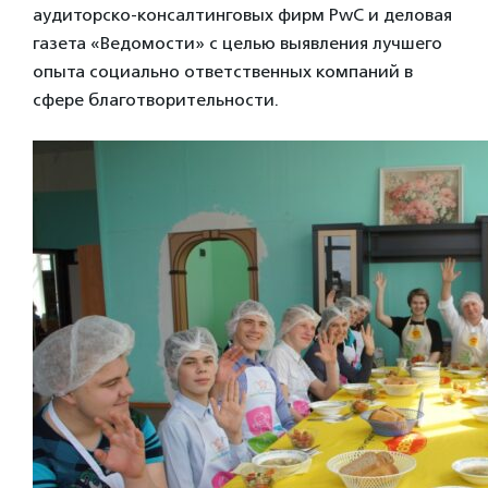
аудиторско-консалтинговых фирм PwC и деловая
газета «Ведомости» с целью выявления лучшего
опыта социально ответственных компаний в
сфере благотворительности.