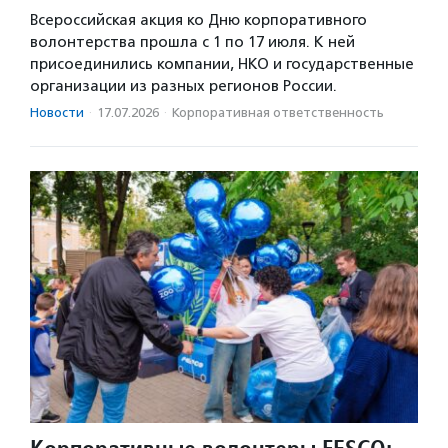
Всероссийская акция ко Дню корпоративного
волонтерства прошла с 1 по 17 июля. К ней
присоединились компании, НКО и государственные
организации из разных регионов России.
Новости
·
17.07.2026
·
Корпоративная ответственность