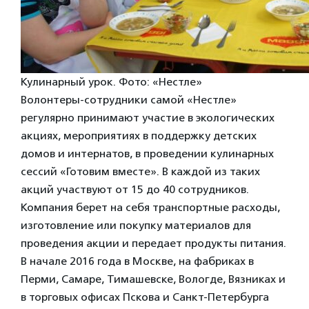
Кулинарный урок. Фото: «Нестле»
Волонтеры-сотрудники самой «Нестле»
регулярно принимают участие в экологических
акциях, мероприятиях в поддержку детских
домов и интернатов, в проведении кулинарных
сессий «Готовим вместе». В каждой из таких
акций участвуют от 15 до 40 сотрудников.
Компания берет на себя транспортные расходы,
изготовление или покупку материалов для
проведения акции и передает продукты питания.
В начале 2016 года в Москве, на фабриках в
Перми, Самаре, Тимашевске, Вологде, Вязниках и
в торговых офисах Пскова и Санкт-Петербурга