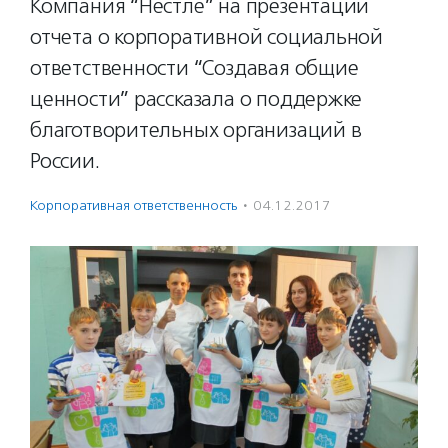
Компания “Нестле” на презентации
отчета о корпоративной социальной
ответственности “Создавая общие
ценности” рассказала о поддержке
благотворительных организаций в
России.
Корпоративная ответственность
·
04.12.2017