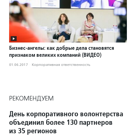
Бизнес-ангелы: как добрые дела становятся
признаком великих компаний (ВИДЕО)
01.06.2017
·
Корпоративная ответственность
РЕКОМЕНДУЕМ
День корпоративного волонтерства
объединил более 130 партнеров
из 35 регионов