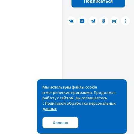
Подписаться
Мы используем файлы cookie
и метрические программы. Продолжая
работу с сайтом, вы соглашаетесь
с
Политикой обработки персональных
данных
Хорошо