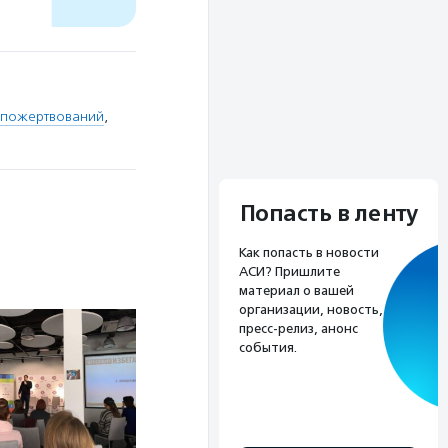
 пожертвований
,
Попасть в ленту
Как попасть в новости
АСИ? Пришлите
материал о вашей
организации, новость,
пресс-релиз, анонс
события.