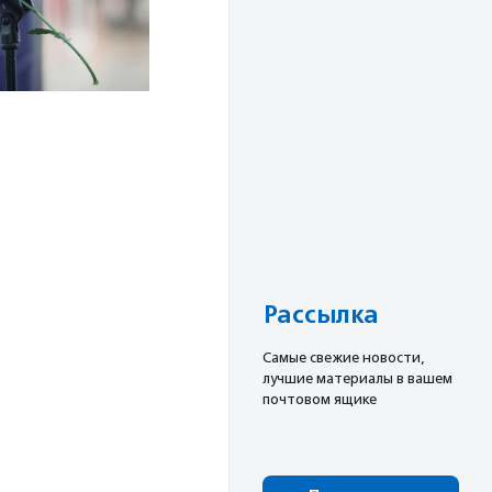
Рассылка
Cамые свежие новости,
лучшие материалы в вашем
почтовом ящике