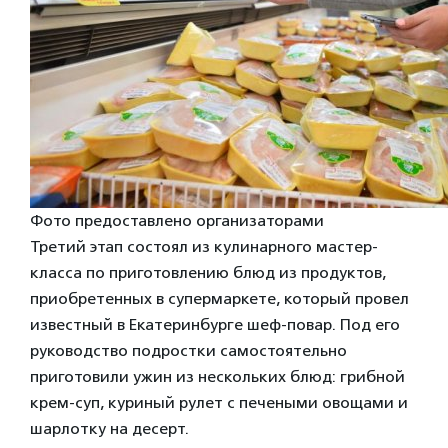
Фото предоставлено организаторами
Третий этап состоял из кулинарного мастер-
класса по приготовлению блюд из продуктов,
приобретенных в супермаркете, который провел
известный в Екатеринбурге шеф-повар. Под его
руководство подростки самостоятельно
приготовили ужин из нескольких блюд: грибной
крем-суп, куриный рулет с печеными овощами и
шарлотку на десерт.