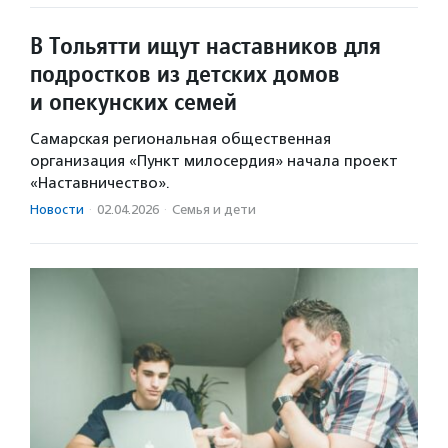
В Тольятти ищут наставников для
подростков из детских домов
и опекунских семей
Самарская региональная общественная
организация «Пункт милосердия» начала проект
«Наставничество».
Новости
·
02.04.2026
·
Семья и дети