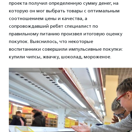
проекта получил определенную сумму денег, на
которую он мог выбрать товары с оптимальным
соотношением цены и качества, а
сопровождавший ребят специалист по
правильному питанию произвел итоговую оценку
покупок. Выяснилось, что некоторые
воспитанники совершили импульсивные покупки:
купили чипсы, жвачку, шоколад, мороженое.