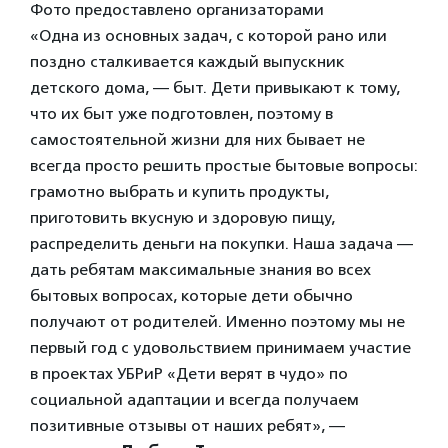
Фото предоставлено организаторами
«Одна из основных задач, с которой рано или
поздно сталкивается каждый выпускник
детского дома, — быт. Дети привыкают к тому,
что их быт уже подготовлен, поэтому в
самостоятельной жизни для них бывает не
всегда просто решить простые бытовые вопросы:
грамотно выбрать и купить продукты,
приготовить вкусную и здоровую пищу,
распределить деньги на покупки. Наша задача —
дать ребятам максимальные знания во всех
бытовых вопросах, которые дети обычно
получают от родителей. Именно поэтому мы не
первый год с удовольствием принимаем участие
в проектах УБРиР «Дети верят в чудо» по
социальной адаптации и всегда получаем
позитивные отзывы от наших ребят», —