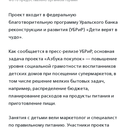
Проект входит в федеральную
благотворительную программу Уральского банка
реконструкции и развития (УБРиР) «Дети верят в
чудо».
Как сообщается в пресс-релизе УБРиР, основная
задача проекта «Азбука покупок» — повышение
уровня социальной грамотности воспитанников
детских домов при посещении супермаркетов, в
том числе решение мелких бытовых задач,
например, распределение бюджета,
планирование расходов на продукты питания и
приготовление пищи.
Занятия с детьми вели маркетолог и специалист
по правильному питанию. Участники проекта