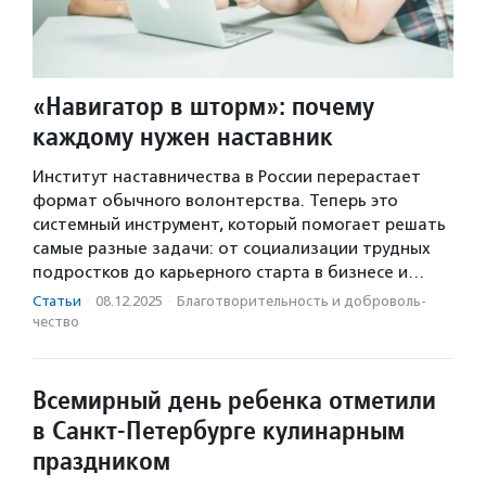
«Навигатор в шторм»: почему
каждому нужен наставник
Институт наставничества в России перерастает
формат обычного волонтерства. Теперь это
системный инструмент, который помогает решать
самые разные задачи: от социализации трудных
подростков до карьерного старта в бизнесе и…
Статьи
·
08.12.2025
·
Благотвори­тель­ность и доброволь­
чест­во
Всемирный день ребенка отметили
в Санкт-Петербурге кулинарным
праздником