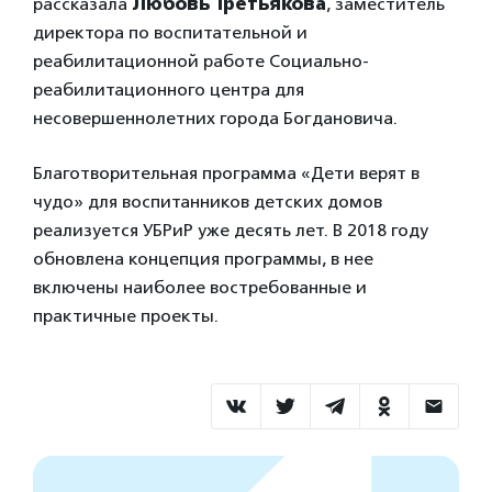
рассказала
Любовь Третьякова
, заместитель
директора по воспитательной и
реабилитационной работе Социально-
реабилитационного центра для
несовершеннолетних города Богдановича.
Благотворительная программа «Дети верят в
чудо» для воспитанников детских домов
реализуется УБРиР уже десять лет. В 2018 году
обновлена концепция программы, в нее
включены наиболее востребованные и
практичные проекты.