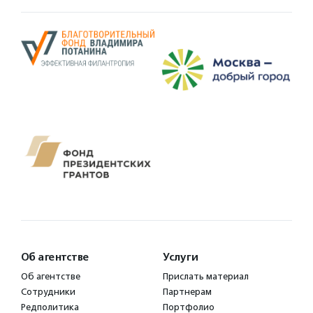
Об агентстве
Услуги
Об агентстве
Прислать материал
Сотрудники
Партнерам
Редполитика
Портфолио