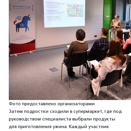
Фото предоставлено организаторами
Затем подростки сходили в супермаркет, где под
руководством специалиста выбрали продукты
для приготовления ужина. Каждый участник