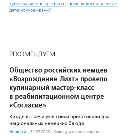
кулинарные мастер-классы
,
помощь воспитанникам
детских учреждений
РЕКОМЕНДУЕМ
Общество российских немцев
«Возрождение-Лихт» провело
кулинарный мастер-класс
в реабилитационном центре
«Согласие»
В ходе встречи участники приготовили два
национальных немецких блюда.
Новости
·
31.07.2026
·
Культура и просвещение