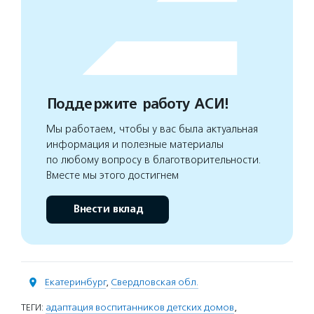
Поддержите работу АСИ!
Мы работаем, чтобы у вас была актуальная
информация и полезные материалы
по любому вопросу в благотворительности.
Вместе мы этого достигнем
Внести вклад
Екатеринбург
,
Свердловская обл.
ТЕГИ:
адаптация воспитанников детских домов
,