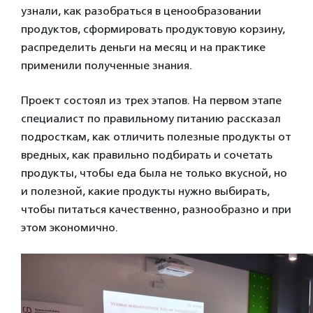
узнали, как разобраться в ценообразовании
продуктов, сформировать продуктовую корзину,
распределить деньги на месяц и на практике
применили полученные знания.
Проект состоял из трех этапов. На первом этапе
специалист по правильному питанию рассказал
подросткам, как отличить полезные продукты от
вредных, как правильно подбирать и сочетать
продукты, чтобы еда была не только вкусной, но
и полезной, какие продукты нужно выбирать,
чтобы питаться качественно, разнообразно и при
этом экономично.