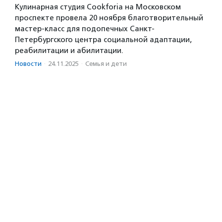
Кулинарная студия Cookforia на Московском
проспекте провела 20 ноября благотворительный
мастер-класс для подопечных Санкт-
Петербургского центра социальной адаптации,
реабилитации и абилитации.
Новости
·
24.11.2025
·
Семья и дети