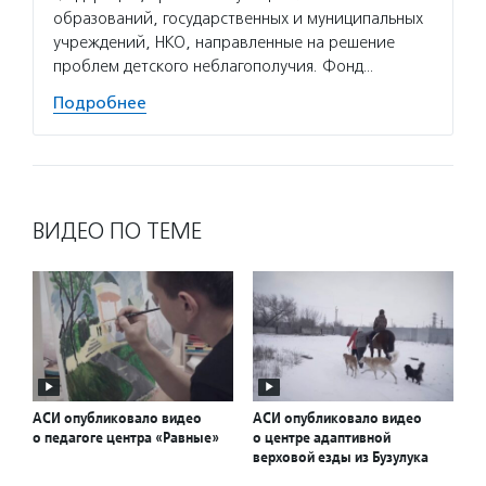
образований, государственных и муниципальных
учреждений, НКО, направленные на решение
проблем детского неблагополучия. Фонд…
Подробнее
ВИДЕО ПО ТЕМЕ
АСИ опубликовало видео
АСИ опубликовало видео
о педагоге центра «Равные»
о центре адаптивной
верховой езды из Бузулука