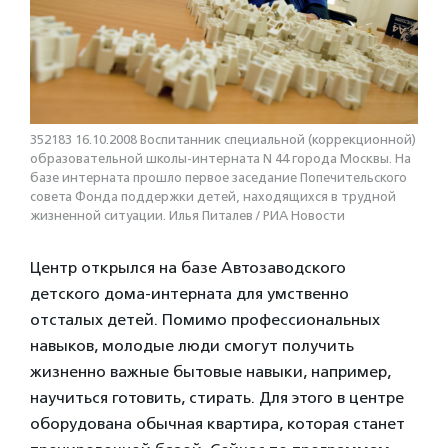
352183 16.10.2008 Воспитанник специальной (коррекционной)
образовательной школы-интерната N 44 города Москвы. На
базе интерната прошло первое заседание Попечительского
совета Фонда поддержки детей, находящихся в трудной
жизненной ситуации. Илья Питалев / РИА Новости
Центр открылся на базе Автозаводского
детского дома-интерната для умственно
отсталых детей. Помимо профессиональных
навыков, молодые люди смогут получить
жизненно важные бытовые навыки, например,
научиться готовить, стирать. Для этого в центре
оборудована обычная квартира, которая станет