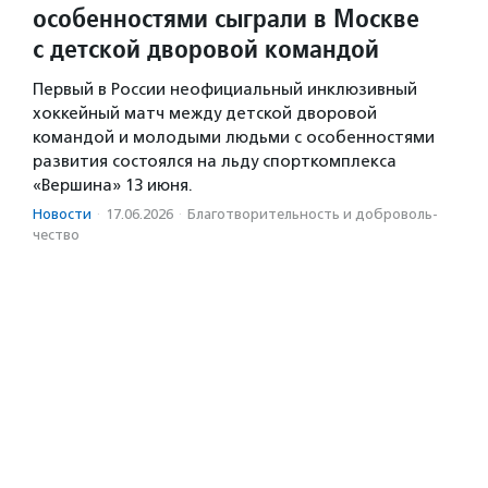
особенностями сыграли в Москве
с детской дворовой командой
Первый в России неофициальный инклюзивный
хоккейный матч между детской дворовой
командой и молодыми людьми с особенностями
развития состоялся на льду спорткомплекса
«Вершина» 13 июня.
Новости
·
17.06.2026
·
Благотвори­тель­ность и доброволь­
чест­во