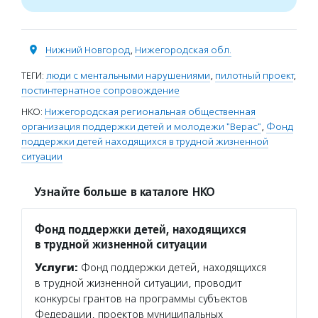
Нижний Новгород
,
Нижегородская обл.
ТЕГИ:
люди с ментальными нарушениями
,
пилотный проект
,
постинтернатное сопровождение
НКО:
Нижегородская региональная общественная
организация поддержки детей и молодежи "Верас"
,
Фонд
поддержки детей находящихся в трудной жизненной
ситуации
Узнайте больше в каталоге НКО
Фонд поддержки детей, находящихся
в трудной жизненной ситуации
Услуги:
Фонд поддержки детей, находящихся
в трудной жизненной ситуации, проводит
конкурсы грантов на программы субъектов
Федерации, проектов муниципальных