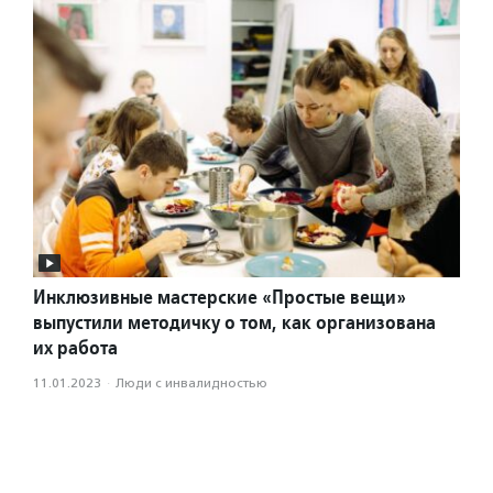
Инклюзивные мастерские «Простые вещи»
выпустили методичку о том, как организована
их работа
11.01.2023
·
Люди с инвалидностью