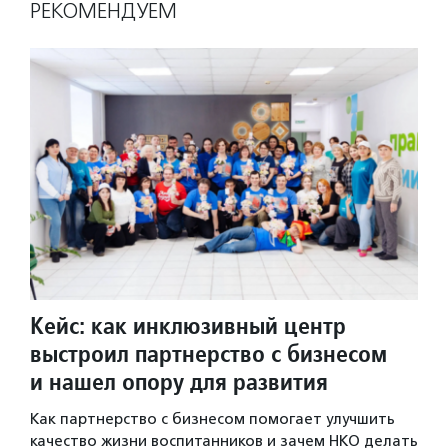
РЕКОМЕНДУЕМ
Кейс: как инклюзивный центр
выстроил партнерство с бизнесом
и нашел опору для развития
Как партнерство с бизнесом помогает улучшить
качество жизни воспитанников и зачем НКО делать