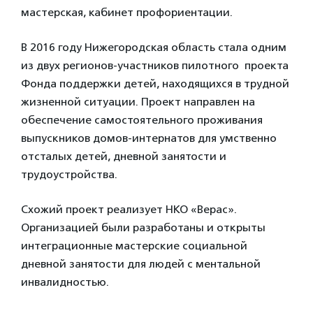
мастерская, кабинет профориентации.
В 2016 году Нижегородская область стала одним
из двух регионов-участников пилотного проекта
Фонда поддержки детей, находящихся в трудной
жизненной ситуации. Проект направлен на
обеспечение самостоятельного проживания
выпускников домов-интернатов для умственно
отсталых детей, дневной занятости и
трудоустройства.
Схожий проект реализует НКО «Верас».
Организацией были разработаны и открыты
интеграционные мастерские социальной
дневной занятости для людей с ментальной
инвалидностью.