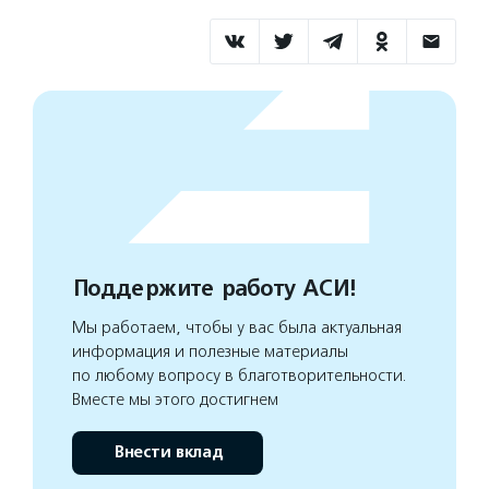
Поддержите работу АСИ!
Мы работаем, чтобы у вас была актуальная
информация и полезные материалы
по любому вопросу в благотворительности.
Вместе мы этого достигнем
Внести вклад