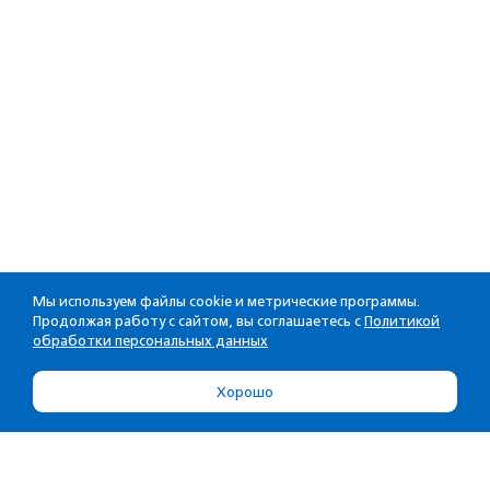
Мы используем файлы cookie и метрические программы.
Продолжая работу с сайтом, вы соглашаетесь с
Политикой
обработки персональных данных
Хорошо