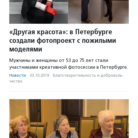
«Другая красота»: в Петербурге
создали фотопроект с пожилыми
моделями
Мужчины и женщины от 53 до 75 лет стали
участниками креативной фотосессии в Петербурге.
Новости
·
03.10.2019
·
Благотвори­тель­ность и доброволь­
чест­во