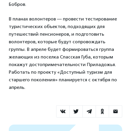
Бобров.
В планах волонтеров — провести тестирование
туристических объектов, подходящих для
путешествий пенсионеров, и подготовить
волонтеров, которые будут сопровождать
группы. В апреле будет формироваться группа
желающих из поселка Спасская Губа, которым
покажут достопримечательности Приладожья.
Работать по проекту «Доступный туризм для
старшего поколения» планируется с октября по
апрель.