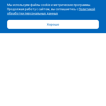
Мы используем файлы cookie и метрические программы.
Продолжая работу с сайтом, вы соглашаетесь с
Политикой
обработки персональных данных
Хорошо