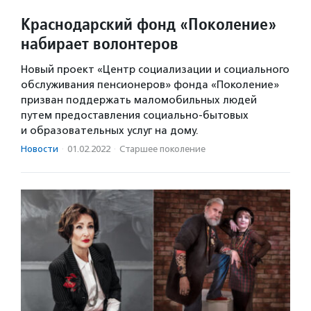
Краснодарский фонд «Поколение»
набирает волонтеров
Новый проект «Центр социализации и социального
обслуживания пенсионеров» фонда «Поколение»
призван поддержать маломобильных людей
путем предоставления социально-бытовых
и образовательных услуг на дому.
Новости
·
01.02.2022
·
Старшее поколение