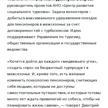
руководитель проектов АНО «Центр развития
социального туризма». Задача волонтеров –
добиться максимального удешевления поездок
для пенсионеров в межсезонье за счет
договоренностей с турбизнесом. Идею
поддерживают Управление по туризму,
общественные организации и государственные
ведомства.
«Хочется дойти до каждого «медвежьего угла»,
создать спрос на бюджетный турпродукт в
межсезонье. И, кроме того, есть желание
изменить психологию пенсионеров, считающих
себя людьми, которым не доступны
самостоятельные путешествия, и которые готовы
много лет ждать привилегий из собеса, чтобы не
планировать жизнь самим», — говорит Дмитрий