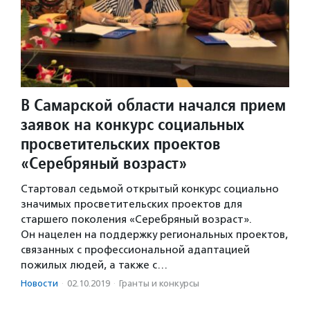
В Самарской области начался прием
заявок на конкурс социальных
просветительских проектов
«Серебряный возраст»
Стартовал седьмой открытый конкурс социально
значимых просветительских проектов для
старшего поколения «Серебряный возраст».
Он нацелен на поддержку региональных проектов,
связанных с профессиональной адаптацией
пожилых людей, а также с…
Новости
·
02.10.2019
·
Гранты и конкурсы