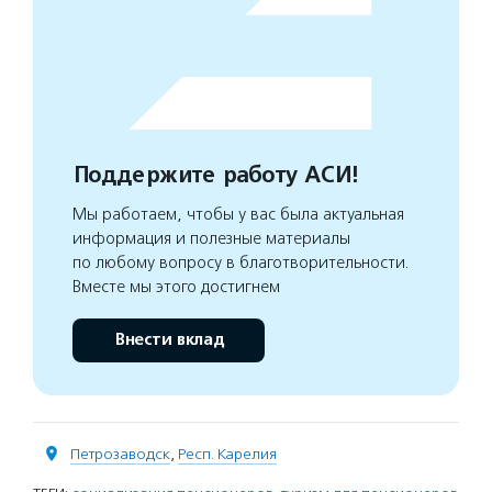
Поддержите работу АСИ!
Мы работаем, чтобы у вас была актуальная
информация и полезные материалы
по любому вопросу в благотворительности.
Вместе мы этого достигнем
Внести вклад
Петрозаводск
,
Респ. Карелия