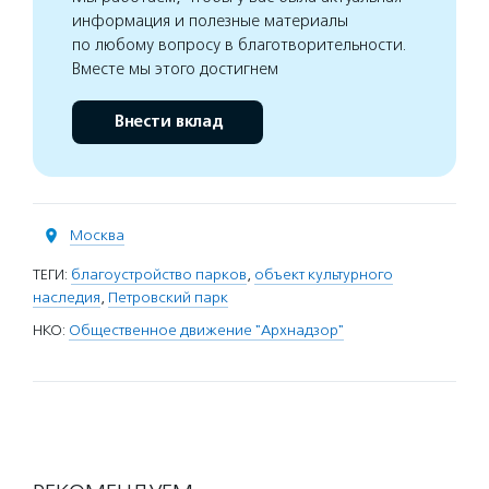
информация и полезные материалы
по любому вопросу в благотворительности.
Вместе мы этого достигнем
Внести вклад
Москва
ТЕГИ:
благоустройство парков
,
объект культурного
наследия
,
Петровский парк
НКО:
Общественное движение "Архнадзор"