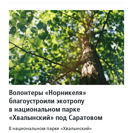
Волонтеры «Норникеля»
благоустроили экотропу
в национальном парке
«Хвалынский» под Саратовом
В национальном парке «Хвалынский»