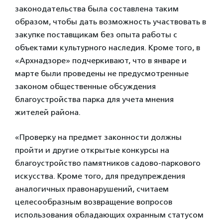
законодательства была составлена таким
образом, чтобы дать возможность участвовать в
закупке поставщикам без опыта работы с
объектами культурного наследия. Кроме того, в
«Архнадзоре» подчеркивают, что в январе и
марте были проведены не предусмотренные
законом общественные обсуждения
благоустройства парка для учета мнения
жителей района.
«Проверку на предмет законности должны
пройти и другие открытые конкурсы на
благоустройство памятников садово-паркового
искусства. Кроме того, для предупреждения
аналогичных правонарушений, считаем
целесообразным возвращение вопросов
использования обладающих охранным статусом