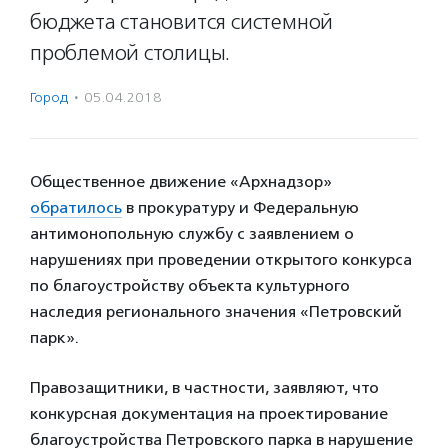
бюджета становится системной
проблемой столицы.
Город
·
05.04.2018
Общественное движение «Архнадзор»
обратилось
в прокуратуру и Федеральную
антимонопольную службу с заявлением о
нарушениях при проведении открытого конкурса
по благоустройству объекта культурного
наследия регионального значения «Петровский
парк».
Правозащитники, в частности, заявляют, что
конкурсная документация на проектирование
благоустройства Петровского парка в нарушение