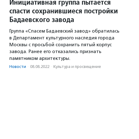
Инициативная группа пытается
спасти сохранившиеся постройки
Бадаевского завода
Группа «Спасем Бадаевский завод» обратилась
в Департамент культурного наследия города
Москвы с просьбой сохранить пятый корпус
завода. Ранее его отказались признать
памятником архитектуры.
Новости
·
08.08.2022
·
Культура и просвещение