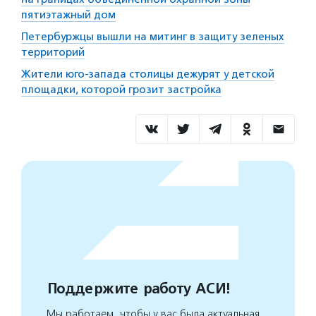
пятиэтажный дом
Петербуржцы вышли на митинг в защиту зеленых
территорий
Жители юго-запада столицы дежурят у детской
площадки, которой грозит застройка
Поддержите работу АСИ!
Мы работаем, чтобы у вас была актуальная