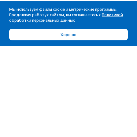
Мы используем файлы cookie и метрические программы.
Продолжая работу с сайтом, вы соглашаетесь с
Политикой
обработки персональных данных
Хорошо