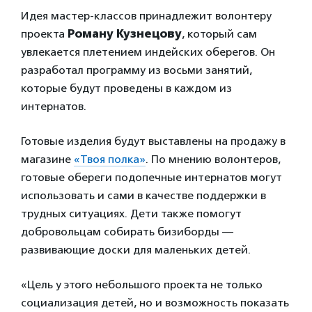
Идея мастер-классов принадлежит волонтеру
проекта
Роману Кузнецову
, который сам
увлекается плетением индейских оберегов. Он
разработал программу из восьми занятий,
которые будут проведены в каждом из
интернатов.
Готовые изделия будут выставлены на продажу в
магазине
«Твоя полка»
. По мнению волонтеров,
готовые обереги подопечные интернатов могут
использовать и сами в качестве поддержки в
трудных ситуациях. Дети также помогут
добровольцам собирать бизиборды —
развивающие доски для маленьких детей.
«Цель у этого небольшого проекта не только
социализация детей, но и возможность показать