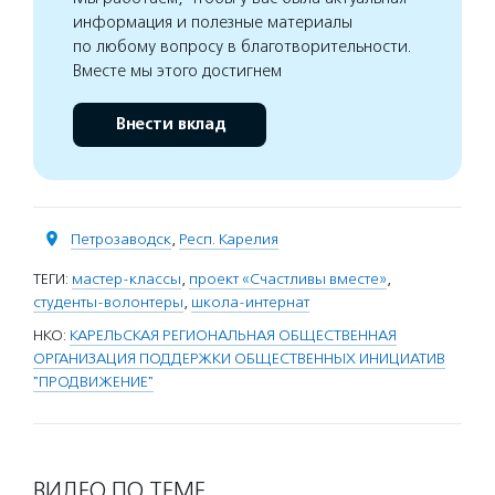
информация и полезные материалы
по любому вопросу в благотворительности.
Вместе мы этого достигнем
Внести вклад
Петрозаводск
,
Респ. Карелия
ТЕГИ:
мастер-классы
,
проект «Счастливы вместе»
,
студенты-волонтеры
,
школа-интернат
НКО:
КАРЕЛЬСКАЯ РЕГИОНАЛЬНАЯ ОБЩЕСТВЕННАЯ
ОРГАНИЗАЦИЯ ПОДДЕРЖКИ ОБЩЕСТВЕННЫХ ИНИЦИАТИВ
"ПРОДВИЖЕНИЕ"
ВИДЕО ПО ТЕМЕ