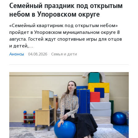
Семейный праздник под открытым
небом в Упоровском округе
«Семейный квартирник под открытым небом»
пройдет в Упоровском муниципальном округе 8
августа. Гостей ждут спортивные игры для отцов
и детей,…
Анонсы
·
04.08.2026
·
Семья и дети