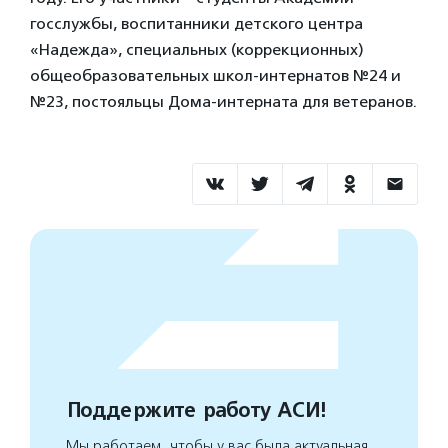
госслужбы, воспитанники детского центра
«Надежда», специальных (коррекционных)
общеобразовательных школ-интернатов №24 и
№23, постояльцы Дома-интерната для ветеранов.
Поддержите работу АСИ!
Мы работаем, чтобы у вас была актуальная