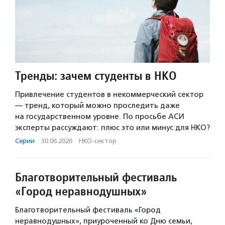
Тренды: зачем студенты в НКО
Привлечение студентов в некоммерческий сектор
— тренд, который можно проследить даже
на государственном уровне. По просьбе АСИ
эксперты рассуждают: плюс это или минус для НКО?
Серии
·
30.06.2026
·
НКО-сектор
Благотворительный фестиваль
«Город неравнодушных»
Благотворительный фестиваль «Город
неравнодушных», приуроченный ко Дню семьи,