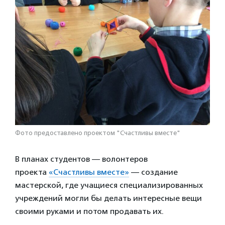
Фото предоставлено проектом "Счастливы вместе"
В планах студентов — волонтеров
проекта
«Счастливы вместе»
— создание
мастерской, где учащиеся специализированных
учреждений могли бы делать интересные вещи
своими руками и потом продавать их.