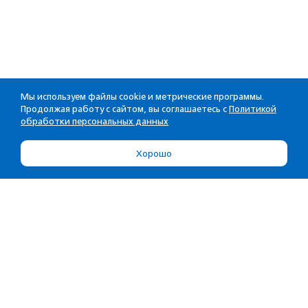
Мы используем файлы cookie и метрические программы.
Продолжая работу с сайтом, вы соглашаетесь с
Политикой
обработки персональных данных
Хорошо