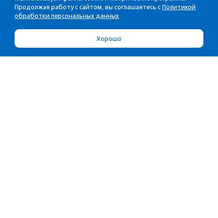
Продолжая работу с сайтом, вы соглашаетесь с
Политикой
обработки персональных данных
Хорошо