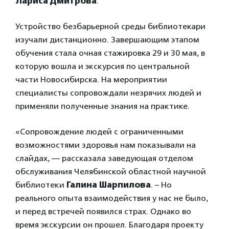
Лариса Дмитрова
.
Устройство безбарьерной среды библиотекари
изучали дистанционно. Завершающим этапом
обучения стала очная стажировка 29 и 30 мая, в
которую вошла и экскурсия по центральной
части Новосибирска. На мероприятии
специалисты сопровождали незрячих людей и
применяли полученные знания на практике.
«Сопровождение людей с ограниченными
возможностями здоровья нам показывали на
слайдах, — рассказала заведующая отделом
обслуживания Челябинской областной научной
библиотеки
Галина Шарпилова
. – Но
реального опыта взаимодействия у нас не было,
и перед встречей появился страх. Однако во
время экскурсии он прошел. Благодаря проекту