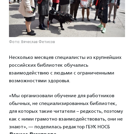
Фото: Вячеслав Фетисов
Несколько месяцев специалисты из крупнейших
российских библиотек обучались
взаимодействию с людьми с ограниченными
возможностями здоровья.
«Мы организовали обучение для работников
обычных, не специализированных библиотек,
для которых такие читатели – редкость, поэтому
как с ними грамотно взаимодействовать, они не
знают», — поделилась редактор ГБУК НОСБ