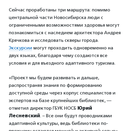
Сейчас проработаны три маршрута: помимо
центральной части Новосибирска люди с
ограниченными возможностями здоровья могут
познакомиться с наследием архитектора Андрея
Крячкова и исследовать скверы города.
Экскурсии
могут проходить одновременно на
двух языках, благодаря чему создаются все
условия и для въездного адаптивного туризма.
«Проект мы будем развивать и дальше,
распространяя знания по формированию
доступной среды через корпус специалистов и
экспертов на базе крупнейших библиотек, —
отметил директор ГБУК НОСБ
Юрий
Лесневский
. – Все они будут проводниками
адаптивной культуры, ведь библиотеки по-
прежнему остаются мощной и активной сетью».