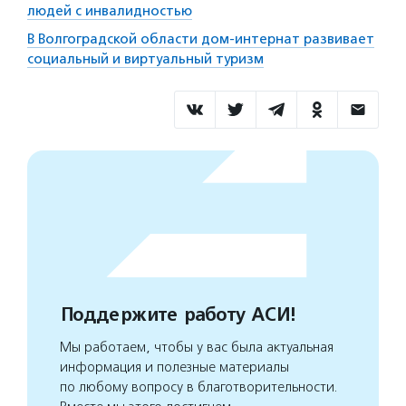
людей с инвалидностью
В Волгоградской области дом-интернат развивает
социальный и виртуальный туризм
Поддержите работу АСИ!
Мы работаем, чтобы у вас была актуальная
информация и полезные материалы
по любому вопросу в благотворительности.