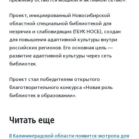
Проект, инициированный Новосибирской
областной специальной библиотекой для
незрячих и слабовидящих (ГБУК НОСБ), создан
для повышения адаптивной культуры внутри
российских регионов. Его основная цель —
развитие адаптивной культуры через сеть
библиотек.
Проект стал победителем открытого
благотворительного конкурса «Новая роль
библиотек в образовании».
Читать еще
В Калининградской области появится экотропа для