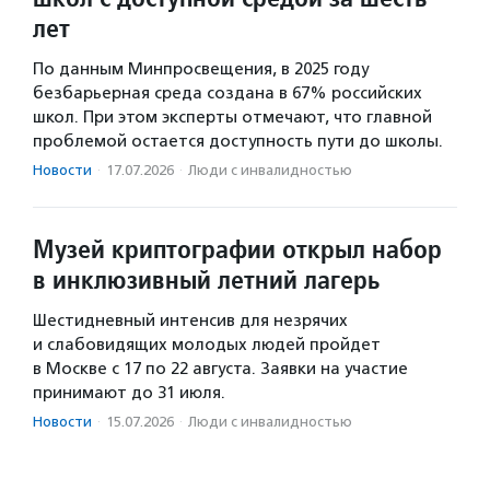
лет
По данным Минпросвещения, в 2025 году
безбарьерная среда создана в 67% российских
школ. При этом эксперты отмечают, что главной
проблемой остается доступность пути до школы.
Новости
·
17.07.2026
·
Люди с инвалидностью
Музей криптографии открыл набор
в инклюзивный летний лагерь
Шестидневный интенсив для незрячих
и слабовидящих молодых людей пройдет
в Москве с 17 по 22 августа. Заявки на участие
принимают до 31 июля.
Новости
·
15.07.2026
·
Люди с инвалидностью