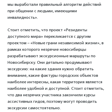
мы выработали правильный алгоритм действий
при общении с людьми, имеющими
инвалидность».
Стоит отметить, что проект «Резиденты
доступного мира» перекликается с другим
проектом – «Новые грани независимой жизни», в
рамках которого незрячие новосибирцы
разрабатывают экскурсионные маршруты по
Новосибирску. Они детально продумывают
экскурсию: на какие здания нужно обратить
внимание, какие фактуры городских объектов
наиболее интересны, какая территория является
наиболее удобной и доступной. Стоит отметить,
что два незрячих участника закончили курсы
ассистивных гидов, поэтому могут проводить
экскурсии самостоятельно.