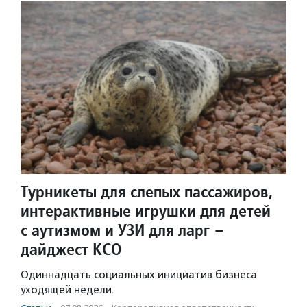
Турникеты для слепых пассажиров,
интерактивные игрушки для детей
с аутизмом и УЗИ для ларг –
дайджест КСО
Одиннадцать социальных инициатив бизнеса
уходящей недели.