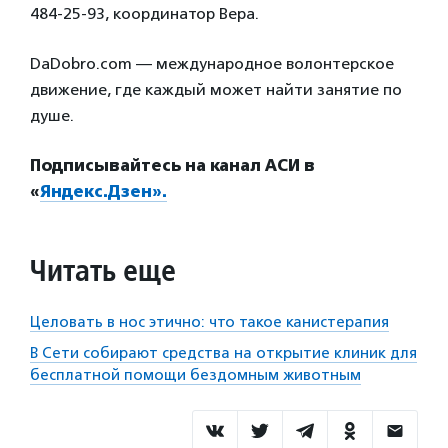
484-25-93, координатор Вера.
DaDobro.com — международное волонтерское
движение, где каждый может найти занятие по
душе.
Подписывайтесь на канал АСИ в
«
Яндекс.Дзен».
Читать еще
Целовать в нос этично: что такое канистерапия
В Сети собирают средства на открытие клиник для
бесплатной помощи бездомным животным