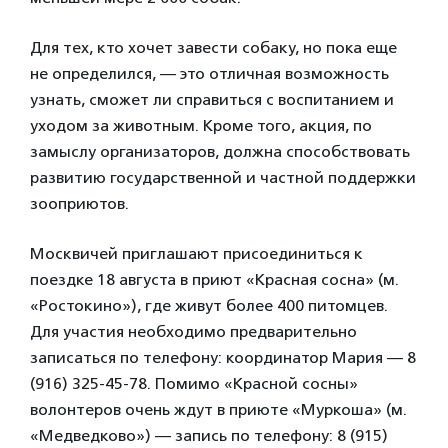
Для тех, кто хочет завести собаку, но пока еще
не определился, — это отличная возможность
узнать, сможет ли справиться с воспитанием и
уходом за животным. Кроме того, акция, по
замыслу организаторов, должна способствовать
развитию государственной и частной поддержки
зооприютов.
Москвичей приглашают присоединиться к
поездке 18 августа в приют «Красная сосна» (м.
«Ростокино»), где живут более 400 питомцев.
Для участия необходимо предварительно
записаться по телефону: координатор Мария — 8
(916) 325-45-78. Помимо «Красной сосны»
волонтеров очень ждут в приюте «Муркоша» (м.
«Медведково») — запись по телефону: 8 (915)