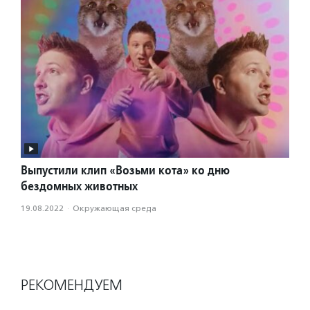
Выпустили клип «Возьми кота» ко дню
бездомных животных
19.08.2022
·
Окружающая среда
РЕКОМЕНДУЕМ