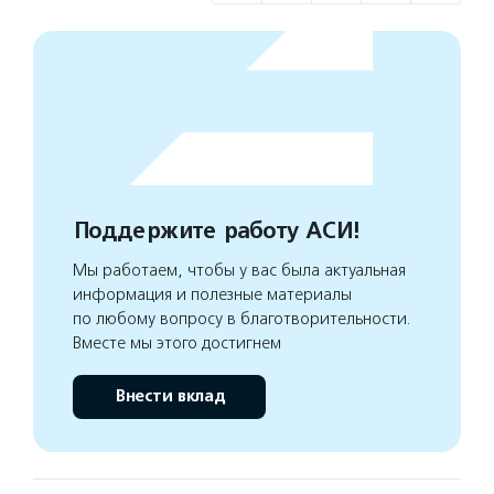
Поддержите работу АСИ!
Мы работаем, чтобы у вас была актуальная
информация и полезные материалы
по любому вопросу в благотворительности.
Вместе мы этого достигнем
Внести вклад