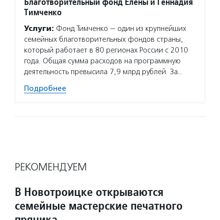
Благотворительный фонд Елены и Геннадия
Тимченко
Услуги:
Фонд Тимченко — один из крупнейших
семейных благотворительных фондов страны,
который работает в 80 регионах России с 2010
года. Общая сумма расходов на программную
деятельность превысила 7,9 млрд рублей. За…
Подробнее
РЕКОМЕНДУЕМ
В Новотроицке открываются
семейные мастерские печатного
пряника