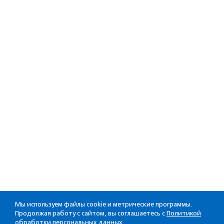
Мы используем файлы cookie и метрические программы.
Продолжая работу с сайтом, вы соглашаетесь с
Политикой
обработки персональных данных