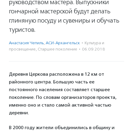
руководством мастера. Выпускники
гончарной мастерской будут делать
глиняную посуду и сувениры и обучать
туристов.
Анастасия Чепиль
,
АСИ-Архангельск
·
Культура и
просвещение
,
Старшее поколение
·
06.09.2018
Деревня Церкова расположена в 12 км от
районного центра. Большую часть ее
постоянного населения составляет старшее
поколение. По словам организаторов проекта,
именно оно и стало самой активной частью
деревни.
В 2000 году жители объединились в общину и