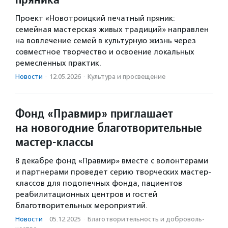
Проект «Новотроицкий печатный пряник:
семейная мастерская живых традиций» направлен
на вовлечение семей в культурную жизнь через
совместное творчество и освоение локальных
ремесленных практик.
Новости
·
12.05.2026
·
Культура и просвещение
Фонд «Правмир» приглашает
на новогодние благотворительные
мастер-классы
В декабре фонд «Правмир» вместе с волонтерами
и партнерами проведет серию творческих мастер-
классов для подопечных фонда, пациентов
реабилитационных центров и гостей
благотворительных мероприятий.
Новости
·
05.12.2025
·
Благотвори­тель­ность и доброволь­