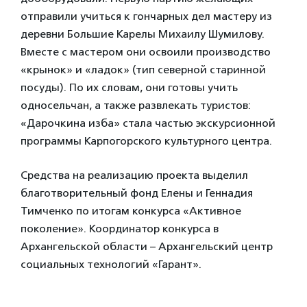
отправили учиться к гончарных дел мастеру из
деревни Большие Карелы Михаилу Шумилову.
Вместе с мастером они освоили производство
«крынок» и «ладок» (тип северной старинной
посуды). По их словам, они готовы учить
односельчан, а также развлекать туристов:
«Дарочкина изба» стала частью экскурсионной
программы Карпогорского культурного центра.
Средства на реализацию проекта выделил
благотворительный фонд Елены и Геннадия
Тимченко по итогам конкурса «Активное
поколение». Координатор конкурса в
Архангельской области – Архангельский центр
социальных технологий «Гарант».