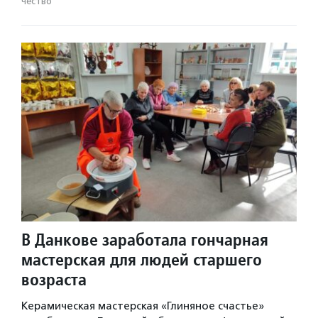
чест­во
В Данкове заработала гончарная
мастерская для людей старшего
возраста
Керамическая мастерская «Глиняное счастье»