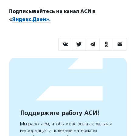
Подписывайтесь на канал АСИ в
«
Яндекс.Дзен».
Поддержите работу АСИ!
Мы работаем, чтобы у вас была актуальная
информация и полезные материалы