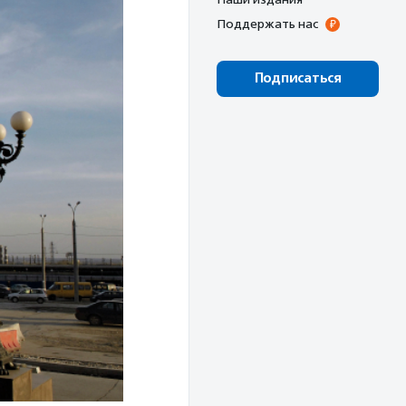
Поддержать нас
Подписаться