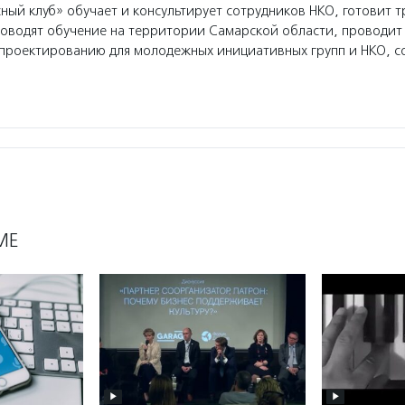
ный клуб» обучает и консультирует сотрудников НКО, готовит т
оводят обучение на территории Самарской области, проводит
проектированию для молодежных инициативных групп и НКО, с
МЕ