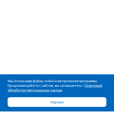
Мы используем файлы cookie и метрические программы.
Продолжая работу с сайтом, вы соглашаетесь с
Политикой
обработки персональных данных
Хорошо