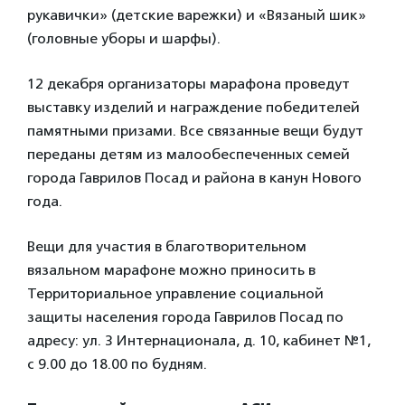
рукавички» (детские варежки) и «Вязаный шик»
(головные уборы и шарфы).
12 декабря организаторы марафона проведут
выставку изделий и награждение победителей
памятными призами. Все связанные вещи будут
переданы детям из малообеспеченных семей
города Гаврилов Посад и района в канун Нового
года.
Вещи для участия в благотворительном
вязальном марафоне можно приносить в
Территориальное управление социальной
защиты населения города Гаврилов Посад по
адресу: ул. 3 Интернационала, д. 10, кабинет №1,
с 9.00 до 18.00 по будням.