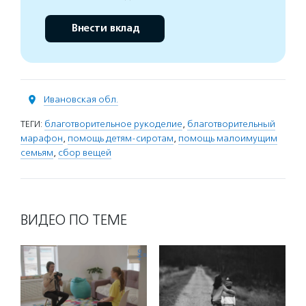
Внести вклад
Ивановская обл.
ТЕГИ:
благотворительное рукоделие
,
благотворительный
марафон
,
помощь детям-сиротам
,
помощь малоимущим
семьям
,
сбор вещей
ВИДЕО ПО ТЕМЕ