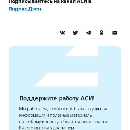
Подписывайтесь на канал АСИ в
Яндекс.Дзен
.
Поддержите работу АСИ!
Мы работаем, чтобы у вас была актуальная
информация и полезные материалы
по любому вопросу в благотворительности.
Вместе мы этого достигнем