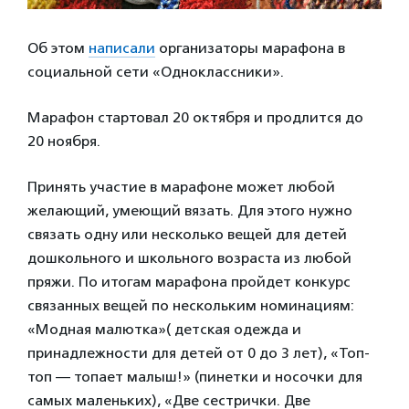
Об этом
написали
организаторы марафона в
социальной сети «Одноклассники».
Марафон стартовал 20 октября и продлится до
20 ноября.
Принять участие в марафоне может любой
желающий, умеющий вязать. Для этого нужно
связать одну или несколько вещей для детей
дошкольного и школьного возраста из любой
пряжи. По итогам марафона пройдет конкурс
связанных вещей по нескольким номинациям:
«Модная малютка»( детская одежда и
принадлежности для детей от 0 до 3 лет), «Топ-
топ — топает малыш!» (пинетки и носочки для
самых маленьких), «Две сестрички. Две