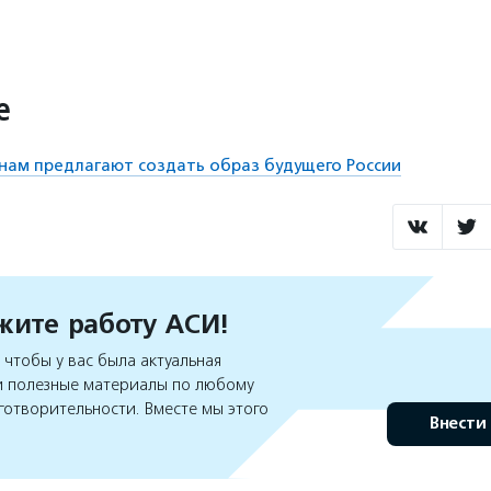
е
нам предлагают создать образ будущего России
ите работу АСИ!
чтобы у вас была актуальная
 полезные материалы по любому
готворительности. Вместе мы этого
Внести