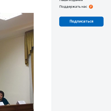
Поддержать нас
Подписаться