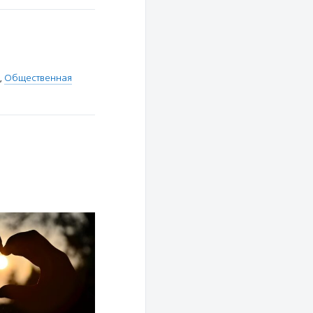
,
Общественная