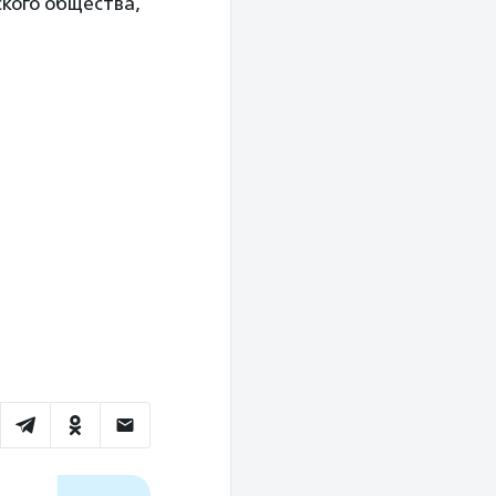
ского общества,