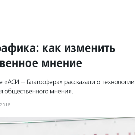
афика: как изменить
венное мнение
 «АСИ — Благосфера» рассказали о технологии
 общественного мнения.
.2018