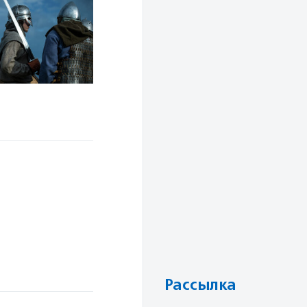
Рассылка