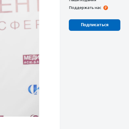
Поддержать нас
Подписаться