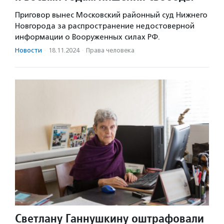
Приговор вынес Московский районный суд Нижнего
Новгорода за распространение недостоверной
информации о Вооруженных силах РФ.
Новости
·
18.11.2024
·
Права человека
Светлану Ганнушкину оштрафовали