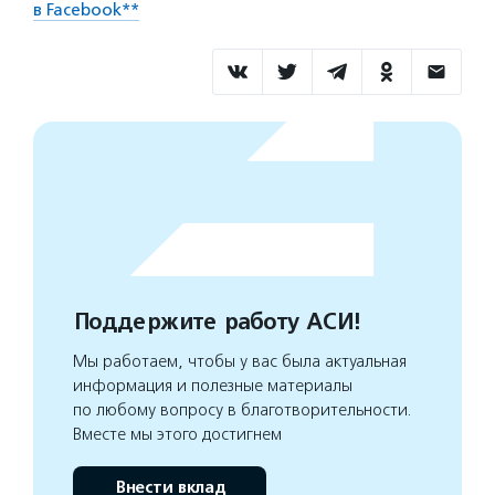
в Facebook**
Поддержите работу АСИ!
Мы работаем, чтобы у вас была актуальная
информация и полезные материалы
по любому вопросу в благотворительности.
Вместе мы этого достигнем
Внести вклад