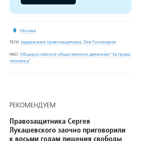
Москва
ТЕГИ:
задержание правозащитника
,
Лев Пономарев
НКО:
Общероссийское общественное движение "За права
человека"
РЕКОМЕНДУЕМ
Правозащитника Сергея
Лукашевского заочно приговорили
к восьми годам лишения свободы