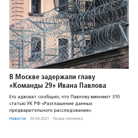
В Москве задержали главу
«Команды 29» Ивана Павлова
Его адвокат сообщил, что Павлову вменяют 310
статью УК РФ «Разглашение данных
предварительного расследования».
Новости
·
30.04.2021
·
Права человека