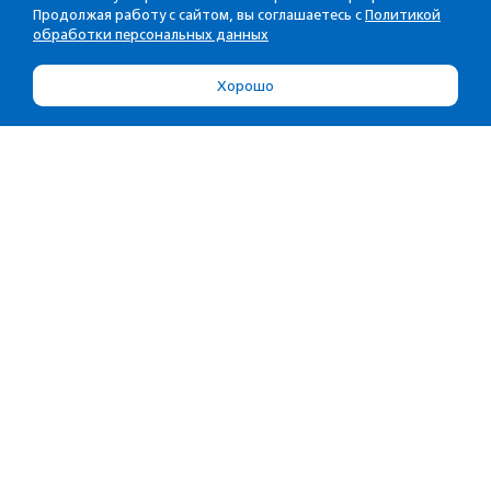
Продолжая работу с сайтом, вы соглашаетесь с
Политикой
обработки персональных данных
Хорошо