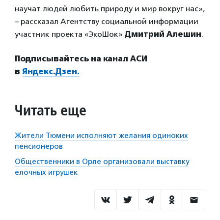
научат людей любить природу и мир вокруг нас»,
– рассказал Агентству социальной информации
участник проекта «ЭкоШок»
Дмитрий Алешин
.
Подписывайтесь на канал АСИ
в
Яндекс.Дзен.
Читать еще
Жители Тюмени исполняют желания одиноких
пенсионеров
Общественники в Орле организовали выставку
елочных игрушек