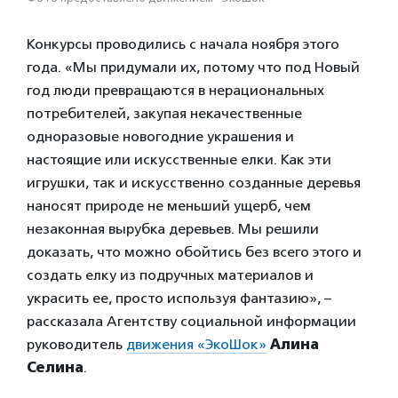
Конкурсы проводились с начала ноября этого
года. «Мы придумали их, потому что под Новый
год люди превращаются в нерациональных
потребителей, закупая некачественные
одноразовые новогодние украшения и
настоящие или искусственные елки. Как эти
игрушки, так и искусственно созданные деревья
наносят природе не меньший ущерб, чем
незаконная вырубка деревьев. Мы решили
доказать, что можно обойтись без всего этого и
создать елку из подручных материалов и
украсить ее, просто используя фантазию», –
рассказала Агентству социальной информации
руководитель
движения «ЭкоШок»
Алина
Селина
.