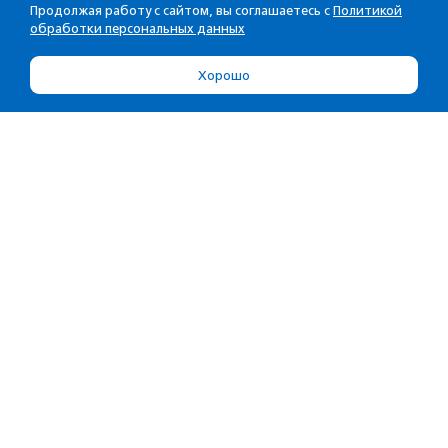
Продолжая работу с сайтом, вы соглашаетесь с
Политикой
обработки персональных данных
Хорошо