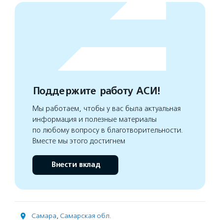
Поддержите работу АСИ!
Мы работаем, чтобы у вас была актуальная
информация и полезные материалы
по любому вопросу в благотворительности.
Вместе мы этого достигнем
Внести вклад
Самара
,
Самарская обл.