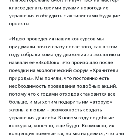
классе делать своими руками новогодние
украшения и обсудить с активистами будущие
проекты.
«Идею проведения наших конкурсов мы
придумали почти сразу после того, как в этом
году собрали команду движения за экологию и
назвали ее «ЭкоШок». Это произошло после
поездки на экологический форум «Хранители
природы». Мы поняли, что постоянно есть
необходимость проведения подобных акций,
потому что с годами отходов становится все
больше, и мы хотим подарить им «вторую»
жизнь, а людям – возможность создать
украшения для себя. В новом году подобные
конкурсы, конечно, еще будут. Возможно, их
концепция поменяется, но мы надеемся, что они