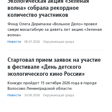
Экологическая акция «Зеленая
волна» собрала рекордное
количество участников
Фонд Олега Дерипаски «Вольное Дело» провел
самую масштабную за девять лет акцию «Зеленая
волна».
Новости
·
08.07.2026
·
Окружающая среда
Стартовал прием заявок на участие
в фестивале «День детского
экологического кино России»
Конкурс пройдет 15 октября 2026 года в городе
Волосово Ленинградской области.
Новости
·
30.06.2026
·
Окружающая среда