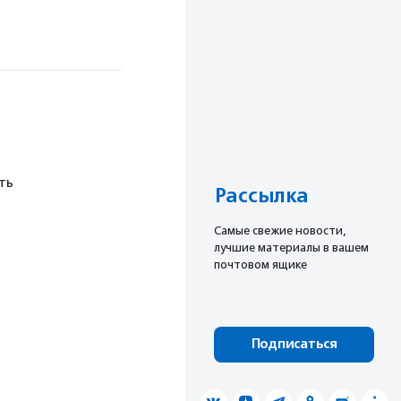
ть
Рассылка
Cамые свежие новости,
лучшие материалы в вашем
почтовом ящике
Подписаться