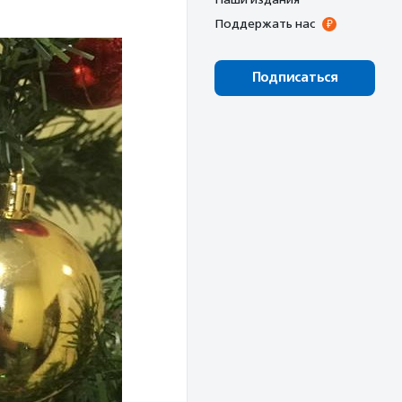
Поддержать нас
Подписаться