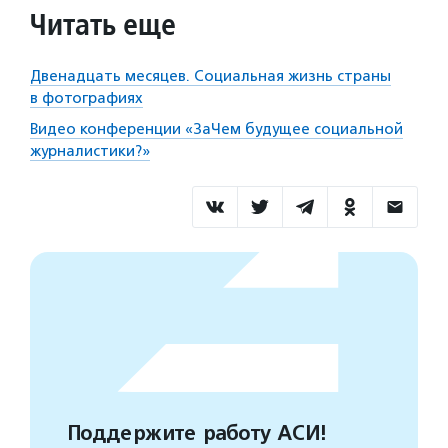
Читать еще
Двенадцать месяцев. Социальная жизнь страны
в фотографиях
Видео конференции «ЗаЧем будущее социальной
журналистики?»
Поддержите работу АСИ!