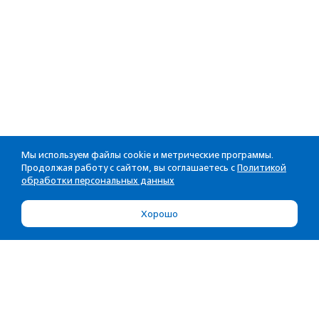
Мы используем файлы cookie и метрические программы.
Продолжая работу с сайтом, вы соглашаетесь с
Политикой
обработки персональных данных
Хорошо