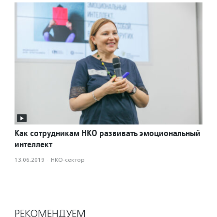
Как сотрудникам НКО развивать эмоциональный
интеллект
13.06.2019
·
НКО-сектор
РЕКОМЕНДУЕМ