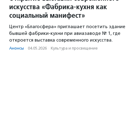
искусства «Фабрика-кухня как
социальный манифест»
Центр «Благосфера» приглашает посетить здание
бывшей фабрики-кухни при авиазаводе № 1, где
откроется выставка современного искусства.
Анонсы
·
04.05.2026
·
Культура и просвещение