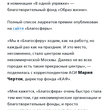
в номинации «В одной упряжке» —
благотворительный фонд «Образ жизни».
Полный список лауреатов премии опубликован
на
сайте
«Благосферы».
«Мы в «Благосферу» ходим, как на работу, но
каждый раз как на праздник. И это место,
несомненно, стало центром нашей
некоммерческой Москвы. Далеко не во всех
городах есть такие прекрасные центры», —
поделилась с корреспондентом АСИ
Мария
Черток
, директор фонда «КАФ».
«Мне кажется, «Благосфера» очень быстро стала
тем местом, где некоммерческие организации и
благотворительные фонды, и просто