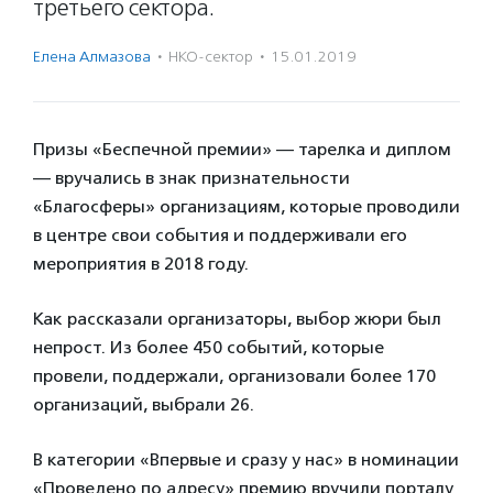
третьего сектора.
Елена Алмазова
·
НКО-сектор
·
15.01.2019
Призы «Беспечной премии» — тарелка и диплом
— вручались в знак признательности
«Благосферы» организациям, которые проводили
в центре свои события и поддерживали его
мероприятия в 2018 году.
Как рассказали организаторы, выбор жюри был
непрост. Из более 450 событий, которые
провели, поддержали, организовали более 170
организаций, выбрали 26.
В категории «Впервые и сразу у нас» в номинации
«Проведено по адресу» премию вручили порталу