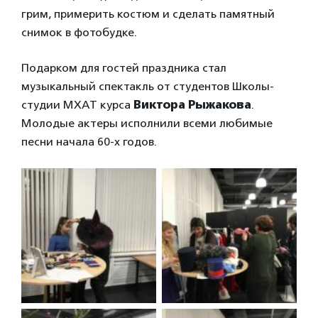
грим, примерить костюм и сделать памятный
снимок в фотобудке.
Подарком для гостей праздника стал
музыкальный спектакль от студентов Школы-
студии МХАТ курса
Виктора Рыжакова
.
Молодые актеры исполнили всеми любимые
песни начала 60-х годов.