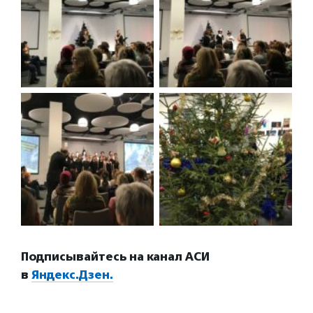
Подписывайтесь на канал АСИ
в
Яндекс.Дзен.