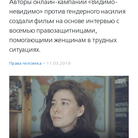
Авторы онлайн-кампании «Видимо-
невидимо» против гендерного насилия
создали фильм на основе интервью с
восемью правозащитницами,
помогающими женщинам в трудных
ситуациях.
Права человека
·
11.03.2019