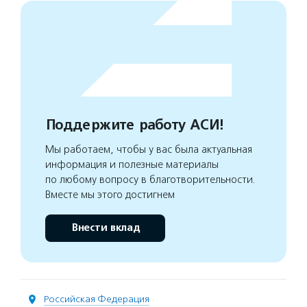
Поддержите работу АСИ!
Мы работаем, чтобы у вас была актуальная
информация и полезные материалы
по любому вопросу в благотворительности.
Вместе мы этого достигнем
Внести вклад
Российская Федерация