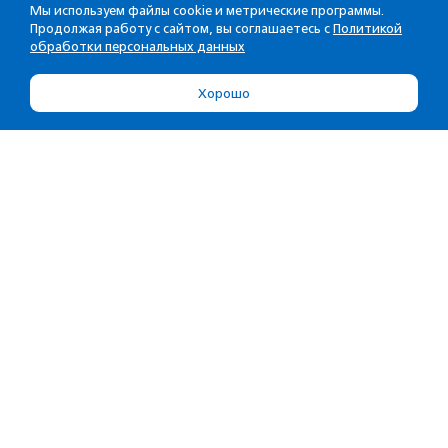
Мы используем файлы cookie и метрические программы.
Продолжая работу с сайтом, вы соглашаетесь с
Политикой
обработки персональных данных
Хорошо