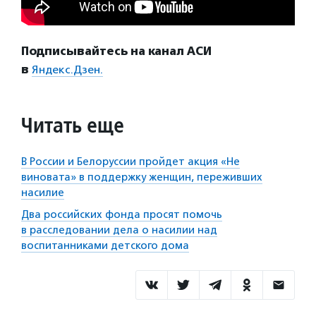
Подписывайтесь на канал АСИ
в
Яндекс.Дзен.
Читать еще
В России и Белоруссии пройдет акция «Не
виновата» в поддержку женщин, переживших
насилие
Два российских фонда просят помочь
в расследовании дела о насилии над
воспитанниками детского дома