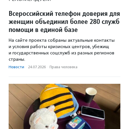
Всероссийский телефон доверия для
женщин объединил более 280 служб
помощи в единой базе
На сайте проекта собраны актуальные контакты
и условия работы кризисных центров, убежищ
и государственных соцслужб из разных регионов
страны.
Новости
·
24.07.2026
·
Права человека