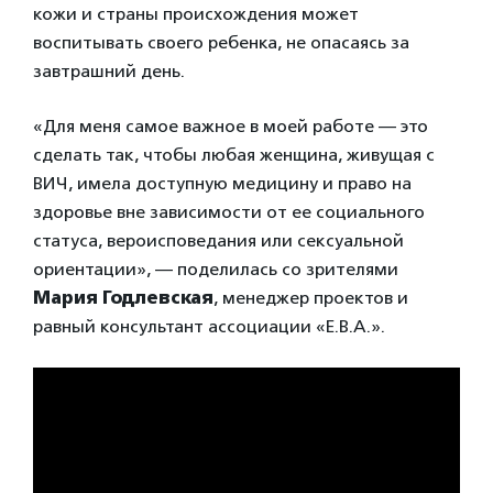
кожи и страны происхождения может
воспитывать своего ребенка, не опасаясь за
завтрашний день.
«Для меня самое важное в моей работе — это
сделать так, чтобы любая женщина, живущая с
ВИЧ, имела доступную медицину и право на
здоровье вне зависимости от ее социального
статуса, вероисповедания или сексуальной
ориентации», — поделилась со зрителями
Мария Годлевская
, менеджер проектов и
равный консультант ассоциации «Е.В.А.».