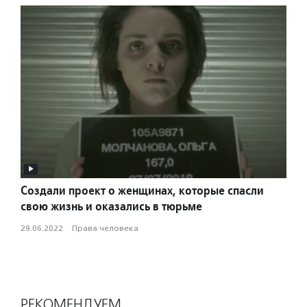
Создали проект о женщинах, которые спасли
свою жизнь и оказались в тюрьме
29.06.2022
·
Права человека
РЕКОМЕНДУЕМ