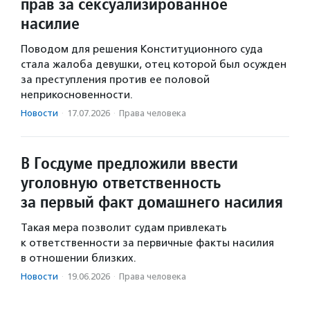
прав за сексуализированное
насилие
Поводом для решения Конституционного суда
стала жалоба девушки, отец которой был осужден
за преступления против ее половой
неприкосновенности.
Новости
·
17.07.2026
·
Права человека
В Госдуме предложили ввести
уголовную ответственность
за первый факт домашнего насилия
Такая мера позволит судам привлекать
к ответственности за первичные факты насилия
в отношении близких.
Новости
·
19.06.2026
·
Права человека