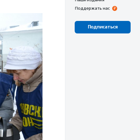
Поддержать нас
Подписаться