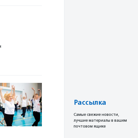
н
Рассылка
Cамые свежие новости,
лучшие материалы в вашем
почтовом ящике