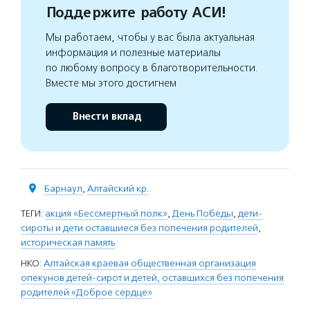
Поддержите работу АСИ!
Мы работаем, чтобы у вас была актуальная
информация и полезные материалы
по любому вопросу в благотворительности.
Вместе мы этого достигнем
Внести вклад
Барнаул
,
Алтайский кр.
ТЕГИ:
акция «Бессмертный полк»
,
День Победы
,
дети-
сироты и дети оставшиеся без попечения родителей
,
историческая память
НКО:
Алтайская краевая общественная организация
опекунов детей-сирот и детей, оставшихся без попечения
родителей «Доброе сердце»