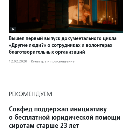
Вышел первый выпуск документального цикла
«Другие люди?» о сотрудниках и волонтерах
благотворительных организаций
12.02.2020
·
Культура и просвещение
РЕКОМЕНДУЕМ
Совфед поддержал инициативу
о бесплатной юридической помощи
сиротам старше 23 лет