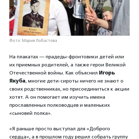
Фото: Мария Лобастова
На плакатах — прадеды-фронтовики детей или
их приемных родителей, а также герои Великой
Отечественной войны. Как объяснил
Игорь
Якуба
, многие дети-сироты ничего не знают о
своих родственниках, но присоединиться к акции
хотят. А он помогает им изучить имена
прославленных полководцев и маленьких
«сыновей полка».
«Я раньше просто выступал для «Доброго
сердца», а в прошлом году решил собрать группу