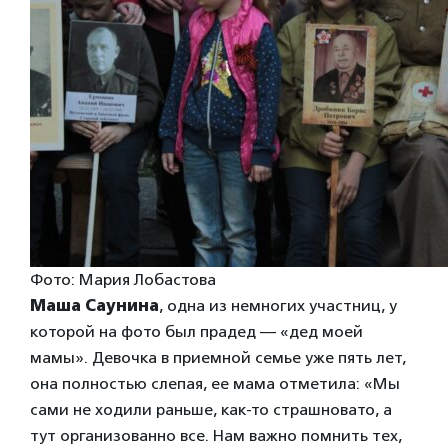
Фото: Мария Лобастова
Маша Саунина
, одна из немногих участниц, у
которой на фото был прадед — «дед моей
мамы». Девочка в приемной семье уже пять лет,
она полностью слепая, ее мама отметила: «Мы
сами не ходили раньше, как-то страшновато, а
тут организованно все. Нам важно помнить тех,