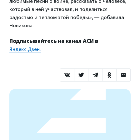
любимые песни о войне, рассказать о человеке,
который в ней участвовал, и поделиться
радостью и теплом этой победы», — добавила
Новикова.
Подписывайтесь на канал АСИ в
Яндекс.Дзен.