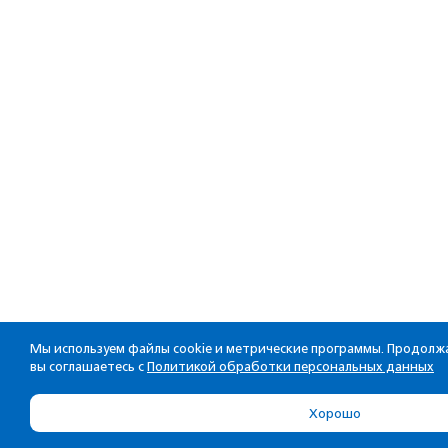
Мы используем файлы cookie и метрические программы. Продолжа
вы соглашаетесь с
Политикой обработки персональных данных
Хорошо