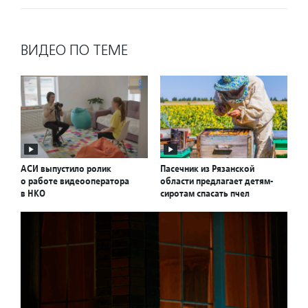
ВИДЕО ПО ТЕМЕ
АСИ выпустило ролик
Пасечник из Рязанской
о работе видеооператора
области предлагает детям-
в НКО
сиротам спасать пчел