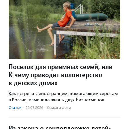
Поселок для приемных семей, или
К чему приводит волонтерство
в детских домах
Как встреча с иностранцем, помогающим сиротам
в России, изменила жизнь двух бизнесменов.
Статьи
·
22.07.2026
·
Семья и дети
Из закона о соцподдержке детей-