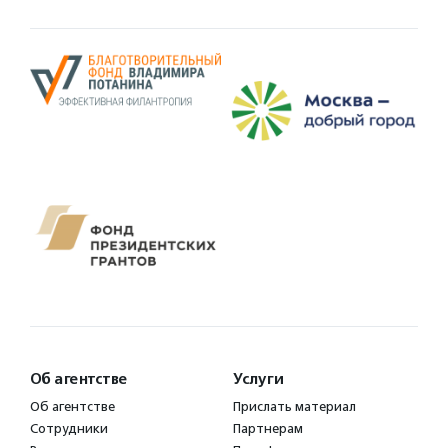
Об агентстве
Услуги
Об агентстве
Прислать материал
Сотрудники
Партнерам