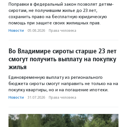
Поправки в федеральный закон позволят детям-
сиротам, не получившим жилье до 23 лет,
сохранить право на бесплатную юридическую
помощь при защите своих жилищных прав.
Новости
·
05.08.2026
·
Права человека
Во Владимире сироты старше 23 лет
смогут получить выплату на покупку
жилья
Единовременную выплату из регионального
бюджета сироты смогут направить не только на на
покупку квартиры, но и на погашение ипотеки.
Новости
·
31.07.2026
·
Права человека