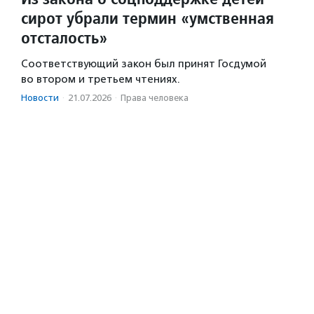
сирот убрали термин «умственная
отсталость»
Соответствующий закон был принят Госдумой
во втором и третьем чтениях.
Новости
·
21.07.2026
·
Права человека