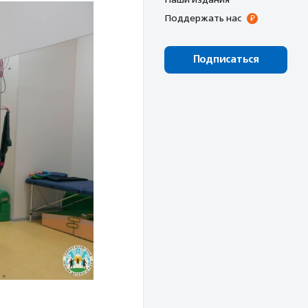
Поддержать нас
Подписаться