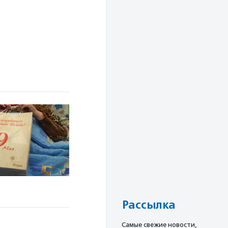
Рассылка
Cамые свежие новости,