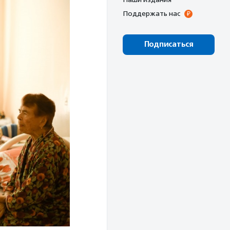
Поддержать нас
Подписаться