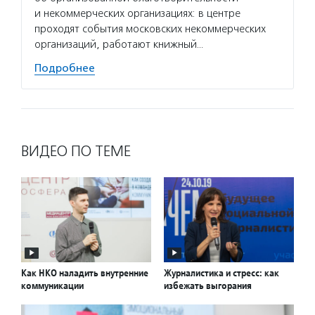
и некоммерческих организациях: в центре
Подро
проходят события московских некоммерческих
организаций, работают книжный…
Подробнее
ВИДЕО ПО ТЕМЕ
Как НКО наладить внутренние
Журналистика и стресс: как
коммуникации
избежать выгорания