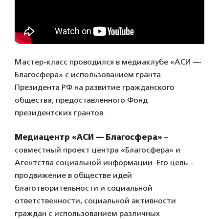
Мастер-класс проводился в медиаклубе «АСИ —
Благосфера» с использованием гранта
Президента РФ на развитие гражданского
общества, предоставленного Фонд
президентских грантов.
Медиацентр «АСИ — Благосфера»
–
совместный проект центра «Благосфера» и
Агентства социальной информации. Его цель –
продвижение в обществе идей
благотворительности и социальной
ответственности, социальной активности
граждан с использованием различных