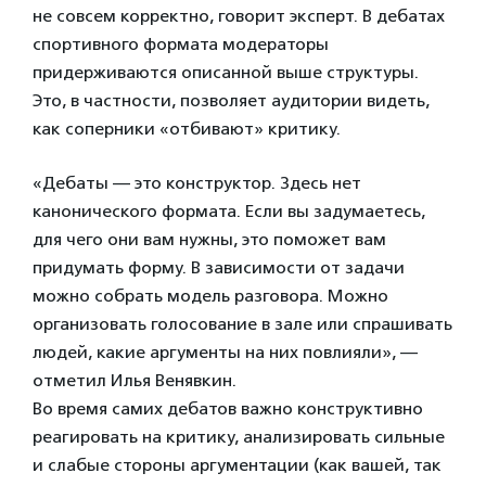
не совсем корректно, говорит эксперт. В дебатах
спортивного формата модераторы
придерживаются описанной выше структуры.
Это, в частности, позволяет аудитории видеть,
как соперники «отбивают» критику.
«Дебаты — это конструктор. Здесь нет
канонического формата. Если вы задумаетесь,
для чего они вам нужны, это поможет вам
придумать форму. В зависимости от задачи
можно собрать модель разговора. Можно
организовать голосование в зале или спрашивать
людей, какие аргументы на них повлияли», —
отметил Илья Венявкин.
Во время самих дебатов важно конструктивно
реагировать на критику, анализировать сильные
и слабые стороны аргументации (как вашей, так