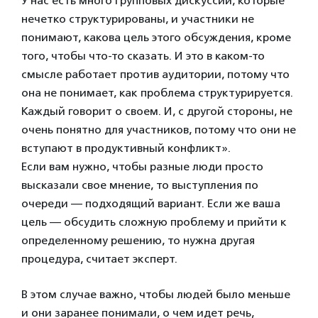
У нас есть много групповых дискуссий, которые
нечетко структурированы, и участники не
понимают, какова цель этого обсуждения, кроме
того, чтобы что-то сказать. И это в каком-то
смысле работает против аудитории, потому что
она не понимает, как проблема структурируется.
Каждый говорит о своем. И, с другой стороны, не
очень понятно для участников, потому что они не
вступают в продуктивный конфликт».
Если вам нужно, чтобы разные люди просто
высказали свое мнение, то выступления по
очереди — подходящий вариант. Если же ваша
цель — обсудить сложную проблему и прийти к
определенному решению, то нужна другая
процедура, считает эксперт.
В этом случае важно, чтобы людей было меньше
и они заранее понимали, о чем идет речь,