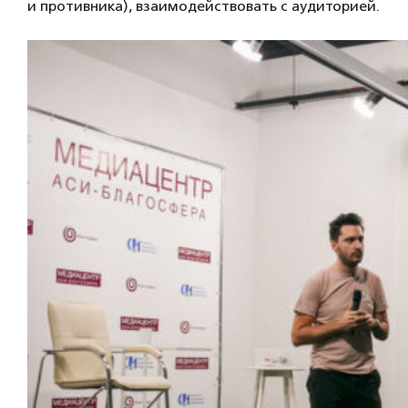
и противника), взаимодействовать с аудиторией.