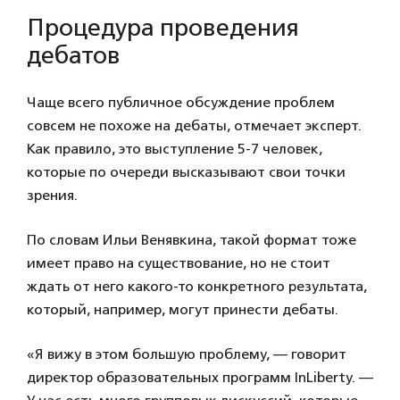
Процедура проведения
дебатов
Чаще всего публичное обсуждение проблем
совсем не похоже на дебаты, отмечает эксперт.
Как правило, это выступление 5-7 человек,
которые по очереди высказывают свои точки
зрения.
По словам Ильи Венявкина, такой формат тоже
имеет право на существование, но не стоит
ждать от него какого-то конкретного результата,
который, например, могут принести дебаты.
«Я вижу в этом большую проблему, — говорит
директор образовательных программ InLiberty. —