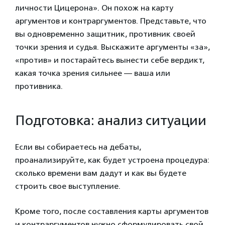
личности Цицерона». Он похож на карту
аргументов и контраргументов. Представьте, что
вы одновременно защитник, противник своей
точки зрения и судья. Выскажите аргументы «за»,
«против» и постарайтесь вынести себе вердикт,
какая точка зрения сильнее — ваша или
противника.
Подготовка: анализ ситуации
Если вы собираетесь на дебаты,
проанализируйте, как будет устроена процедура:
сколько времени вам дадут и как вы будете
строить свое выступление.
Кроме того, после составления карты аргументов
и контраргументов нужно сформулировать свой