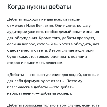
Когда нужны дебаты
Дебаты подходят не для всех ситуаций,
отмечает Илья Венявкин. Они нужны, когда у
аудитории уже есть необходимый опыт и знания
для обсуждения. Кроме того, дебаты проводят,
если на вопрос, который вы хотите обсудить, нет
однозначного ответа. В этом случае аудитория
будет самостоятельно оценивать позиции
сторон и принимать решение.
«Дебаты — это выступление для людей, которые
для себя формулируют ответы. Поэтому
классические дебаты — это дебаты
избирателей», — добавил эксперт.
Дебаты возможны только в том случае, если есть