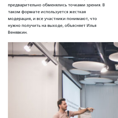
предварительно обменялись точками зрения. В
таком формате используется жесткая
модерация, и все участники понимают, что
нужно получить на выходе, объясняет Илья
Венявкин.