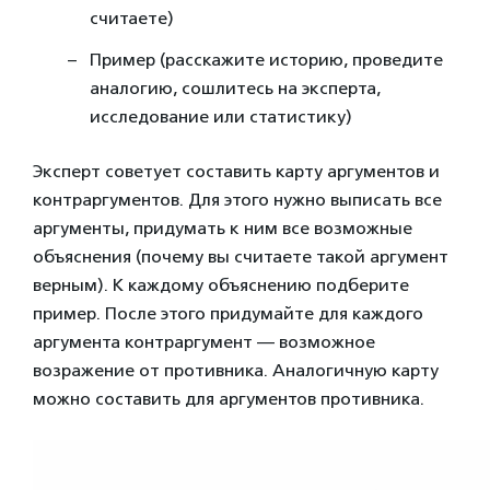
считаете)
Пример (расскажите историю, проведите
аналогию, сошлитесь на эксперта,
исследование или статистику)
Эксперт советует составить карту аргументов и
контраргументов. Для этого нужно выписать все
аргументы, придумать к ним все возможные
объяснения (почему вы считаете такой аргумент
верным). К каждому объяснению подберите
пример. После этого придумайте для каждого
аргумента контраргумент — возможное
возражение от противника. Аналогичную карту
можно составить для аргументов противника.