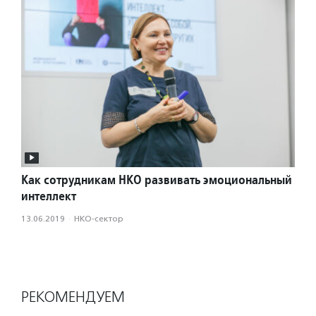
Как сотрудникам НКО развивать эмоциональный
интеллект
13.06.2019
·
НКО-сектор
РЕКОМЕНДУЕМ