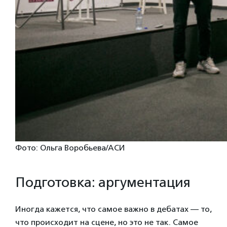
Фото: Ольга Воробьева/АСИ
Подготовка: аргументация
Иногда кажется, что самое важно в дебатах — то,
что происходит на сцене, но это не так. Самое