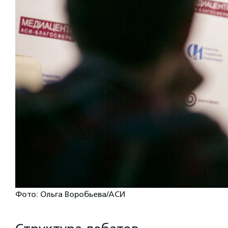
Фото: Ольга Воробьева/АСИ