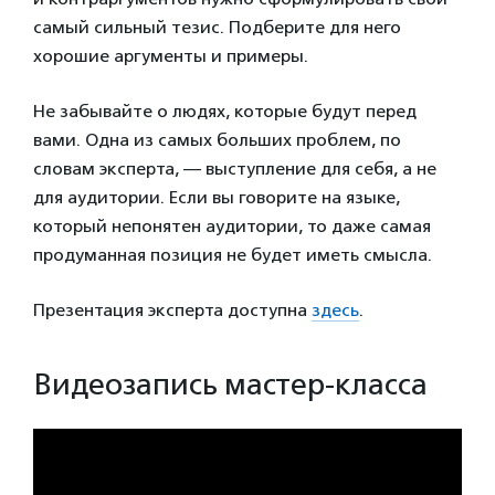
самый сильный тезис. Подберите для него
хорошие аргументы и примеры.
Не забывайте о людях, которые будут перед
вами. Одна из самых больших проблем, по
словам эксперта, — выступление для себя, а не
для аудитории. Если вы говорите на языке,
который непонятен аудитории, то даже самая
продуманная позиция не будет иметь смысла.
Презентация эксперта доступна
здесь
.
Видеозапись мастер-класса