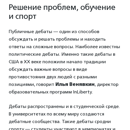
Решение проблем, обучение
и спорт
Публичные дебаты — один из способов
обсуждать и решать проблемы и находить
ответы на сложные вопросы. Наиболее известны
политические дебаты. Именно такие дебаты в
США в ХХ веке положили начало традиции
обсуждать важные вопросы в виде
противостояния двух людей с разными
позициями, говорит
Илья Венявкин
, директор
образовательных программ InLiberty.
Дебаты распространены и в студенческой среде.
В университетах по всему миру создаются
дебатные сообщества. Такие дебаты сродни
спорту — студенты участвуют в чемпионатах и