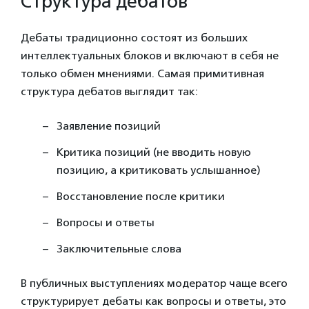
Структура дебатов
Дебаты традиционно состоят из больших
интеллектуальных блоков и включают в себя не
только обмен мнениями. Самая примитивная
структура дебатов выглядит так:
Заявление позиций
Критика позиций (не вводить новую
позицию, а критиковать услышанное)
Восстановление после критики
Вопросы и ответы
Заключительные слова
В публичных выступлениях модератор чаще всего
структурирует дебаты как вопросы и ответы, это