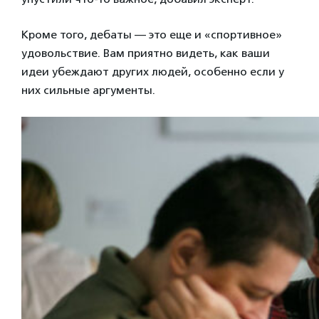
Кроме того, дебаты — это еще и «спортивное»
удовольствие. Вам приятно видеть, как ваши
идеи убеждают других людей, особенно если у
них сильные аргументы.