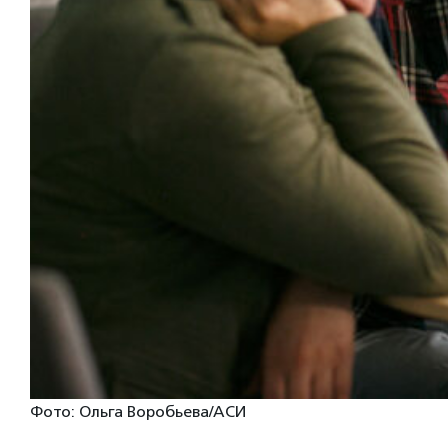
Фото: Ольга Воробьева/АСИ