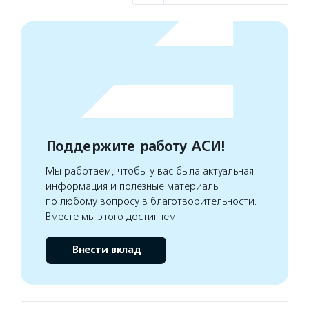
Поддержите работу АСИ!
Мы работаем, чтобы у вас была актуальная
информация и полезные материалы
по любому вопросу в благотворительности.
Вместе мы этого достигнем
Внести вклад