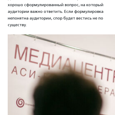
хорошо сформулированный вопрос, на который
аудитории важно ответить. Если формулировка
непонятна аудитории, спор будет вестись не по
существу.