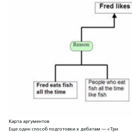
Карта аргументов
Еще один способ подготовки к дебатам — «Три