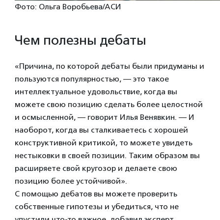
Фото: Ольга Воробьева/АСИ
Чем полезны дебаты
«Причина, по которой дебаты были придуманы и
пользуются популярностью, — это такое
интеллектуальное удовольствие, когда вы
можете свою позицию сделать более целостной
и осмысленной, — говорит Илья Венявкин. — И
наоборот, когда вы сталкиваетесь с хорошей
конструктивной критикой, то можете увидеть
нестыковки в своей позиции. Таким образом вы
расширяете свой кругозор и делаете свою
позицию более устойчивой».
С помощью дебатов вы можете проверить
собственные гипотезы и убедиться, что не
упустили что-то важное, добавил эксперт.