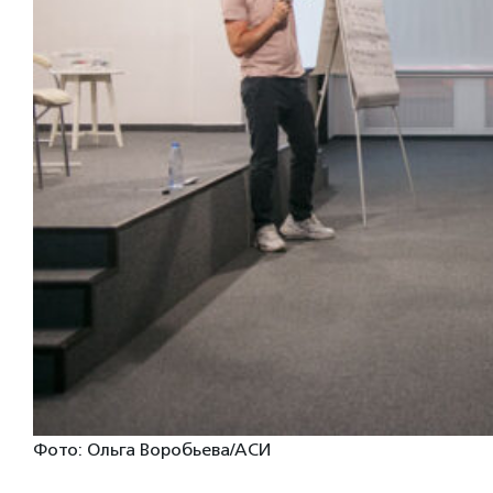
Фото: Ольга Воробьева/АСИ