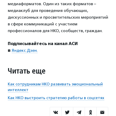
медиаформатов. Один из таких форматов –
медиаклуб для проведения обучающих,
дискуссионных и просветительских мероприятий
в сфере коммуникаций с участием
профессионалов для НКО, сообществ, граждан.
Подписывайтесь на канал АСИ
в
Яндекс.Дзен.
Читать еще
Как сотрудникам НКО развивать эмоциональный
интеллект
Как НКО выстроить стратегию работы в соцсетях