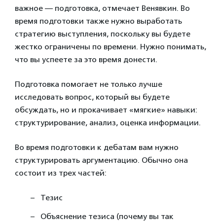
важное — подготовка, отмечает Венявкин. Во
время подготовки также нужно выработать
стратегию выступления, поскольку вы будете
жестко ограничены по времени. Нужно понимать,
что вы успеете за это время донести.
Подготовка помогает не только лучше
исследовать вопрос, который вы будете
обсуждать, но и прокачивает «мягкие» навыки:
структурирование, анализ, оценка информации.
Во время подготовки к дебатам вам нужно
структурировать аргументацию. Обычно она
состоит из трех частей:
Тезис
Объяснение тезиса (почему вы так