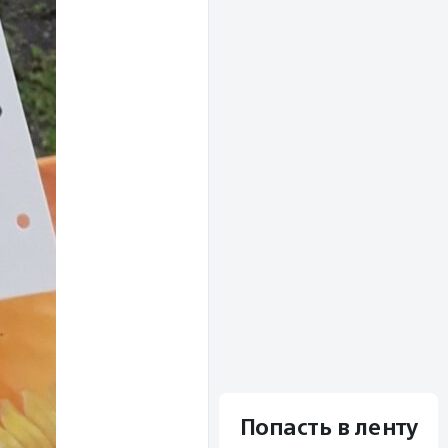
Попасть в ленту