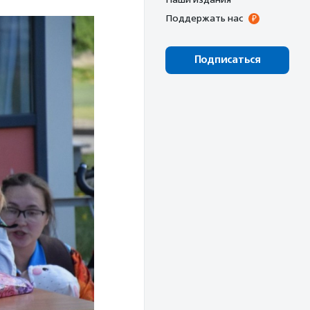
Поддержать нас
Подписаться