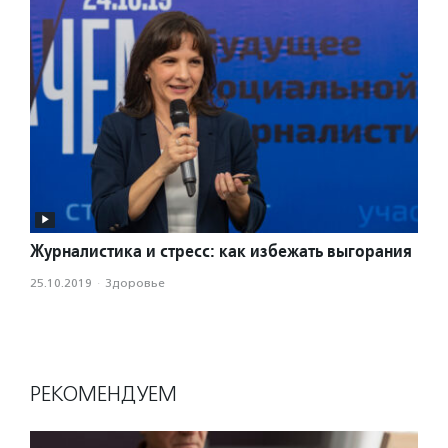
Журналистика и стресс: как избежать выгорания
25.10.2019
·
Здоровье
РЕКОМЕНДУЕМ