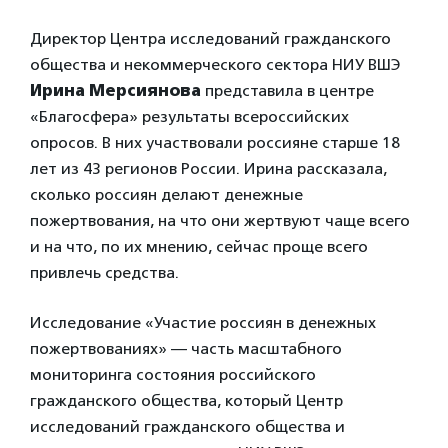
Директор Центра исследований гражданского
общества и некоммерческого сектора НИУ ВШЭ
Ирина Мерсиянова
представила в центре
«Благосфера» результаты всероссийских
опросов. В них участвовали россияне старше 18
лет из 43 регионов России. Ирина рассказала,
сколько россиян делают денежные
пожертвования, на что они жертвуют чаще всего
и на что, по их мнению, сейчас проще всего
привлечь средства.
Исследование «Участие россиян в денежных
пожертвованиях» — часть масштабного
мониторинга состояния российского
гражданского общества, который Центр
исследований гражданского общества и