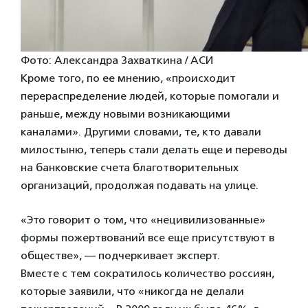
Фото: Александра Захваткина / АСИ
Кроме того, по ее мнению, «происходит
перераспределение людей, которые помогали и
раньше, между новыми возникающими
каналами». Другими словами, те, кто давали
милостыню, теперь стали делать еще и переводы
на банковские счета благотворительных
организаций, продолжая подавать на улице.
«Это говорит о том, что «нецивилизованные»
формы пожертвований все еще присутствуют в
обществе», — подчеркивает эксперт.
Вместе с тем сократилось количество россиян,
которые заявили, что «никогда не делали