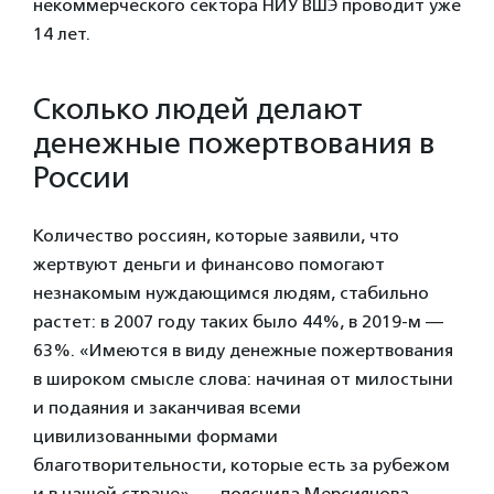
некоммерческого сектора НИУ ВШЭ проводит уже
14 лет.
Сколько людей делают
денежные пожертвования в
России
Количество россиян, которые заявили, что
жертвуют деньги и финансово помогают
незнакомым нуждающимся людям, стабильно
растет: в 2007 году таких было 44%, в 2019-м —
63%. «Имеются в виду денежные пожертвования
в широком смысле слова: начиная от милостыни
и подаяния и заканчивая всеми
цивилизованными формами
благотворительности, которые есть за рубежом
и в нашей стране», — пояснила Мерсиянова.