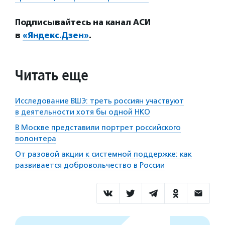
Подписывайтесь на канал АСИ
в
«Яндекс.Дзен»
.
Читать еще
Исследование ВШЭ: треть россиян участвуют
в деятельности хотя бы одной НКО
В Москве представили портрет российского
волонтера
От разовой акции к системной поддержке: как
развивается добровольчество в России