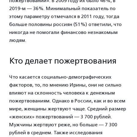
пожертвований». В 2009 году их было 46%, в
2019-м — 36%. Минимальный показатель по
этому параметру отмечался в 2011 году, тогда
больше половины россиян (51%) ответили, что
никогда не помогали финансово незнакомым
людям.
Кто делает пожертвования
Что касается социально-демографических
факторов, то, по мнению Ирины, они не сильно
влияют на склонность человека к денежным
пожертвованиям. Однако в России, как и во всем
мире, женщины жертвуют чаще. Средний размер
«женских» пожертвований — 3 700 рублей.
Мужчины жертвуют реже, но больше — 7 300
рублей в среднем. Также исследования