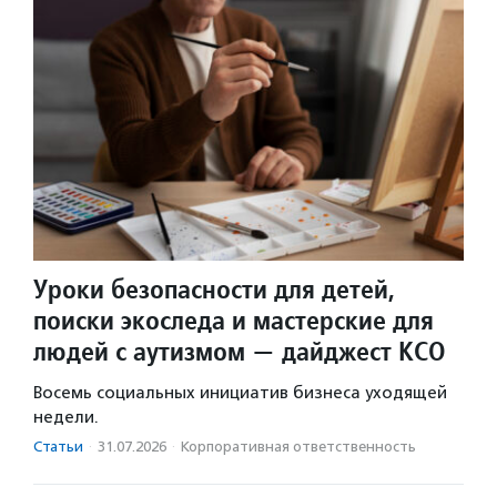
Уроки безопасности для детей,
поиски экоследа и мастерские для
людей с аутизмом — дайджест КСО
Восемь социальных инициатив бизнеса уходящей
недели.
Статьи
·
31.07.2026
·
Корпоративная ответственность