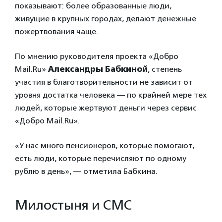
показывают: более образованные люди,
живущие в крупных городах, делают денежные
пожертвования чаще.
По мнению руководителя проекта «Добро
Mail.Ru»
Александры Бабкиной
, степень
участия в благотворительности не зависит от
уровня достатка человека — по крайней мере тех
людей, которые жертвуют деньги через сервис
«Добро Mail.Ru».
«У нас много пенсионеров, которые помогают,
есть люди, которые перечисляют по одному
рублю в день», — отметила Бабкина.
Милостыня и СМС