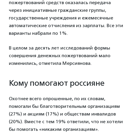
пожертвований средств оказалась передача
через инициативные гражданские группы,
государственные учреждения и ежемесячные
автоматические отчисления из зарплаты. Все эти
варианты набрали по 1%.
В целом за десять лет исследований формы
совершения денежных пожертвований мало
изменились, отметила Мерсиянова.
Кому помогают россияне
Охотнее всего опрошенные, по их словам,
помогали бы благотворительным организациям
(27%) и акциям (17%) и обществам инвалидов
(20%). Вместе с тем 19% ответили, что не хотели
бы помогать «никаким организациям».