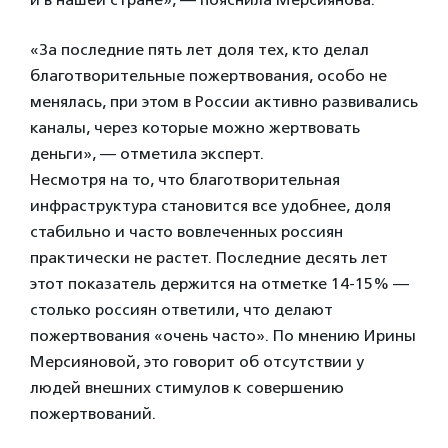
«За последние пять лет доля тех, кто делал
благотворительные пожертвования, особо не
менялась, при этом в России активно развивались
каналы, через которые можно жертвовать
деньги», — отметила эксперт.
Несмотря на то, что благотворительная
инфраструктура становится все удобнее, доля
стабильно и часто вовлеченных россиян
практически не растет. Последние десять лет
этот показатель держится на отметке 14-15% —
столько россиян ответили, что делают
пожертвования «очень часто». По мнению Ирины
Мерсияновой, это говорит об отсутствии у
людей внешних стимулов к совершению
пожертвований.