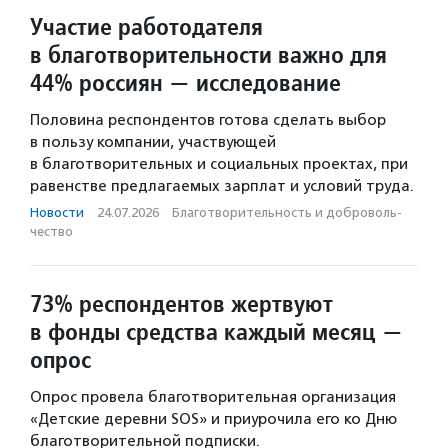
Участие работодателя
в благотворительности важно для
44% россиян — исследование
Половина респондентов готова сделать выбор
в пользу компании, участвующей
в благотворительных и социальных проектах, при
равенстве предлагаемых зарплат и условий труда.
Новости
·
24.07.2026
·
Благотвори­тель­ность и доброволь­
чест­во
73% респондентов жертвуют
в фонды средства каждый месяц —
опрос
Опрос провела благотворительная организация
«Детские деревни SOS» и приурочила его ко Дню
благотворительной подписки.