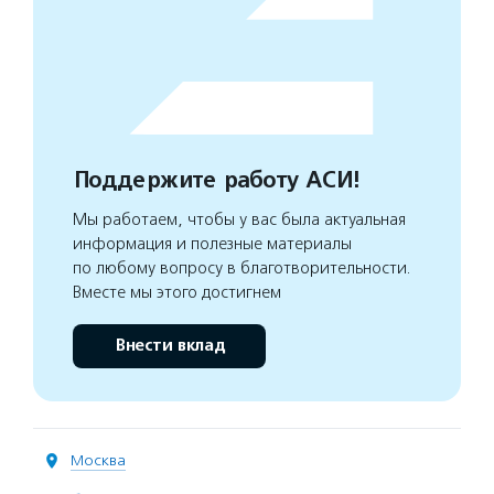
Поддержите работу АСИ!
Мы работаем, чтобы у вас была актуальная
информация и полезные материалы
по любому вопросу в благотворительности.
Вместе мы этого достигнем
Внести вклад
Москва