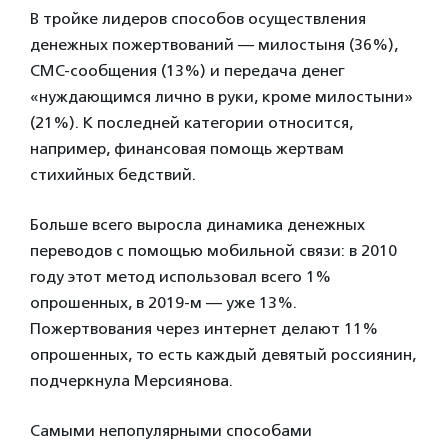
В тройке лидеров способов осуществления
денежных пожертвований — милостыня (36%),
СМС-сообщения (13%) и передача денег
«нуждающимся лично в руки, кроме милостыни»
(21%). К последней категории относится,
например, финансовая помощь жертвам
стихийных бедствий.
Больше всего выросла динамика денежных
переводов с помощью мобильной связи: в 2010
году этот метод использовал всего 1%
опрошенных, в 2019-м — уже 13%.
Пожертвования через интернет делают 11%
опрошенных, то есть каждый девятый россиянин,
подчеркнула Мерсиянова.
Самыми непопулярными способами