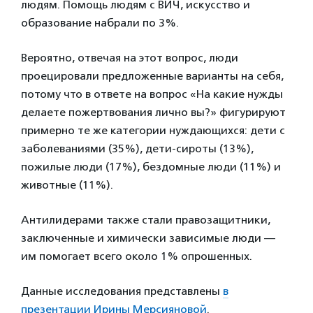
людям. Помощь людям с ВИЧ, искусство и
образование набрали по 3%.
Вероятно, отвечая на этот вопрос, люди
проецировали предложенные варианты на себя,
потому что в ответе на вопрос «На какие нужды
делаете пожертвования лично вы?» фигурируют
примерно те же категории нуждающихся: дети с
заболеваниями (35%), дети-сироты (13%),
пожилые люди (17%), бездомные люди (11%) и
животные (11%).
Антилидерами также стали правозащитники,
заключенные и химически зависимые люди —
им помогает всего около 1% опрошенных.
Данные исследования представлены
в
презентации Ирины Мерсияновой
.