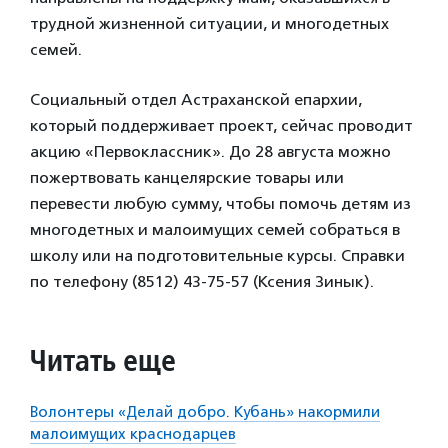
трудной жизненной ситуации, и многодетных
семей.
Социальный отдел Астраханской епархии,
который поддерживает проект, сейчас проводит
акцию «Первоклассник». До 28 августа можно
пожертвовать канцелярские товары или
перевести любую сумму, чтобы помочь детям из
многодетных и малоимущих семей собраться в
школу или на подготовительные курсы. Справки
по телефону (8512) 43-75-57 (Ксения Зинык).
Читать еще
Волонтеры «Делай добро. Кубань» накормили
малоимущих краснодарцев