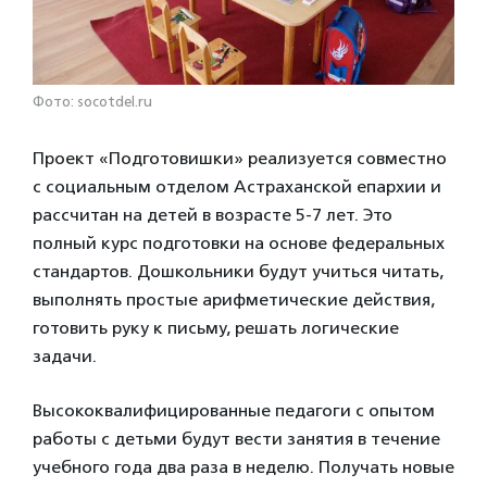
Фото: socotdel.ru
Проект «Подготовишки» реализуется совместно
с социальным отделом Астраханской епархии и
рассчитан на детей в возрасте 5-7 лет. Это
полный курс подготовки на основе федеральных
стандартов. Дошкольники будут учиться читать,
выполнять простые арифметические действия,
готовить руку к письму, решать логические
задачи.
Высококвалифицированные педагоги с опытом
работы с детьми будут вести занятия в течение
учебного года два раза в неделю. Получать новые