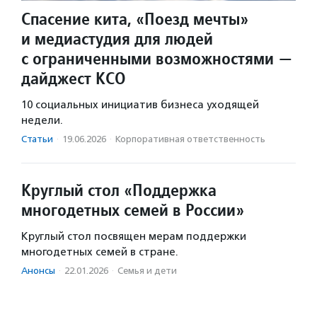
Спасение кита, «Поезд мечты»
и медиастудия для людей
с ограниченными возможностями —
дайджест КСО
10 социальных инициатив бизнеса уходящей
недели.
Статьи
·
19.06.2026
·
Корпоративная ответственность
Круглый стол «Поддержка
многодетных семей в России»
Круглый стол посвящен мерам поддержки
многодетных семей в стране.
Анонсы
·
22.01.2026
·
Семья и дети