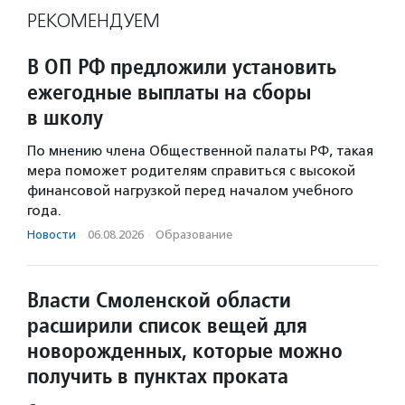
РЕКОМЕНДУЕМ
В ОП РФ предложили установить
ежегодные выплаты на сборы
в школу
По мнению члена Общественной палаты РФ, такая
мера поможет родителям справиться с высокой
финансовой нагрузкой перед началом учебного
года.
Новости
·
06.08.2026
·
Образование
Власти Смоленской области
расширили список вещей для
новорожденных, которые можно
получить в пунктах проката