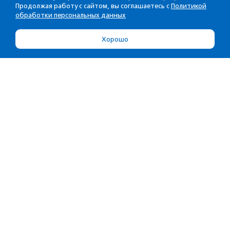
Продолжая работу с сайтом, вы соглашаетесь с
Политикой
обработки персональных данных
Хорошо