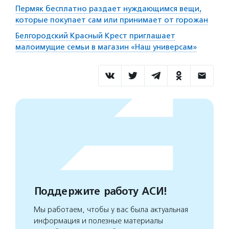
Пермяк бесплатно раздает нуждающимся вещи,
которые покупает сам или принимает от горожан
Белгородский Красный Крест приглашает
малоимущие семьи в магазин «Наш универсам»
Поддержите работу АСИ!
Мы работаем, чтобы у вас была актуальная
информация и полезные материалы