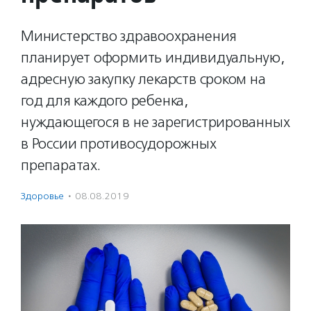
Министерство здравоохранения
планирует оформить индивидуальную,
адресную закупку лекарств сроком на
год для каждого ребенка,
нуждающегося в не зарегистрированных
в России противосудорожных
препаратах.
Здоровье
·
08.08.2019