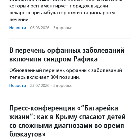
который регламентирует порядок выдачи
лекарств при амбулаторном и стационарном
лечении.
Новости
·
06.08.2026
·
Здоровье
В перечень орфанных заболеваний
включили синдром Рафика
Обновленный перечень орфанных заболеваний
теперь включает 304 позиции.
Новости
·
23.07.2026
·
Здоровье
Пресс-конференция «“Батарейка
жизни”: как в Крыму спасают детей
со сложными диагнозами во время
блэкаутов»