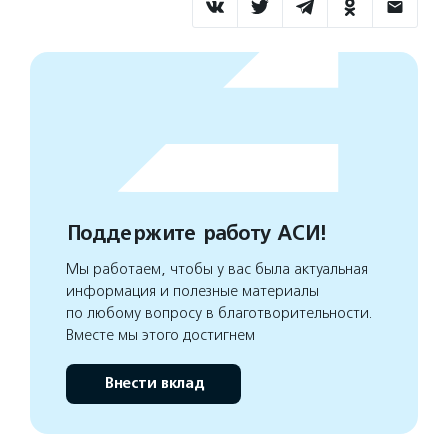
Поддержите работу АСИ!
Мы работаем, чтобы у вас была актуальная
информация и полезные материалы
по любому вопросу в благотворительности.
Вместе мы этого достигнем
Внести вклад