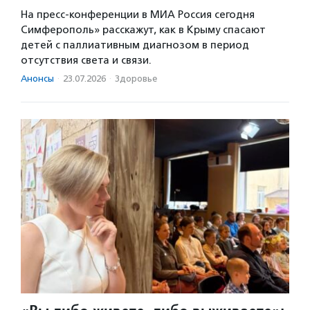
На пресс-конференции в МИА Россия сегодня
Симферополь» расскажут, как в Крыму спасают
детей с паллиативным диагнозом в период
отсутствия света и связи.
Анонсы
·
23.07.2026
·
Здоровье