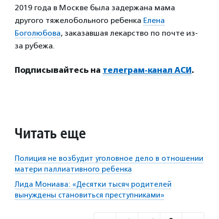
2019 года в Москве была задержана мама
другого тяжелобольного ребенка
Елена
Боголюбова
, заказавшая лекарство по почте из-
за рубежа.
Подписывайтесь на
телеграм-канал АСИ
.
Читать еще
Полиция не возбудит уголовное дело в отношении
матери паллиативного ребенка
Лида Мониава: «Десятки тысяч родителей
вынуждены становиться преступниками»