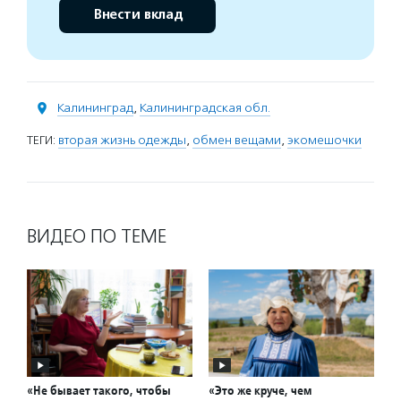
Внести вклад
Калининград
,
Калининградская обл.
ТЕГИ:
вторая жизнь одежды
,
обмен вещами
,
экомешочки
ВИДЕО ПО ТЕМЕ
«Не бывает такого, чтобы
«Это же круче, чем