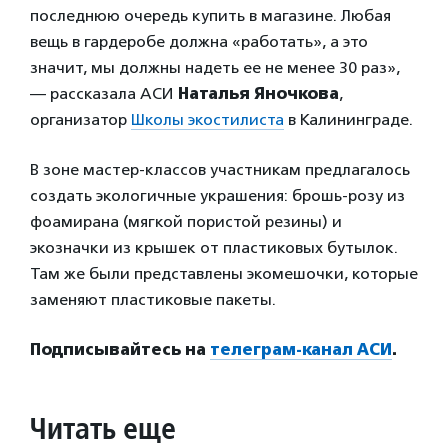
последнюю очередь купить в магазине. Любая
вещь в гардеробе должна «работать», а это
значит, мы должны надеть ее не менее 30 раз»,
— рассказала АСИ
Наталья Яночкова
,
организатор
Школы экостилиста
в Калининграде.
В зоне мастер-классов участникам предлагалось
создать экологичные украшения: брошь-розу из
фоамирана (мягкой пористой резины) и
экозначки из крышек от пластиковых бутылок.
Там же были представлены экомешочки, которые
заменяют пластиковые пакеты.
Подписывайтесь на
телеграм-канал АСИ
.
Читать еще