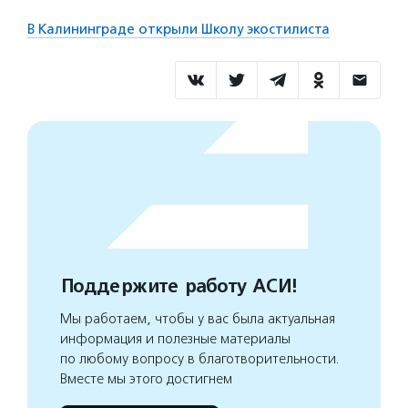
В Калининграде открыли Школу экостилиста
Поддержите работу АСИ!
Мы работаем, чтобы у вас была актуальная
информация и полезные материалы
по любому вопросу в благотворительности.
Вместе мы этого достигнем