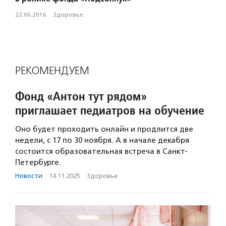
22.06.2016
·
Здоровье
РЕКОМЕНДУЕМ
Фонд «Антон тут рядом»
приглашает педиатров на обучение
Оно будет проходить онлайн и продлится две
недели, с 17 по 30 ноября. А в начале декабря
состоится образовательная встреча в Санкт-
Петербурге.
Новости
·
14.11.2025
·
Здоровье