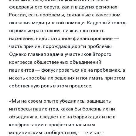
федерального округа, как и в других регионах
России, есть проблемы, связанные с качеством
оказания медицинской помощи. Кадровый голод,
огромные расстояния, низкая плотность
населения, недостаточное финансирование —
часть причин, порождающих эти проблемы.
Однако главная задача участников Второго
конгресса общественных объединений
пациентов — фокусироваться не на проблемах, а
искать способы их решения и понимать при этом
собственную роль в этом процессе.
«Мы на своем опыте убедились: защищать
интересы пациентов, какая бы болезнь их ни
объединяла, следует не на баррикадах и не в
конфронтации с профессиональным
медицинским сообществом, — считает