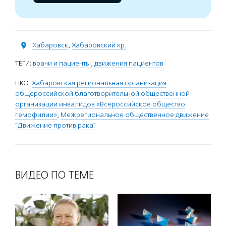
Хабаровск
,
Хабаровский кр.
ТЕГИ:
врачи и пациенты
,
движения пациентов
НКО:
Хабаровская региональная организация
общероссийской благотворительной общественной
организации инвалидов «Всероссийское общество
гемофилии»
,
Межрегиональное общественное движение
"Движение против рака"
ВИДЕО ПО ТЕМЕ