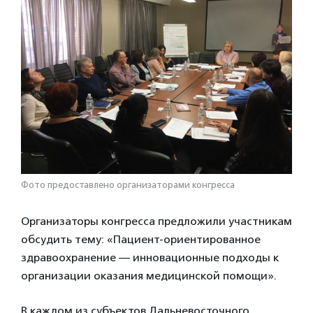
Фото предоставлено организаторами конгресса
Организаторы конгресса предложили участникам
обсудить тему: «Пациент-ориентированное
здравоохранение — инновационные подходы к
организации оказания медицинской помощи».
В каждом из субъектов Дальневосточного