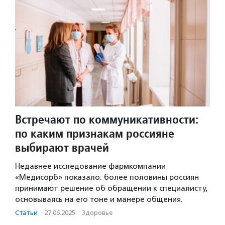
Встречают по коммуникативности:
по каким признакам россияне
выбирают врачей
Недавнее исследование фармкомпании
«Медисорб» показало: более половины россиян
принимают решение об обращении к специалисту,
основываясь на его тоне и манере общения.
Статьи
·
27.06.2025
·
Здоровье