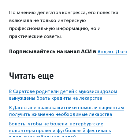
По мнению делегатов конгресса, его повестка
включала не только интересную
профессиональную информацию, но и
практические советы.
Подписывайтесь на канал АСИ в
Яндекс.Дзен
Читать еще
В Саратове родители детей с муковисцидозом
вынуждены брать кредиты на лекарства
В Дагестане правозащитники помогли пациентам
получить жизненно необходимые лекарства
Болеть, чтобы не болели: петербургские
волонтеры провели футбольный фестиваль