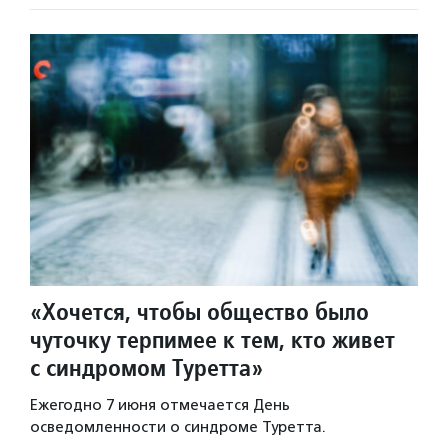
«Хочется, чтобы общество было
чуточку терпимее к тем, кто живет
с синдромом Туретта»
Ежегодно 7 июня отмечается День
осведомленности о синдроме Туретта.