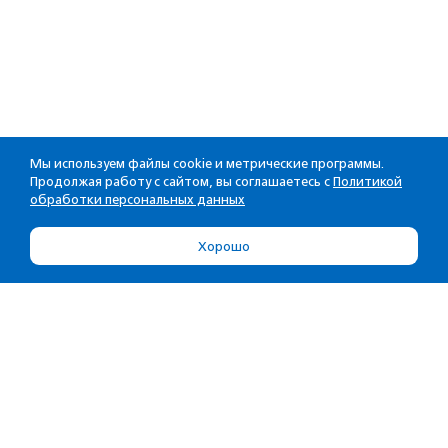
Мы используем файлы cookie и метрические программы.
Продолжая работу с сайтом, вы соглашаетесь с
Политикой
обработки персональных данных
Хорошо