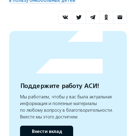
в пользу онкобольных детей
Поддержите работу АСИ!
Мы работаем, чтобы у вас была актуальная
информация и полезные материалы
по любому вопросу в благотворительности.
Вместе мы этого достигнем
Внести вклад