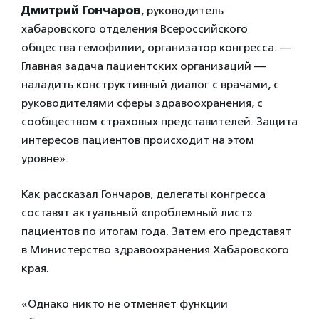
Дмитрий Гончаров
, руководитель
хабаровского отделения Всероссийского
общества гемофилии, организатор конгресса. —
Главная задача пациентских организаций —
наладить конструктивный диалог с врачами, с
руководителями сферы здравоохранения, с
сообществом страховых представителей. Защита
интересов пациентов происходит на этом
уровне».
Как рассказал Гончаров, делегаты конгресса
составят актуальный «проблемный лист»
пациентов по итогам года. Затем его представят
в Министерство здравоохранения Хабаровского
края.
«Однако никто не отменяет функции