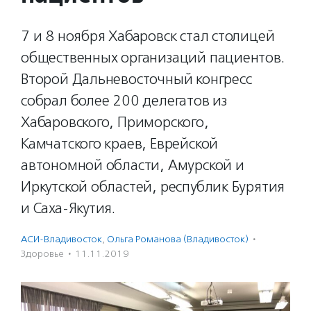
7 и 8 ноября Хабаровск стал столицей
общественных организаций пациентов.
Второй Дальневосточный конгресс
собрал более 200 делегатов из
Хабаровского, Приморского,
Камчатского краев, Еврейской
автономной области, Амурской и
Иркутской областей, республик Бурятия
и Саха-Якутия.
АСИ-Владивосток
,
Ольга Романова (Владивосток)
·
Здоровье
·
11.11.2019