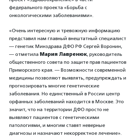
федерального проекта «Борьба с
онкологическими заболеваниями».
«Очень интересную и тревожную информацию
представил нам главный внештатный специалист
— генетик Минздрава ДФО РФ Сергей Воронин,
— отметила
Мария Лавренюк
, руководитель
общественного совета по защите прав пациентов
Приморского края. — Возможности современной
медицины позволяют выявлять, предупреждать и
прогнозировать многие генетические
заболевания. Но единственный в России центр
орфанных заболеваний находится в Москве. Это
значит, что на территории ДФО просто не
выявляют пациентов с генетическими
патологиями, и многим ставят неверные
диагнозы и назначают некорректное лечение».