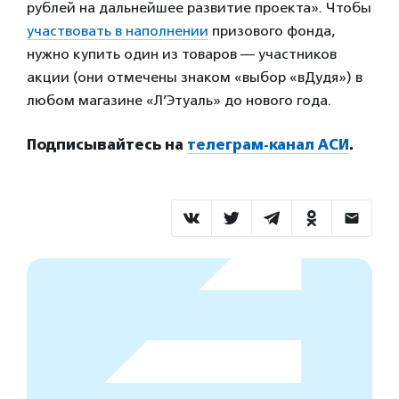
рублей на дальнейшее развитие проекта». Чтобы
участвовать в наполнении
призового фонда,
нужно купить один из товаров — участников
акции (они отмечены знаком «выбор «вДудя») в
любом магазине «Л’Этуаль» до нового года.
Подписывайтесь на
телеграм-канал АСИ
.