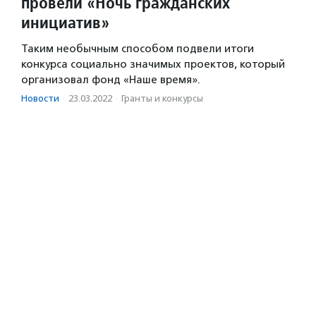
провели «Ночь гражданских
инициатив»
Таким необычным способом подвели итоги
конкурса социально значимых проектов, который
организовал фонд «Наше время».
Новости
·
23.03.2022
·
Гранты и конкурсы