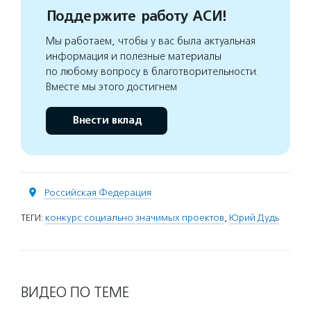
Поддержите работу АСИ!
Мы работаем, чтобы у вас была актуальная
информация и полезные материалы
по любому вопросу в благотворительности.
Вместе мы этого достигнем
Внести вклад
Российская Федерация
ТЕГИ:
конкурс социально значимых проектов
,
Юрий Дудь
ВИДЕО ПО ТЕМЕ