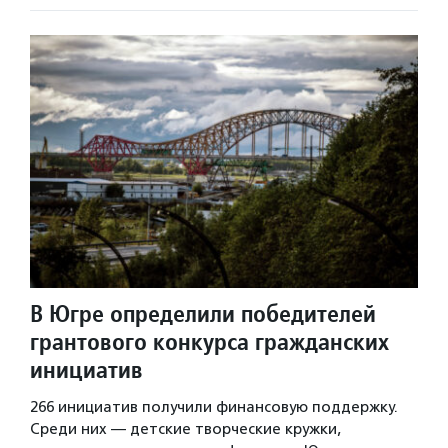
В Югре определили победителей
грантового конкурса гражданских
инициатив
266 инициатив получили финансовую поддержку.
Среди них — детские творческие кружки,