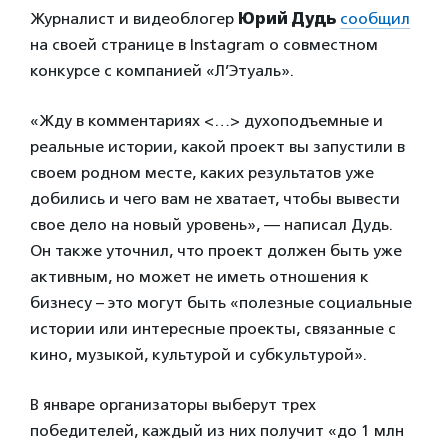
Журналист и видеоблогер
Юрий Дудь
сообщил
на своей странице в Instagram о совместном
конкурсе с компанией «Л’Этуаль».
«Жду в комментариях <…> духоподъемные и
реальные истории, какой проект вы запустили в
своем родном месте, каких результатов уже
добились и чего вам не хватает, чтобы вывести
свое дело на новый уровень», — написал Дудь.
Он также уточнил, что проект должен быть уже
активным, но может не иметь отношения к
бизнесу – это могут быть «полезные социальные
истории или интересные проекты, связанные с
кино, музыкой, культурой и субкультурой».
В январе организаторы выберут трех
победителей, каждый из них получит «до 1 млн