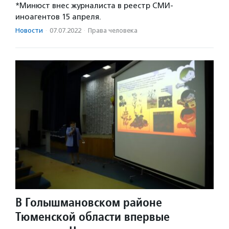
*Минюст внес журналиста в реестр СМИ-
иноагентов 15 апреля.
Новости
·
07.07.2022
·
Права человека
В Голышмановском районе
Тюменской области впервые