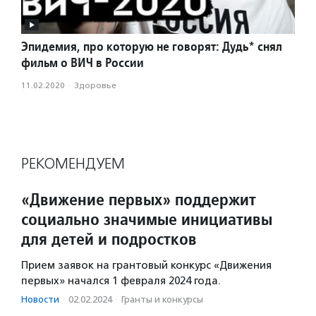
Эпидемия, про которую не говорят: Дудь* снял
фильм о ВИЧ в России
11.02.2020
·
Здоровье
РЕКОМЕНДУЕМ
«Движение первых» поддержит
социально значимые инициативы
для детей и подростков
Прием заявок на грантовый конкурс «Движения
первых» начался 1 февраля 2024 года.
Новости
·
02.02.2024
·
Гранты и конкурсы