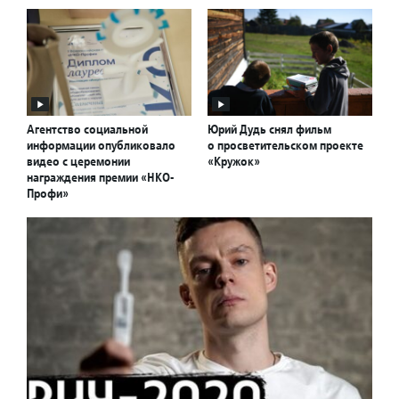
Агентство социальной
Юрий Дудь снял фильм
информации опубликовало
о просветительском проекте
видео с церемонии
«Кружок»
награждения премии «НКО-
Профи»