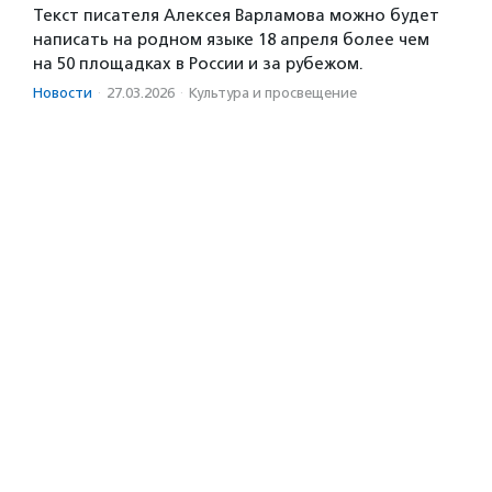
Текст писателя Алексея Варламова можно будет
написать на родном языке 18 апреля более чем
на 50 площадках в России и за рубежом.
Новости
·
27.03.2026
·
Культура и просвещение