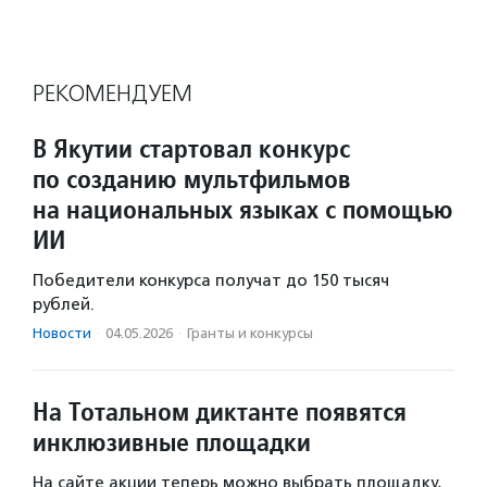
РЕКОМЕНДУЕМ
В Якутии стартовал конкурс
по созданию мультфильмов
на национальных языках с помощью
ИИ
Победители конкурса получат до 150 тысяч
рублей.
Новости
·
04.05.2026
·
Гранты и конкурсы
На Тотальном диктанте появятся
инклюзивные площадки
На сайте акции теперь можно выбрать площадку,