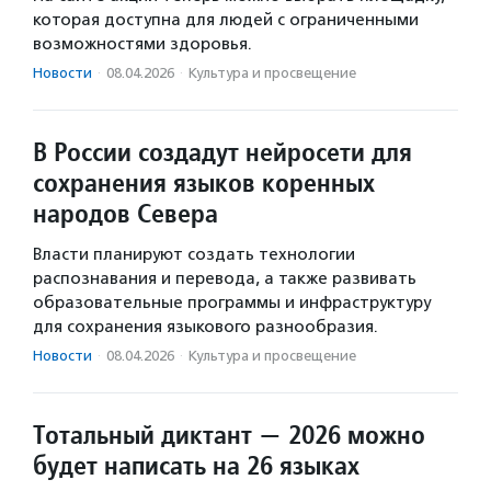
которая доступна для людей с ограниченными
возможностями здоровья.
Новости
·
08.04.2026
·
Культура и просвещение
В России создадут нейросети для
сохранения языков коренных
народов Севера
Власти планируют создать технологии
распознавания и перевода, а также развивать
образовательные программы и инфраструктуру
для сохранения языкового разнообразия.
Новости
·
08.04.2026
·
Культура и просвещение
Тотальный диктант — 2026 можно
будет написать на 26 языках