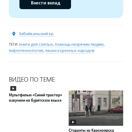
Внести вклад
Забайкальский кр.
ТЕГИ:
книги для слепых
,
помощь незрячим людям
,
тифлотехнологии
,
языки коренных народов
ВИДЕО ПО ТЕМЕ
Мультфильм «Синий трактор»
озвучили на бурятском языке
Студенты из Красноярска