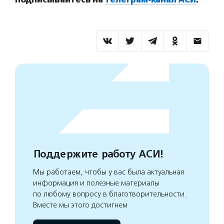
Поддержите работу АСИ!
Мы работаем, чтобы у вас была актуальная
информация и полезные материалы
по любому вопросу в благотворительности.
Вместе мы этого достигнем