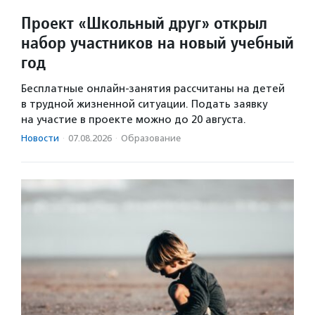
Проект «Школьный друг» открыл
набор участников на новый учебный
год
Бесплатные онлайн-занятия рассчитаны на детей
в трудной жизненной ситуации. Подать заявку
на участие в проекте можно до 20 августа.
Новости
·
07.08.2026
·
Образование