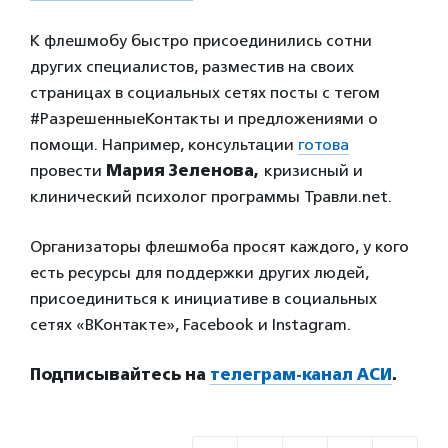
К флешмобу быстро присоединились сотни
других специалистов, разместив на своих
страницах в социальных сетях посты с тегом
#РазрешенныеКонтакты и предложениями о
помощи. Например, консультации
готова
провести
Мария Зеленова,
кризисный и
клинический психолог программы Травли.net.
Организаторы флешмоба просят каждого, у кого
есть ресурсы для поддержки других людей,
присоединиться к инициативе в социальных
сетях «ВКонтакте», Facebook и Instagram.
Подписывайтесь на
телеграм-канал АСИ
.