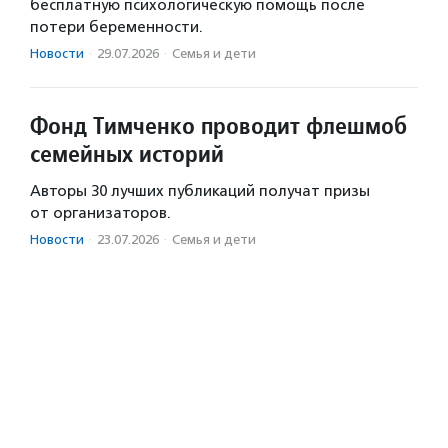
бесплатную психологическую помощь после
потери беременности.
Новости
·
29.07.2026
·
Семья и дети
Фонд Тимченко проводит флешмоб
семейных историй
Авторы 30 лучших публикаций получат призы
от организаторов.
Новости
·
23.07.2026
·
Семья и дети