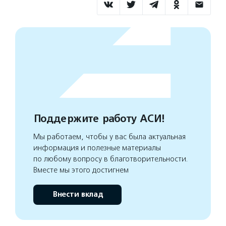
Поддержите работу АСИ!
Мы работаем, чтобы у вас была актуальная
информация и полезные материалы
по любому вопросу в благотворительности.
Вместе мы этого достигнем
Внести вклад