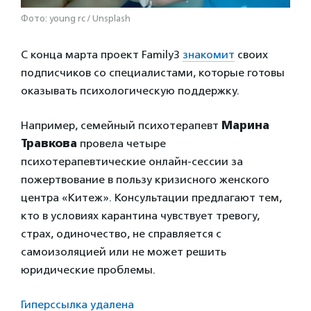
Фото: young rc / Unsplash
С конца марта проект Family3
знакомит
своих
подписчиков со специалистами, которые готовы
оказывать психологическую поддержку.
Например, семейный психотерапевт
Марина
Травкова
провела четыре
психотерапевтические онлайн-сессии за
пожертвование в пользу кризисного женского
центра «Китеж». Консультации предлагают тем,
кто в условиях карантина чувствует тревогу,
страх, одиночество, не справляется с
самоизоляцией или не может решить
юридические проблемы.
Гиперссылка удалена