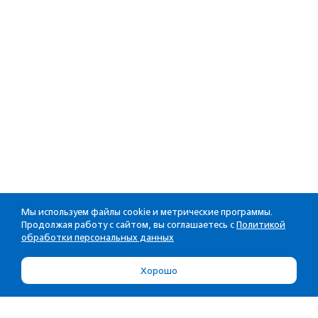
Мы используем файлы cookie и метрические программы.
Продолжая работу с сайтом, вы соглашаетесь с
Политикой
обработки персональных данных
Хорошо