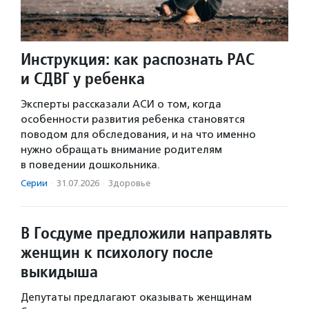
Инструкция: как распознать РАС
и СДВГ у ребенка
Эксперты рассказали АСИ о том, когда
особенности развития ребенка становятся
поводом для обследования, и на что именно
нужно обращать внимание родителям
в поведении дошкольника.
Серии
·
31.07.2026
·
Здоровье
В Госдуме предложили направлять
женщин к психологу после
выкидыша
Депутаты предлагают оказывать женщинам