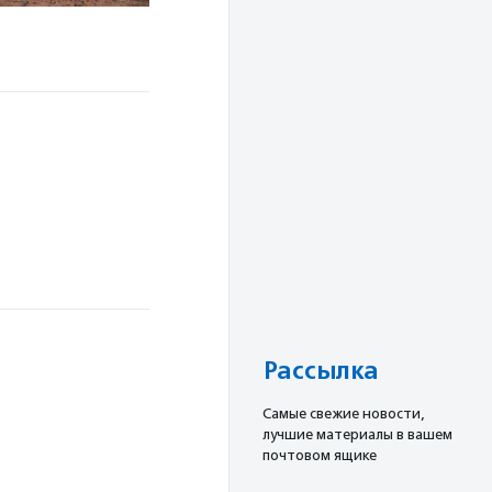
Рассылка
Cамые свежие новости,
лучшие материалы в вашем
почтовом ящике