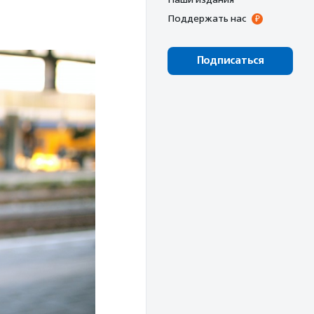
Поддержать нас
Подписаться