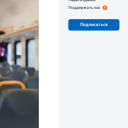
Поддержать нас
Подписаться