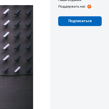
Поддержать нас
Подписаться