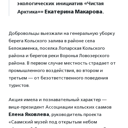
экологических инициатив «Чистая
Арктика»»
Екатерина Макарова
.
Добровольцы выезжали на генеральную уборку
берега Кольского залива в районе села
Белокаменка, поселка Лопарская Кольского
района и берегов реки Воронья Ловозерского
района. В первом случае местность страдает от
промышленного воздействия, во втором и
третьем — от безответственного поведения
туристов.
Акция имела и познавательный характер —
вице-президент Ассоциации кольских саамов
Елена Яковлева
, руководитель проекта
«Саамский музей под открытым небом