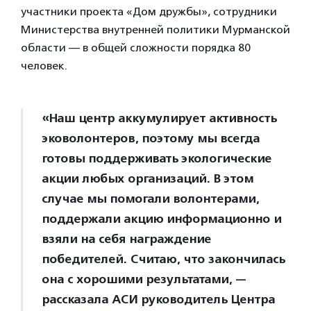
участники проекта «Дом дружбы», сотрудники
Министерства внутренней политики Мурманской
области — в общей сложности порядка 80
человек.
«Наш центр аккумулирует активность
эковолонтеров, поэтому мы всегда
готовы поддерживать экологические
акции любых организаций. В этом
случае мы помогали волонтерами,
поддержали акцию информационно и
взяли на себя награждение
победителей. Считаю, что закончилась
она с хорошими результатами, —
рассказала АСИ руководитель Центра