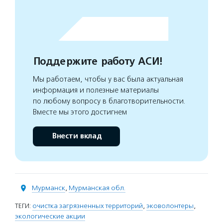
Поддержите работу АСИ!
Мы работаем, чтобы у вас была актуальная
информация и полезные материалы
по любому вопросу в благотворительности.
Вместе мы этого достигнем
Внести вклад
Мурманск
,
Мурманская обл.
ТЕГИ:
очистка загрязненных территорий
,
эковолонтеры
,
экологические акции