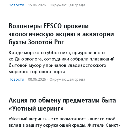
Новости
·
15.06.2026
·
Окружающая среда
Волонтеры FESCO провели
экологическую акцию в акватории
бухты Золотой Рог
В ходе морского субботника, приуроченного
ко Дню эколога, сотрудники собрали плавающий
бытовой мусор у причалов Владивостокского
морского торгового порта.
Новости
·
08.06.2026
·
Окружающая среда
Акция по обмену предметами быта
«Уютный шеринг»
«Уютный шеринг» – это возможность внести свой
вклад в защиту окружающей среды. Жители Санкт-