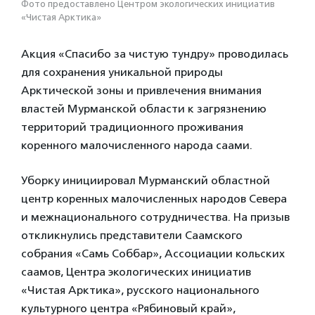
Фото предоставлено Центром экологических инициатив
«Чистая Арктика»
Акция «Спасибо за чистую тундру» проводилась
для сохранения уникальной природы
Арктической зоны и привлечения внимания
властей Мурманской области к загрязнению
территорий традиционного проживания
коренного малочисленного народа саами.
Уборку инициировал Мурманский областной
центр коренных малочисленных народов Севера
и межнационального сотрудничества. На призыв
откликнулись представители Саамского
собрания «Самь Соббар», Ассоциации кольских
саамов, Центра экологических инициатив
«Чистая Арктика», русского национального
культурного центра «Рябиновый край»,