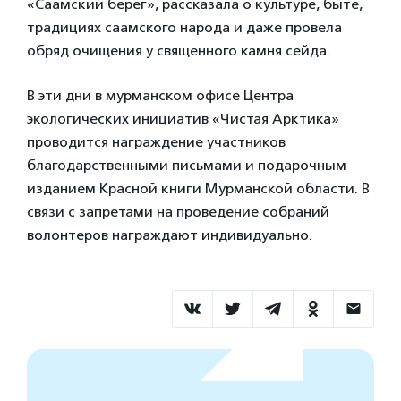
«Саамский берег», рассказала о культуре, быте,
традициях саамского народа и даже провела
обряд очищения у священного камня сейда.
В эти дни в мурманском офисе Центра
экологических инициатив «Чистая Арктика»
проводится награждение участников
благодарственными письмами и подарочным
изданием Красной книги Мурманской области. В
связи с запретами на проведение собраний
волонтеров награждают индивидуально.