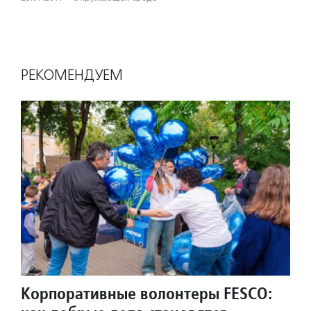
РЕКОМЕНДУЕМ
Корпоративные волонтеры FESCO: