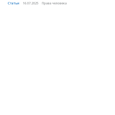
Статьи
·
16.07.2025
·
Права человека