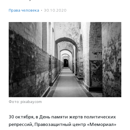
Права человека
·
30.10.2020
Фото: pixabay.com
30 октября, в День памяти жертв политических
репрессий, Правозащитный центр «Мемориал»