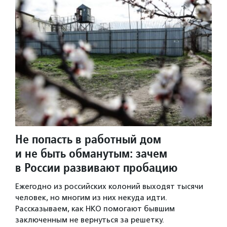
Не попасть в работный дом
и не быть обманутым: зачем
в России развивают пробацию
Ежегодно из российских колоний выходят тысячи
человек, но многим из них некуда идти.
Рассказываем, как НКО помогают бывшим
заключенным не вернуться за решетку.