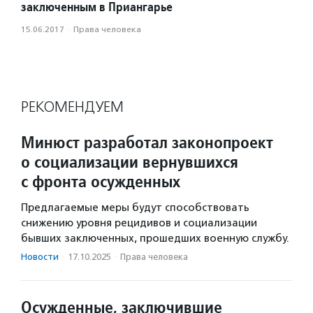
заключенным в Приангарье
15.06.2017
·
Права человека
РЕКОМЕНДУЕМ
Минюст разработал законопроект
о социализации вернувшихся
с фронта осужденных
Предлагаемые меры будут способствовать
снижению уровня рецидивов и социализации
бывших заключенных, прошедших военную службу.
Новости
·
17.10.2025
·
Права человека
Осужденные, заключившие