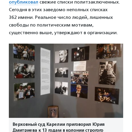
опубликовал
свежие списки политзаключенных.
Сегодня в этих заведомо неполных списках
362 имени. Реальное число людей, лишенных
свободы по политическим мотивам,
существенно выше, утверждают в организации.
Верховный суд Карелии приговорил Юрия
Дмитриева к 13 годам в колонии строгого