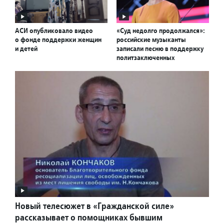
АСИ опубликовало видео
«Суд недолго продолжался»:
о фонде поддержки женщин
российские музыканты
и детей
записали песню в поддержку
политзаключенных
Новый телесюжет в «Гражданской силе»
рассказывает о помощниках бывшим