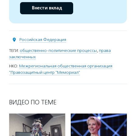
Внести вклад
Российская Федерация
ТЕГИ:
общественно-политические процессы
,
права
заключенных
НКО:
Межрегиональная общественная организация
"Правозащитный центр "Мемориал"
ВИДЕО ПО ТЕМЕ