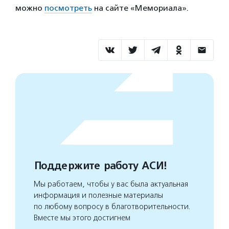
можно
посмотреть
на сайте «Мемориала».
Поддержите работу АСИ!
Мы работаем, чтобы у вас была актуальная
информация и полезные материалы
по любому вопросу в благотворительности.
Вместе мы этого достигнем