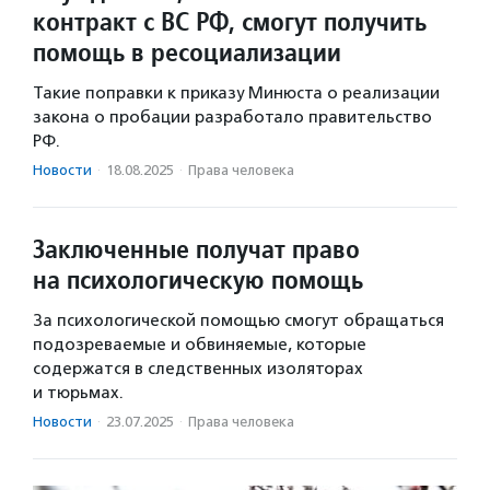
контракт с ВС РФ, смогут получить
помощь в ресоциализации
Такие поправки к приказу Минюста о реализации
закона о пробации разработало правительство
РФ.
Новости
·
18.08.2025
·
Права человека
Заключенные получат право
на психологическую помощь
За психологической помощью смогут обращаться
подозреваемые и обвиняемые, которые
содержатся в следственных изоляторах
и тюрьмах.
Новости
·
23.07.2025
·
Права человека