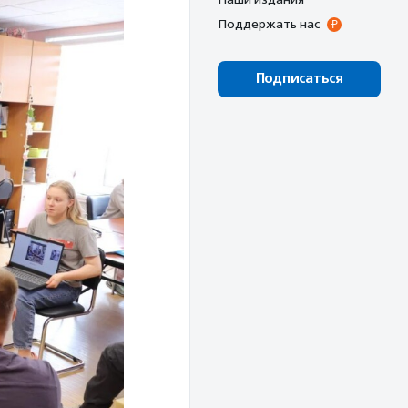
Поддержать нас
Подписаться