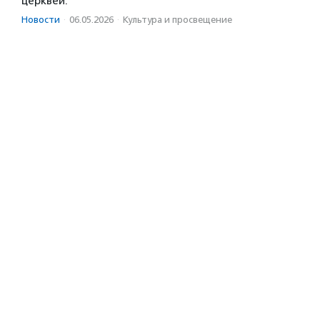
церквей.
Новости
·
06.05.2026
·
Культура и просвещение