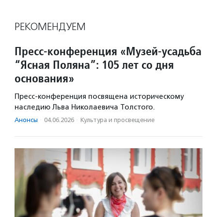
РЕКОМЕНДУЕМ
Пресс-конференция «Музей-усадьба
“Ясная Поляна”: 105 лет со дня
основания»
Пресс-конференция посвящена историческому
наследию Льва Николаевича Толстого.
Анонсы
·
04.06.2026
·
Культура и просвещение