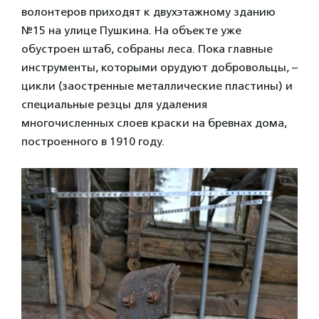
волонтеров приходят к двухэтажному зданию
№15 на улице Пушкина. На объекте уже
обустроен штаб, собраны леса. Пока главные
инструменты, которыми орудуют добровольцы, –
цикли (заостренные металлические пластины) и
специальные резцы для удаления
многочисленных слоев краски на бревнах дома,
построенного в 1910 году.