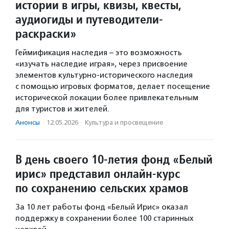
истории в игры, квизы, квесты,
аудиогиды и путеводители-
раскраски»
Геймификация наследия – это возможность
«изучать наследие играя», через присвоение
элементов культурно-исторического наследия
с помощью игровых форматов, делает посещение
исторической локации более привлекательным
для туристов и жителей.
Анонсы
·
12.05.2026
·
Культура и просвещение
В день своего 10-летия фонд «Белый
ирис» представил онлайн-курс
по сохранению сельских храмов
За 10 лет работы фонд «Белый Ирис» оказал
поддержку в сохранении более 100 старинных