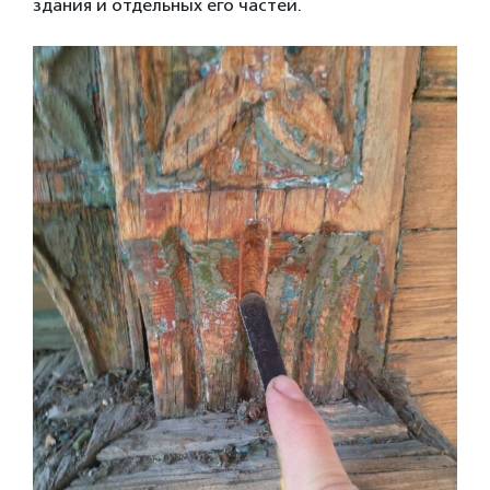
здания и отдельных его частей.