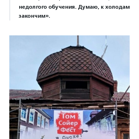
недолгого обучения. Думаю, к холодам
закончим».