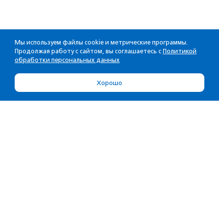
Мы используем файлы cookie и метрические программы.
Продолжая работу с сайтом, вы соглашаетесь с
Политикой
обработки персональных данных
Хорошо