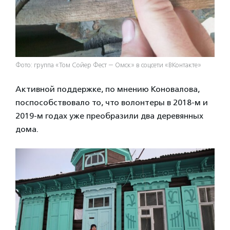
Фото: группа «Том Сойер Фест — Омск» в соцсети «ВКонтакте»
Активной поддержке, по мнению Коновалова,
поспособствовало то, что волонтеры в 2018-м и
2019-м годах уже преобразили два деревянных
дома.