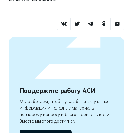
Поддержите работу АСИ!
Мы работаем, чтобы у вас была актуальная
информация и полезные материалы
по любому вопросу в благотворительности.
Вместе мы этого достигнем