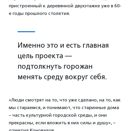
пристроенный к деревянной двухэтажке уже в 60-
е годы прошлого столетия.
Именно это и есть главная
цель проекта —
подтолкнуть горожан
менять среду вокруг себя.
«Люди смотрят на то, что уже сделано, на то, как
мы стараемся, и понимают, что старинные дома
– часть культурной городской среды, и они
прекрасны, если вложить в них силы и душу», –
отметил Коновалов.