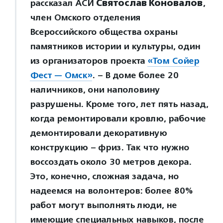
рассказал АСИ
Святослав Коновалов
,
член Омского отделения
Всероссийского общества охраны
памятников истории и культуры, один
из организаторов проекта
«Том Сойер
Фест — Омск»
. – В доме более 20
наличников, они наполовину
разрушены. Кроме того, лет пять назад,
когда ремонтировали кровлю, рабочие
демонтировали декоративную
конструкцию – фриз. Так что нужно
воссоздать около 30 метров декора.
Это, конечно, сложная задача, но
надеемся на волонтеров: более 80%
работ могут выполнять люди, не
имеющие специальных навыков, после