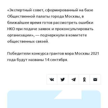
«Экспертный совет, сформированный на базе
Общественной палаты города Москвы, в
ближайшее время готов рассмотреть ошибки
НКО при подаче заявок и проконсультировать
организации», — подчеркнули в комитете
общественных связей.
Победители конкурса грантов мэра Москвы 2021
года будут названы 14 сентября.