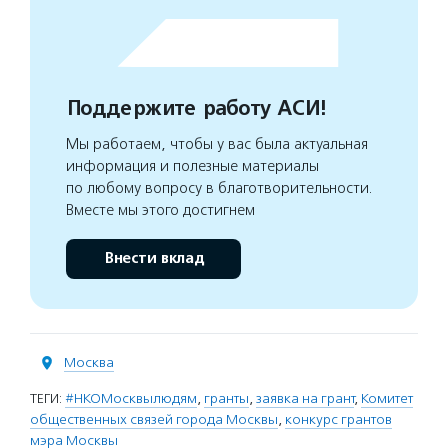
Поддержите работу АСИ!
Мы работаем, чтобы у вас была актуальная
информация и полезные материалы
по любому вопросу в благотворительности.
Вместе мы этого достигнем
Внести вклад
Москва
ТЕГИ:
#НКОМосквылюдям
,
гранты
,
заявка на грант
,
Комитет
общественных связей города Москвы
,
конкурс грантов
мэра Москвы