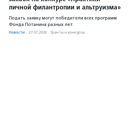
личной филантропии и альтруизма»
Подать заявку могут победители всех программ
Фонда Потанина разных лет.
Новости
·
27.07.2026
·
Гранты и конкурсы