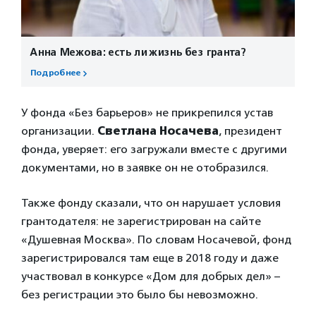
Анна Межова: есть ли жизнь без гранта?
Подробнее
У фонда «Без барьеров» не прикрепился устав
организации.
Светлана Носачева
, президент
фонда, уверяет: его загружали вместе с другими
документами, но в заявке он не отобразился.
Также фонду сказали, что он нарушает условия
грантодателя: не зарегистрирован на сайте
«Душевная Москва». По словам Носачевой, фонд
зарегистрировался там еще в 2018 году и даже
участвовал в конкурсе «Дом для добрых дел» –
без регистрации это было бы невозможно.