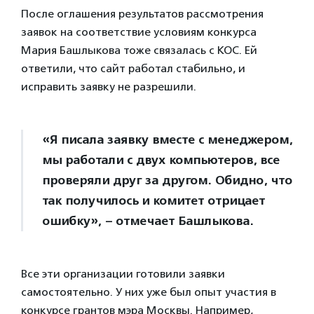
После оглашения результатов рассмотрения
заявок на соответствие условиям конкурса
Мария Башлыкова тоже связалась с КОС. Ей
ответили, что сайт работал стабильно, и
исправить заявку не разрешили.
«Я писала заявку вместе с менеджером,
мы работали с двух компьютеров, все
проверяли друг за другом. Обидно, что
так получилось и комитет отрицает
ошибку», – отмечает Башлыкова.
Все эти организации готовили заявки
самостоятельно. У них уже был опыт участия в
конкурсе грантов мэра Москвы. Например,