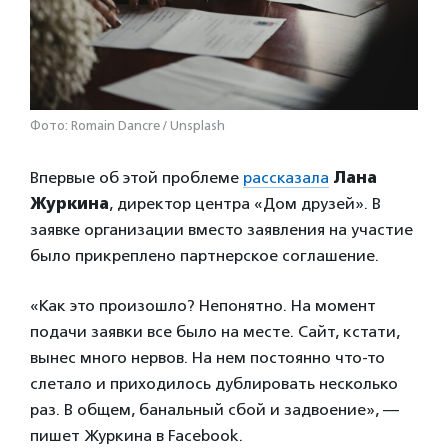
Фото: Romain Dancre / Unsplash
Впервые об этой проблеме
рассказала
Лана
Журкина
, директор центра «Дом друзей». В
заявке организации вместо заявления на участие
было прикреплено партнерское соглашение.
«Как это произошло? Непонятно. На момент
подачи заявки все было на месте. Сайт, кстати,
вынес много нервов. На нем постоянно что-то
слетало и приходилось дублировать несколько
раз. В общем, банальный сбой и задвоение», —
пишет Журкина в Facebook.