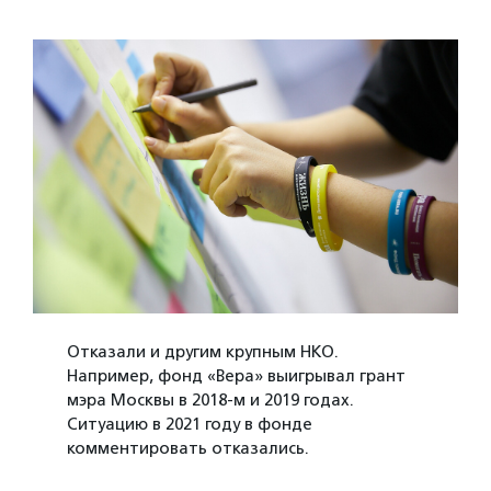
Отказали и другим крупным НКО.
Например, фонд «Вера» выигрывал грант
мэра Москвы в 2018-м и 2019 годах.
Ситуацию в 2021 году в фонде
комментировать отказались.