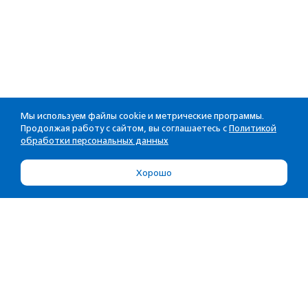
Мы используем файлы cookie и метрические программы.
Продолжая работу с сайтом, вы соглашаетесь с
Политикой
обработки персональных данных
Хорошо