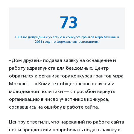
73
НКО не допущены к участию в конкурсе грантов мэра Москвы в
2021 году по формальным основаниям.
«Дом друзей» подавал заявку на оснащение и
работу здравпункта для бездомных. Центр
обратился к организатору конкурса грантов мэра
Москвы — в Комитет общественных связей и
молодежной политики — с просьбой вернуть
организацию в число участников конкурса,
сославшись на ошибку в работе сайта.
Центру ответили, что нареканий по работе сайта
нет и предложили попробовать подать заявку в