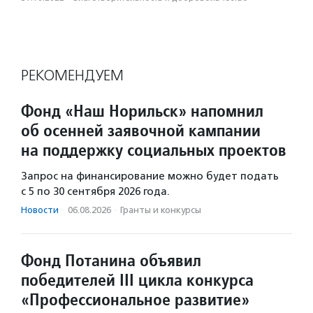
РЕКОМЕНДУЕМ
Фонд «Наш Норильск» напомнил
об осенней заявочной кампании
на поддержку социальных проектов
Запрос на финансирование можно будет подать
с 5 по 30 сентября 2026 года.
Новости
·
06.08.2026
·
Гранты и конкурсы
Фонд Потанина объявил
победителей III цикла конкурса
«Профессиональное развитие»