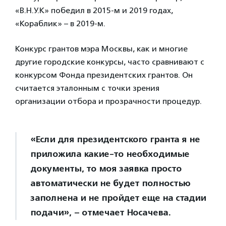
«В.Н.У.К» победил в 2015-м и 2019 годах,
«Кораблик» – в 2019-м.
Конкурс грантов мэра Москвы, как и многие
другие городские конкурсы, часто сравнивают с
конкурсом Фонда президентских грантов. Он
считается эталонным с точки зрения
организации отбора и прозрачности процедур.
«Если для президентского гранта я не
приложила какие-то необходимые
документы, то моя заявка просто
автоматически не будет полностью
заполнена и не пройдет еще на стадии
подачи», – отмечает Носачева.