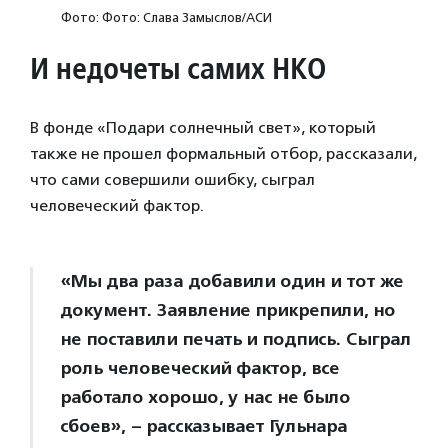
Фото: Фото: Слава Замыслов/АСИ
И недочеты самих НКО
В фонде «Подари солнечный свет», который
также не прошел формальный отбор, рассказали,
что сами совершили ошибку, сыграл
человеческий фактор.
«Мы два раза добавили один и тот же
документ. Заявление прикрепили, но
не поставили печать и подпись. Сыграл
роль человеческий фактор, все
работало хорошо, у нас не было
сбоев», – рассказывает Гульнара