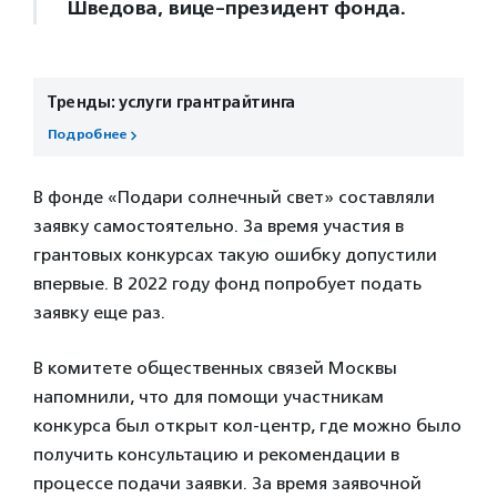
Шведова, вице-президент фонда.
Тренды: услуги грантрайтинга
Подробнее
В фонде «Подари солнечный свет» составляли
заявку самостоятельно. За время участия в
грантовых конкурсах такую ошибку допустили
впервые. В 2022 году фонд попробует подать
заявку еще раз.
В комитете общественных связей Москвы
напомнили, что для помощи участникам
конкурса был открыт кол-центр, где можно было
получить консультацию и рекомендации в
процессе подачи заявки. За время заявочной