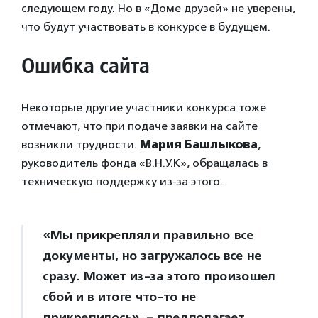
следующем году. Но в «Доме друзей» не уверены,
что будут участвовать в конкурсе в будущем.
Ошибка сайта
Некоторые другие участники конкурса тоже
отмечают, что при подаче заявки на сайте
возникли трудности.
Мария Башлыкова
,
руководитель фонда «В.Н.У.К», обращалась в
техническую поддержку из-за этого.
«Мы прикрепляли правильно все
документы, но загружалось все не
сразу. Может из-за этого произошел
сбой и в итоге что-то не
прикрепилось», – предполагает