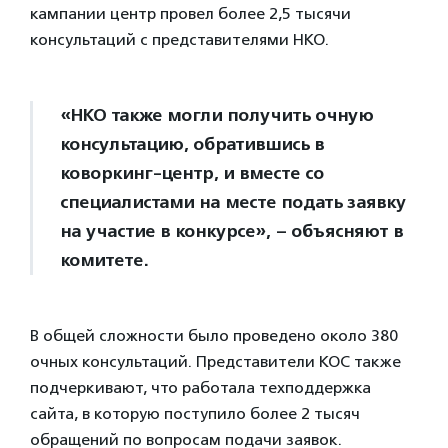
кампании центр провел более 2,5 тысячи
консультаций с представителями НКО.
«НКО также могли получить очную
консультацию, обратившись в
коворкинг-центр, и вместе со
специалистами на месте подать заявку
на участие в конкурсе», – объясняют в
комитете.
В общей сложности было проведено около 380
очных консультаций. Представители КОС также
подчеркивают, что работала техподдержка
сайта, в которую поступило более 2 тысяч
обращений по вопросам подачи заявок.