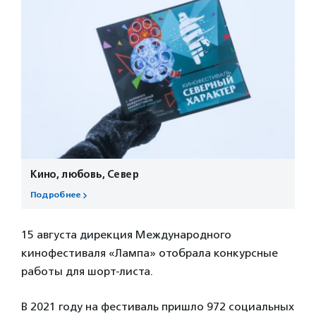
Кино, любовь, Север
Подробнее
15 августа дирекция Международного
кинофестиваля «Лампа» отобрала конкурсные
работы для шорт-листа.
В 2021 году на фестиваль пришло 972 социальных