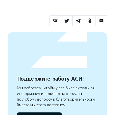
Поддержите работу АСИ!
Мы работаем, чтобы у вас была актуальная
информация и полезные материалы
по любому вопросу в благотворительности.
Вместе мы этого достигнем