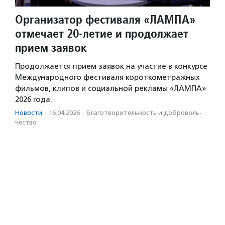
Организатор фестиваля «ЛАМПА»
отмечает 20-летие и продолжает
прием заявок
Продолжается прием заявок на участие в конкурсе
Международного фестиваля короткометражных
фильмов, клипов и социальной рекламы «ЛАМПА»
2026 года.
Новости
·
16.04.2026
·
Благотвори­тель­ность и доброволь­
чест­во