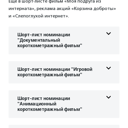
Еще в шорт-листе фильм «Моя подруга из
интерната», реклама акций «Корзина доброты»
и «Слепоглухой интернет».
Шорт-лист номинации
"Документальный
короткометражный фильм"
Шорт-лист номинации "Игровой
короткометражный фильм"
Шорт-лист номинации
"Анимационный
короткометражный фильм"