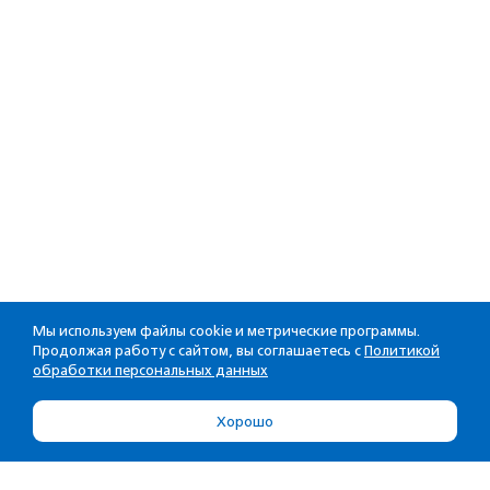
Мы используем файлы cookie и метрические программы.
Продолжая работу с сайтом, вы соглашаетесь с
Политикой
обработки персональных данных
Хорошо