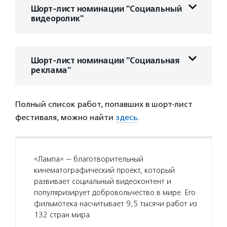
Шорт-лист номинации "Социальный
видеоролик"
Шорт-лист номинации "Социальная
реклама"
Полный список работ, попавших в шорт-лист
фестиваля, можно найти
здесь
.
«Лампа» — благотворительный
кинематографический проект, который
развивает социальный видеоконтент и
популяризирует добровольчество в мире. Его
фильмотека насчитывает 9,5 тысячи работ из
132 стран мира.