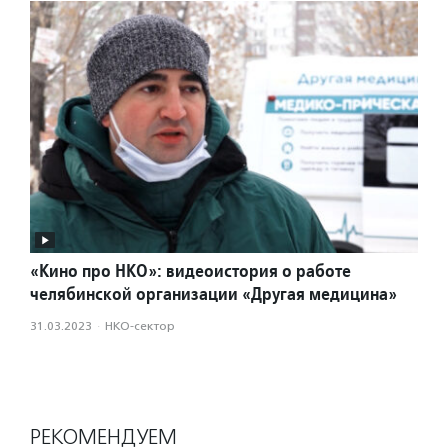
«Кино про НКО»: видеоистория о работе
челябинской организации «Другая медицина»
31.03.2023
·
НКО-сектор
РЕКОМЕНДУЕМ