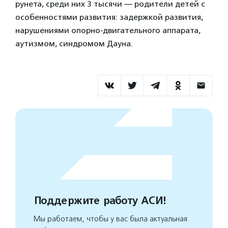
рунета, среди них 3 тысячи — родители детей с
особенностями развития: задержкой развития,
нарушениями опорно-двигательного аппарата,
аутизмом, синдромом Дауна.
Поддержите работу АСИ!
Мы работаем, чтобы у вас была актуальная