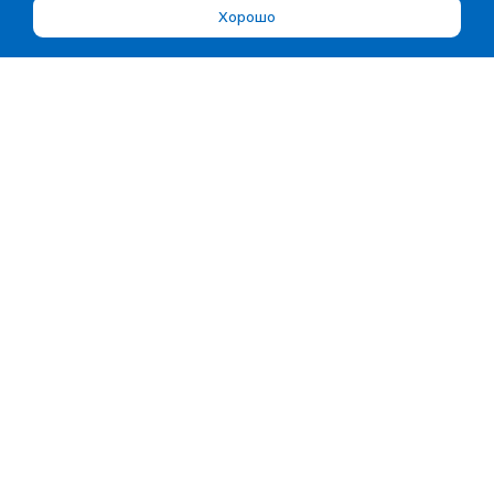
Хорошо