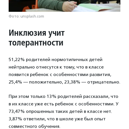
Фото: unsplash.com
Инклюзия учит
толерантности
51,22% родителей нормотипичных детей
нейтрально отнесутся к тому, что в классе
появится ребенок с особенностями развития,
25,4% — положительно, 23,38% — отрицательно.
При этом только 13% родителей рассказали, что
в их классе уже есть ребенок с особенностями. У
73,47% опрошенных таких детей в классе нет.
3,87% ответили, что в школе уже был опыт
совместного обучения.