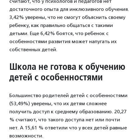
считают, что у психологов и педагогов нет
достаточного опыта для инклюзивного обучения.
3,42% уверены, что не смогут объяснить своему
ребенку, как правильно общаться с такими
детьми. Еще 6,42% боятся, что ребенок с
особенностями развития может напугать их
собственных детей.
Школа не готова к обучению
детей с особенностями
Большинство родителей детей с особенностями
(53,49%) уверены, что их детям сложнее
получить доступ к среднему образованию. 20,27
% считают, что такого доступа нет или почти
нет. А 15,61 % ответили что у всех детей равные
возможности.