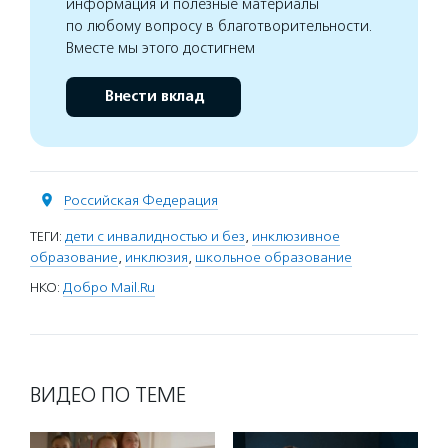
информация и полезные материалы
по любому вопросу в благотворительности.
Вместе мы этого достигнем
Внести вклад
Российская Федерация
ТЕГИ:
дети с инвалидностью и без
,
инклюзивное
образование
,
инклюзия
,
школьное образование
НКО:
Добро Mail.Ru
ВИДЕО ПО ТЕМЕ