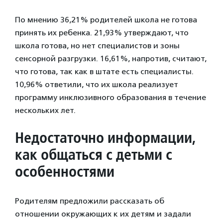
По мнению 36,21% родителей школа не готова
принять их ребенка. 21,93% утверждают, что
школа готова, но нет специалистов и зоны
сенсорной разгрузки. 16,61%, напротив, считают,
что готова, так как в штате есть специалисты.
10,96% ответили, что их школа реализует
программу инклюзивного образования в течение
нескольких лет.
Недостаточно информации,
как общаться с детьми с
особенностями
Родителям предложили рассказать об
отношении окружающих к их детям и задали