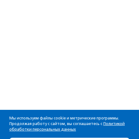
Мы используем файлы cookie и метрические программы.
Продолжая работу с сайтом, вы соглашаетесь с
Политикой
обработки персональных данных