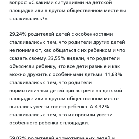
вопрос: «С какими ситуациями на детской
площадке или в другом общественном месте вы
сталкивались?».
29,24% родителей детей с особенностями
сталкивались с тем, что родители других детей
не понимают, как общаться с их ребенком и что
сказать своему. 33,55% видели, что родители
объясняли ребенку, что все дети разные и как
можно дружить с особенными детьми. 11,63%
сталкивались с тем, что родители
нормотипичных детей при встрече на детской
площадке или в другом общественном месте
пытались увести своего ребенка. А 4,32%
сталкивались с тем, что их просили увести
особенного ребенка с площадки.
59,02% родителей нормотипичных детей и