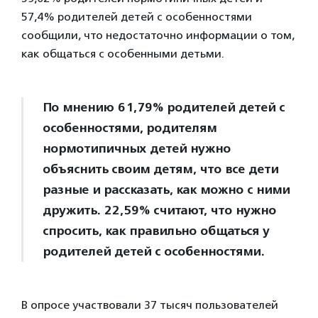
57,4% родителей детей с особенностями
сообщили, что недостаточно информации о том,
как общаться с особенными детьми.
По мнению 61,79% родителей детей с
особенностями, родителям
нормотипичных детей нужно
объяснить своим детям, что все дети
разные и рассказать, как можно с ними
дружить. 22,59% считают, что нужно
спросить, как правильно общаться у
родителей детей с особенностями.
В опросе участвовали 37 тысяч пользователей