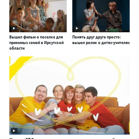
Вышел фильм о поселке для
Понять друг друга просто:
приемных семей в Иркутской
вышел ролик о детях-учителях
области