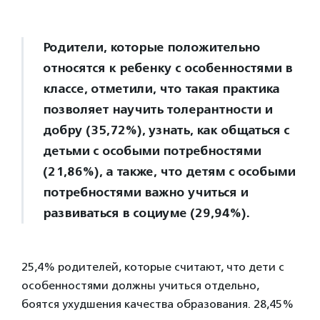
Родители, которые положительно
относятся к ребенку с особенностями в
классе, отметили, что такая практика
позволяет научить толерантности и
добру (35,72%), узнать, как общаться с
детьми с особыми потребностями
(21,86%), а также, что детям с особыми
потребностями важно учиться и
развиваться в социуме (29,94%).
25,4% родителей, которые считают, что дети с
особенностями должны учиться отдельно,
боятся ухудшения качества образования. 28,45%