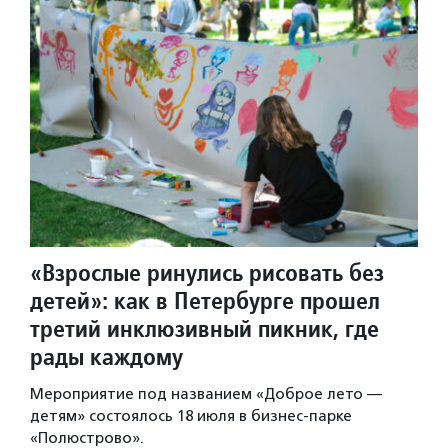
«Взрослые ринулись рисовать без
детей»: как в Петербурге прошел
третий инклюзивный пикник, где
рады каждому
Мероприятие под названием «Доброе лето —
детям» состоялось 18 июля в бизнес-парке
«Полюстрово».