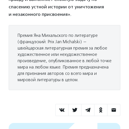
спасению устной истории от уничтожения
и незаконного присвоения».
Премия Яна Михальского по литературе
(французский: Prix Jan Michalski) —
швейцарская литературная премия за любое
художественное или нехудожественное
произведение, опубликованное в любой точке
мира на любом языке. Премия предназначена
для признания авторов со всего мира и
мировой литературы в целом.