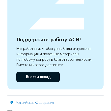
Поддержите работу АСИ!
Мы работаем, чтобы у вас была актуальная
информация и полезные материалы
по любому вопросу в благотворительности.
Вместе мы этого достигнем
Внести вклад
Российская Федерация