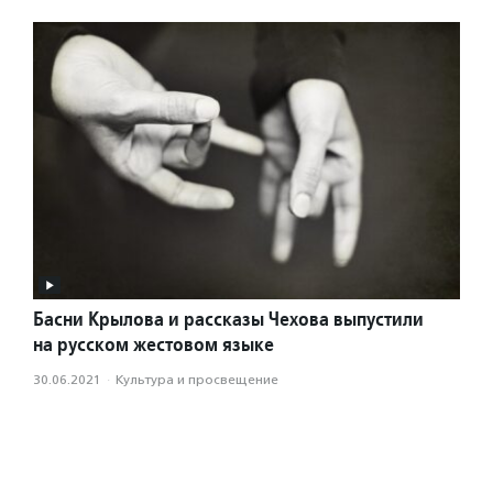
Басни Крылова и рассказы Чехова выпустили
на русском жестовом языке
30.06.2021
·
Культура и просвещение