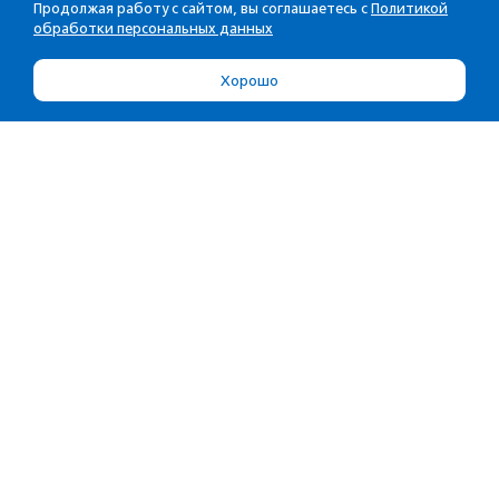
Продолжая работу с сайтом, вы соглашаетесь с
Политикой
обработки персональных данных
Хорошо