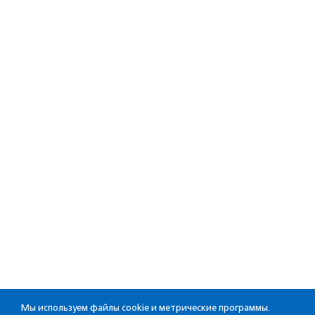
Мы используем файлы cookie и метрические программы.