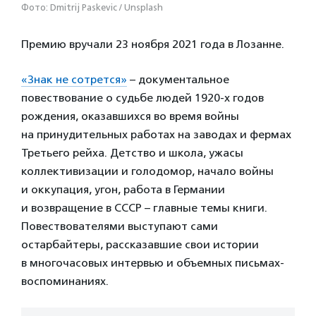
Фото: Dmitrij Paskevic / Unsplash
Премию вручали 23 ноября 2021 года в Лозанне.
«Знак не сотрется»
– документальное
повествование о судьбе людей 1920-х годов
рождения, оказавшихся во время войны
на принудительных работах на заводах и фермах
Третьего рейха. Детство и школа, ужасы
коллективизации и голодомор, начало войны
и оккупация, угон, работа в Германии
и возвращение в СССР – главные темы книги.
Повествователями выступают сами
остарбайтеры, рассказавшие свои истории
в многочасовых интервью и объемных письмах-
воспоминаниях.