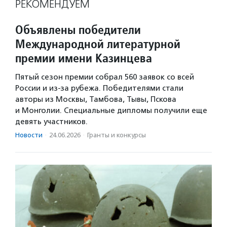
РЕКОМЕНДУЕМ
Объявлены победители
Международной литературной
премии имени Казинцева
Пятый сезон премии собрал 560 заявок со всей
России и из-за рубежа. Победителями стали
авторы из Москвы, Тамбова, Тывы, Пскова
и Монголии. Специальные дипломы получили еще
девять участников.
Новости
·
24.06.2026
·
Гранты и конкурсы