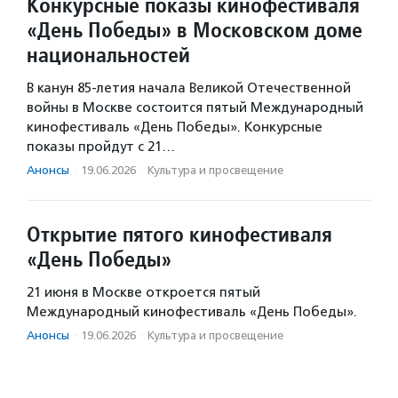
Конкурсные показы кинофестиваля
«День Победы» в Московском доме
национальностей
В канун 85-летия начала Великой Отечественной
войны в Москве состоится пятый Международный
кинофестиваль «День Победы». Конкурсные
показы пройдут с 21…
Анонсы
·
19.06.2026
·
Культура и просвещение
Открытие пятого кинофестиваля
«День Победы»
21 июня в Москве откроется пятый
Международный кинофестиваль «День Победы».
Анонсы
·
19.06.2026
·
Культура и просвещение