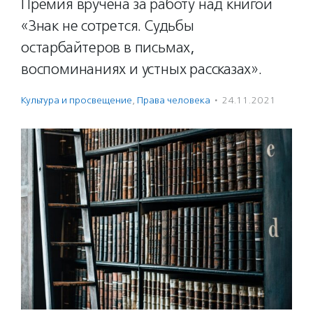
Премия вручена за работу над книгой
«Знак не сотрется. Судьбы
остарбайтеров в письмах,
воспоминаниях и устных рассказах».
Культура и просвещение
,
Права человека
·
24.11.2021