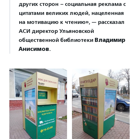
других сторон – социальная реклама с
цитатами великих людей, нацеленная
на мотивацию к чтению», — рассказал
АСИ директор Ульяновской
общественной библиотеки
Владимир
Анисимов
.