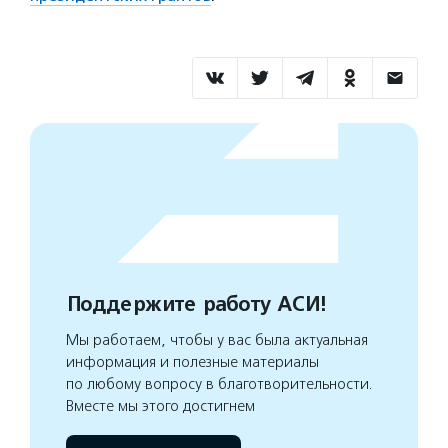
Поддержите работу АСИ!
Мы работаем, чтобы у вас была актуальная
информация и полезные материалы
по любому вопросу в благотворительности.
Вместе мы этого достигнем