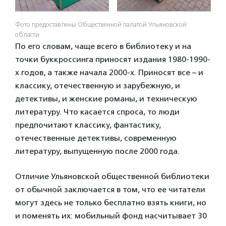
Фото предоставлены Общественной палатой Ульяновской
области
По его словам, чаще всего в библиотеку и на
точки буккроссинга приносят издания 1980-1990-
х годов, а также начала 2000-х. Приносят все – и
классику, отечественную и зарубежную, и
детективы, и женские романы, и техническую
литературу. Что касается спроса, то люди
предпочитают классику, фантастику,
отечественные детективы, современную
литературу, выпущенную после 2000 года.
Отличие Ульяновской общественной библиотеки
от обычной заключается в том, что ее читатели
могут здесь не только бесплатно взять книги, но
и поменять их: мобильный фонд насчитывает 30