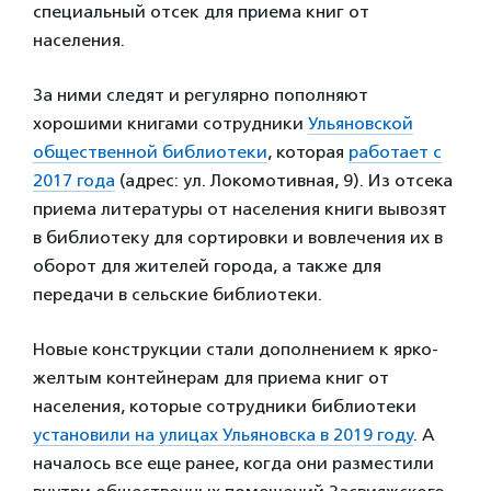
специальный отсек для приема книг от
населения.
За ними следят и регулярно пополняют
хорошими книгами сотрудники
Ульяновской
общественной библиотеки
, которая
работает с
2017 года
(адрес: ул. Локомотивная, 9). Из отсека
приема литературы от населения книги вывозят
в библиотеку для сортировки и вовлечения их в
оборот для жителей города, а также для
передачи в сельские библиотеки.
Новые конструкции стали дополнением к ярко-
желтым контейнерам для приема книг от
населения, которые сотрудники библиотеки
установили на улицах Ульяновска в 2019 году
. А
началось все еще ранее, когда они разместили