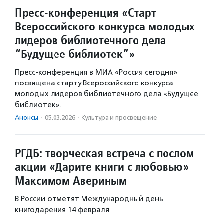
Пресс-конференция «Старт
Всероссийского конкурса молодых
лидеров библиотечного дела
“Будущее библиотек”»
Пресс-конференция в МИА «Россия сегодня»
посвящена старту Всероссийского конкурса
молодых лидеров библиотечного дела «Будущее
библиотек».
Анонсы
·
05.03.2026
·
Культура и просвещение
РГДБ: творческая встреча с послом
акции «Дарите книги с любовью»
Максимом Авериным
В России отметят Международный день
книгодарения 14 февраля.