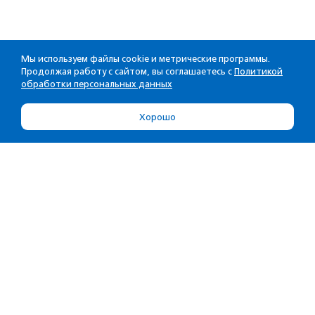
Мы используем файлы cookie и метрические программы.
Продолжая работу с сайтом, вы соглашаетесь с
Политикой
обработки персональных данных
Хорошо