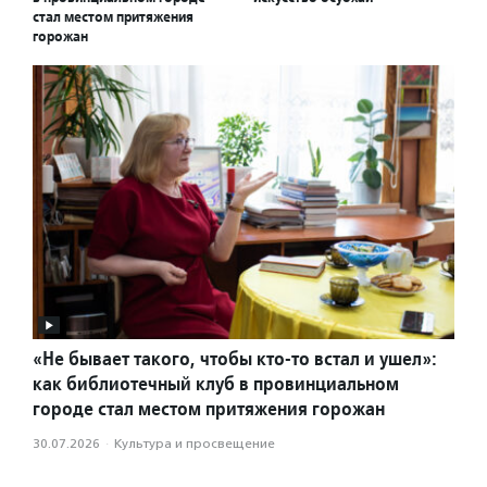
стал местом притяжения
горожан
«Не бывает такого, чтобы кто-то встал и ушел»:
как библиотечный клуб в провинциальном
городе стал местом притяжения горожан
30.07.2026
·
Культура и просвещение