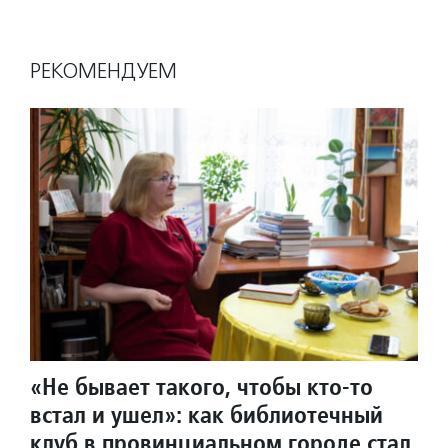
РЕКОМЕНДУЕМ
«Не бывает такого, чтобы кто-то
встал и ушел»: как библиотечный
клуб в провинциальном городе стал