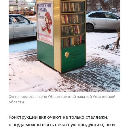
Фото предоставлено Общественной палатой Ульяновской
области
Конструкции включают не только стеллажи,
откуда можно взять печатную продукцию, но и