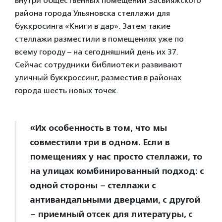
внутри общественных помещений Засвияжского
района города Ульяновска стеллажи для
буккросинга «Книги в дар». Затем такие
стеллажи разместили в помещениях уже по
всему городу – на сегодняшний день их 37.
Сейчас сотрудники библиотеки развивают
уличный буккроссинг, разместив в районах
города шесть новых точек.
«Их особенность в том, что мы
совместили три в одном. Если в
помещениях у нас просто стеллажи, то
на улицах комбинированный подход: с
одной стороны – стеллажи с
антивандальными дверцами, с другой
– приемный отсек для литературы, с