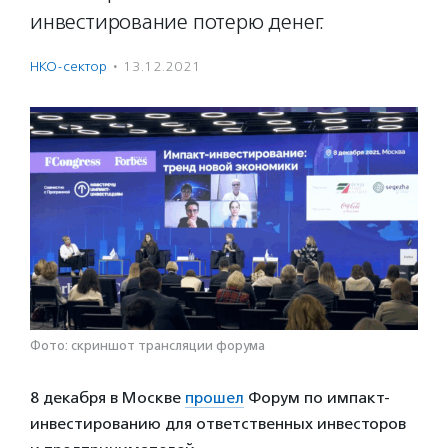
инвестирование потерю денег.
НКО-сектор
·
13.12.2021
Фото: скриншот трансляции форума
8 декабря в Москве
прошел
Форум по импакт-
инвестированию для ответственных инвесторов