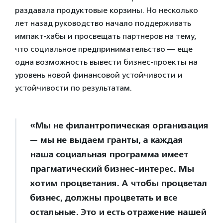
раздавала продуктовые корзины. Но несколько
лет назад руководство начало поддерживать
импакт-хабы и просвещать партнеров на тему,
что социальное предпринимательство — еще
одна возможность вывести бизнес-проекты на
уровень новой финансовой устойчивости и
устойчивости по результатам.
«Мы не филантропическая организация
— мы не выдаем гранты, а каждая
наша социальная программа имеет
прагматический бизнес-интерес. Мы
хотим процветания. А чтобы процветал
бизнес, должны процветать и все
остальные. Это и есть отражение нашей