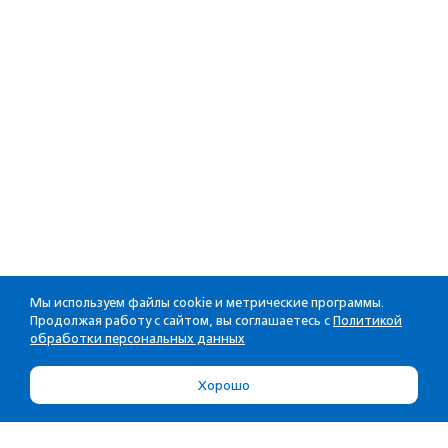
Мы используем файлы cookie и метрические программы.
Продолжая работу с сайтом, вы соглашаетесь с
Политикой
обработки персональных данных
Хорошо