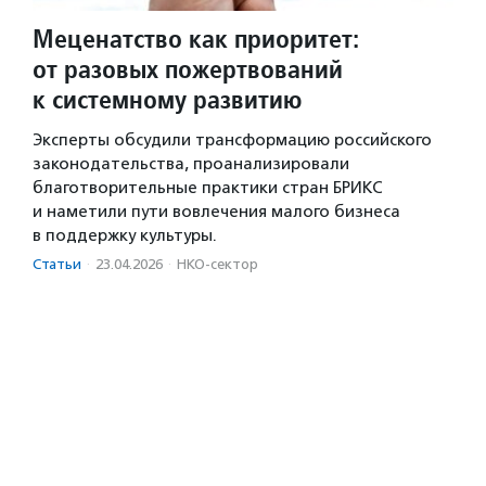
Меценатство как приоритет:
от разовых пожертвований
к системному развитию
Эксперты обсудили трансформацию российского
законодательства, проанализировали
благотворительные практики стран БРИКС
и наметили пути вовлечения малого бизнеса
в поддержку культуры.
Статьи
·
23.04.2026
·
НКО-сектор