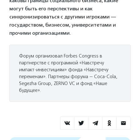
каковы границы социального бизнеса, какие
могут быть его перспективы и как
синхронизироваться с другими игроками —
государством, бизнесом, университетами и
прочими организациями.
Форум организовал Forbes Congress в
партнерстве с программой «Навстречу
импакт-инвестициям» фонда «Навстречу
переменам». Партнеры форума — Coca-Cola,
Segezha Group, ZERNO VC и фонд «Наше
будущее».