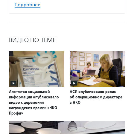
Подробнее
ВИДЕО ПО ТЕМЕ
Агентство социальной
АСИ опубликовало ролик
информации опубликовало
об операционном директоре
видео с церемонии
в НКО
награждения премии «НКО-
Профи»