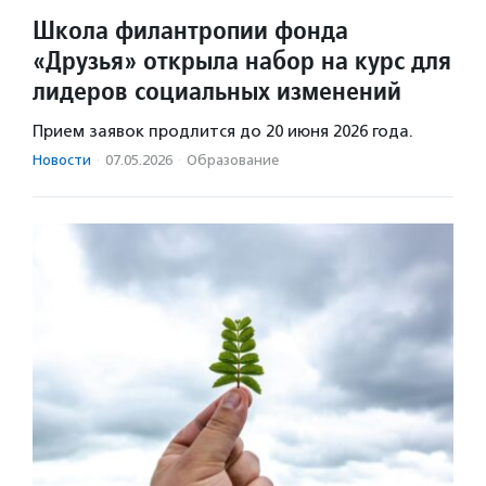
Школа филантропии фонда
«Друзья» открыла набор на курс для
лидеров социальных изменений
Прием заявок продлится до 20 июня 2026 года.
Новости
·
07.05.2026
·
Образование