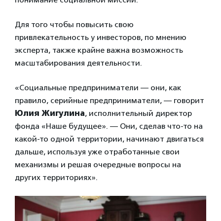
Для того чтобы повысить свою
привлекательность у инвесторов, по мнению
эксперта, также крайне важна возможность
масштабирования деятельности.
«Социальные предприниматели — они, как
правило, серийные предприниматели, — говорит
Юлия Жигулина
, исполнительный директор
фонда «Наше будущее». — Они, сделав что-то на
какой-то одной территории, начинают двигаться
дальше, используя уже отработанные свои
механизмы и решая очередные вопросы на
других территориях».