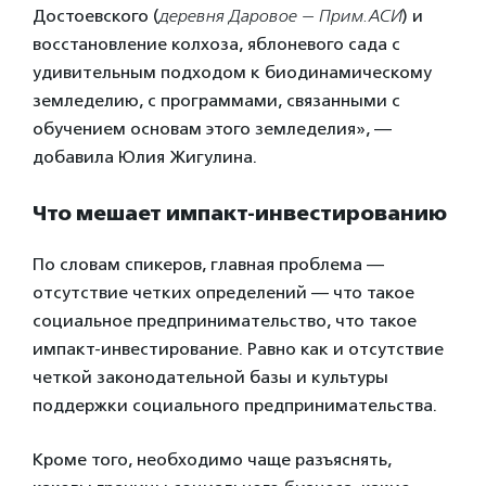
Достоевского (
деревня Даровое — Прим.АСИ
) и
восстановление колхоза, яблоневого сада с
удивительным подходом к биодинамическому
земледелию, с программами, связанными с
обучением основам этого земледелия», —
добавила Юлия Жигулина.
Что мешает импакт-инвестированию
По словам спикеров, главная проблема —
отсутствие четких определений — что такое
социальное предпринимательство, что такое
импакт-инвестирование. Равно как и отсутствие
четкой законодательной базы и культуры
поддержки социального предпринимательства.
Кроме того, необходимо чаще разъяснять,