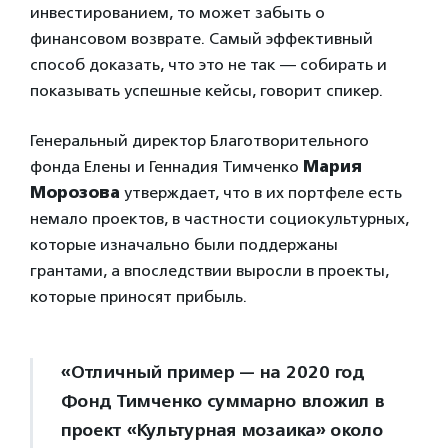
инвестированием, то может забыть о
финансовом возврате. Самый эффективный
способ доказать, что это не так — собирать и
показывать успешные кейсы, говорит спикер.
Генеральный директор Благотворительного
фонда Елены и Геннадия Тимченко
Мария
Морозова
утверждает, что в их портфеле есть
немало проектов, в частности социокультурных,
которые изначально были поддержаны
грантами, а впоследствии выросли в проекты,
которые приносят прибыль.
«Отличный пример — на 2020 год
Фонд Тимченко суммарно вложил в
проект «Культурная мозаика» около