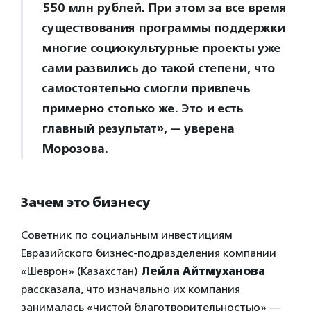
550 млн рублей. При этом за все время
существования программы поддержки
многие социокультурные проекты уже
сами развились до такой степени, что
самостоятельно смогли привлечь
примерно столько же. Это и есть
главный результат», — уверена
Морозова.
Зачем это бизнесу
Советник по социальным инвестициям
Евразийского бизнес-подразделения компании
«Шеврон» (Казахстан)
Лейла Айтмуханова
рассказала, что изначально их компания
занималась «чистой благотворительностью» —