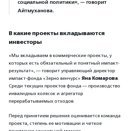
социальной политики», — говорит
Айтмуханова.
В какие проекты вкладываются
инвесторы
«Мы вкладываем в коммерческие проекты, у
которых есть обязательный и понятный импакт-
результат», — говорит управляющий директор
импакт-фонда «Зерно венчурс»
Яна Комарова
.
Среди текущих проектов фонда — производство
инвалидных колясок и агрегатор
перерабатываемых отходов.
Перед принятием решения оценивается команда
проекта, степень ее мотивации и четкое
понимание социальной миссии.