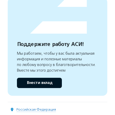
Поддержите работу АСИ!
Мы работаем, чтобы у вас была актуальная
информация и полезные материалы
по любому вопросу в благотворительности.
Вместе мы этого достигнем
Внести вклад
Российская Федерация