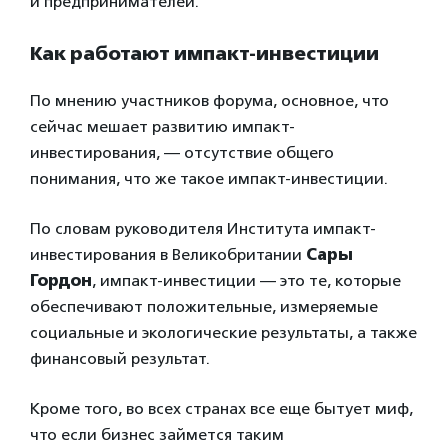
и предпринимателей.
Как работают импакт-инвестиции
По мнению участников форума, основное, что
сейчас мешает развитию импакт-
инвестирования, — отсутствие общего
понимания, что же такое импакт-инвестиции.
По словам руководителя Института импакт-
инвестирования в Великобритании
Сары
Гордон
, импакт-инвестиции — это те, которые
обеспечивают положительные, измеряемые
социальные и экологические результаты, а также
финансовый результат.
Кроме того, во всех странах все еще бытует миф,
что если бизнес займется таким