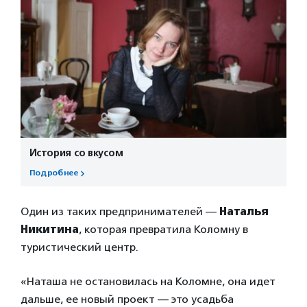
История со вкусом
Подробнее
Один из таких предпринимателей —
Наталья
Никитина
, которая превратила Коломну в
туристический центр.
«Наташа не остановилась на Коломне, она идет
дальше, ее новый проект — это усадьба