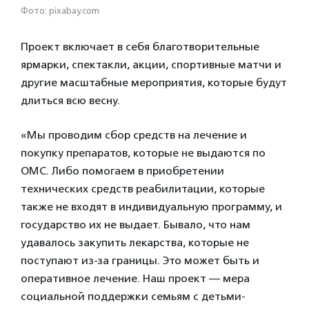
Фото: pixabay.com
Проект включает в себя благотворительные
ярмарки, спектакли, акции, спортивные матчи и
другие масштабные мероприятия, которые будут
длиться всю весну.
«Мы проводим сбор средств на лечение и
покупку препаратов, которые не выдаются по
ОМС. Либо помогаем в приобретении
технических средств реабилитации, которые
также не входят в индивидуальную программу, и
государство их не выдает. Бывало, что нам
удавалось закупить лекарства, которые не
поступают из-за границы. Это может быть и
оперативное лечение. Наш проект — мера
социальной поддержки семьям с детьми-