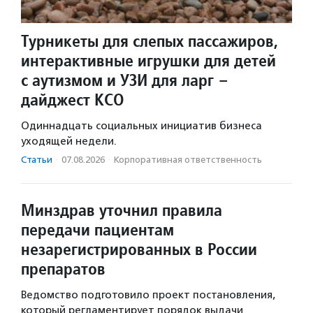
Турникеты для слепых пассажиров,
интерактивные игрушки для детей
с аутизмом и УЗИ для ларг –
дайджест КСО
Одиннадцать социальных инициатив бизнеса
уходящей недели.
Статьи
·
07.08.2026
·
Корпоративная ответственность
Минздрав уточнил правила
передачи пациентам
незарегистрированных в России
препаратов
Ведомство подготовило проект постановления,
который регламентирует порядок выдачи