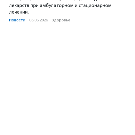
лекарств при амбулаторном и стационарном
лечении.
Новости
·
06.08.2026
·
Здоровье