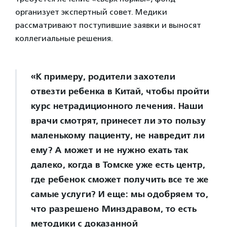
организует экспертный совет. Медики
рассматривают поступившие заявки и выносят
коллегиальные решения.
«К примеру, родители захотели
отвезти ребенка в Китай, чтобы пройти
курс нетрадиционного лечения. Наши
врачи смотрят, принесет ли это пользу
маленькому пациенту, не навредит ли
ему? А может и не нужно ехать так
далеко, когда в Томске уже есть центр,
где ребенок сможет получить все те же
самые услуги? И еще: мы одобряем то,
что разрешено Минздравом, то есть
методики с доказанной