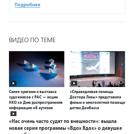
Подробнее
ВИДЕО ПО ТЕМЕ
Синее оригами и выставка
«Справедливая помощь
художников с РАС — акции
Доктора Лизы» представила
НКО ко Дню распространения
фильм о многолетней помощи
информации об аутизме
детям Донбасса
«Нас очень часто судят по внешности»: вышла
новая серия программы «Вдох Вдох» о девушке