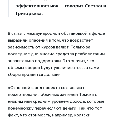
эффективностью» — говорит Светлана
Григорьева.
В связи с международной обстановкой в фонде
выразили опасения в том, что возрастает
зависимость от курсов валют. Только за
последние дни многие средства реабилитации
значительно подорожали. Это значит, что
объемы сборов будут увеличиваться, а сами
сборы продлятся дольше.
«Основной фонд проекта составляют
пожертвования обычных жителей Томска с
низким или средним уровнем дохода, которые
понемножку перечисляют деньги. Так что тот
факт, что стоимость, например, коляски