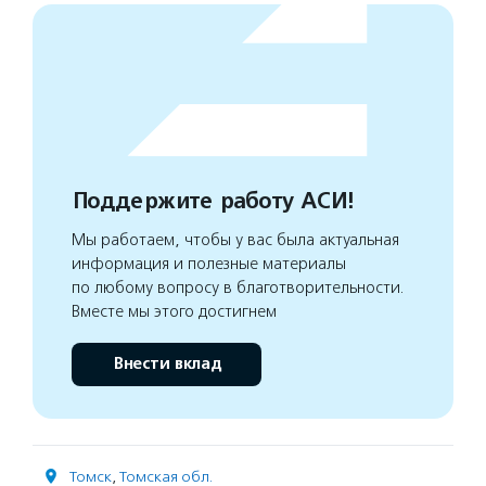
Поддержите работу АСИ!
Мы работаем, чтобы у вас была актуальная
информация и полезные материалы
по любому вопросу в благотворительности.
Вместе мы этого достигнем
Внести вклад
Томск
,
Томская обл.