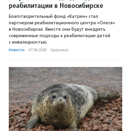
реабилитации в Новосибирске
Благотворительный фонд «Катрен» стал
партнером реабилитационного центра «Олеся»
в Новосибирске. Вместе они будут внедрять
современные подходы к реабилитации детей
с инвалидностью.
Новости
·
07.08.2026
·
Здоровье