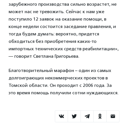
зарубежного производства сильно возрастет, не
может нас не тревожить. Сейчас к нам уже
поступило 12 заявок на оказание помощи, в
конце недели состоится заседание правления, и
тогда будем думать: вероятно, придется
обходиться без приобретения каких-то
импортных технических средств реабилитации»,
— говорит Светлана Григорьева.
Благотворительный марафон – один из самых
долгоиграющих некоммерческих проектов в
Томской области. Он проходит с 2006 года. За
это время помощь получили сотни нуждающихся.